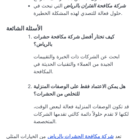
التي تبحث في
شركة مكافحة الفئران بالرياض
حلول فعالة للتصدي لهذه المشكلة الخطيرة.
الأسئلة الشائعة
كيف تختار أفضل شركة مكافحة حشرات
بالرياض؟
ابحث عن الشركات ذات الخبرة والتقييمات
الجيدة من العملاء والتقنيات الحديثة في
المكافحة.
هل يمكن الاعتماد فقط على الوصفات المنزلية
للتخلص من الحشرات؟
قد تكون الوصفات المنزلية فعالة لبعض الوقت،
لكنها لا تقدم حلولاً دائمة كالتي تقدمها الشركات
المتخصصة.
من الخيارات المثلى
شركة مكافحة الحشرات بالرياض
تعد