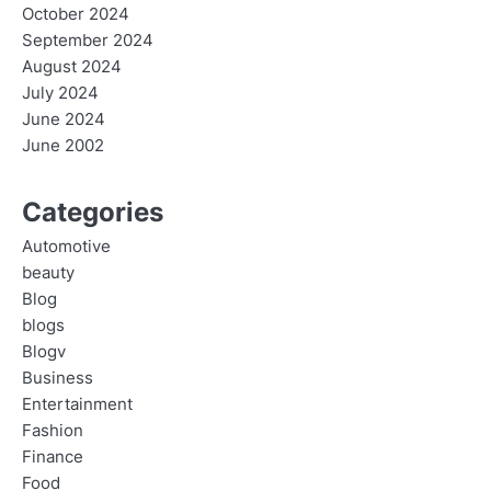
October 2024
September 2024
August 2024
July 2024
June 2024
June 2002
Categories
Automotive
beauty
Blog
blogs
Blogv
Business
Entertainment
Fashion
Finance
Food