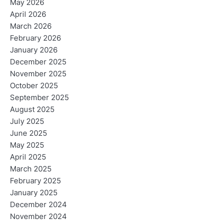
May 2026
April 2026
March 2026
February 2026
January 2026
December 2025
November 2025
October 2025
September 2025
August 2025
July 2025
June 2025
May 2025
April 2025
March 2025
February 2025
January 2025
December 2024
November 2024