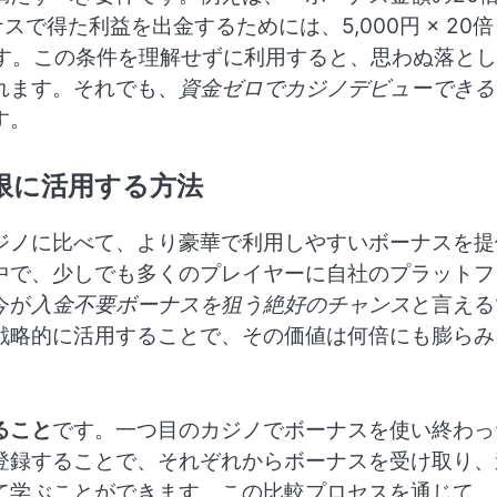
で得た利益を出金するためには、5,000円 × 20倍 
ます。この条件を理解せずに利用すると、思わぬ落と
れます。それでも、
資金ゼロでカジノデビューできる
す。
限に活用する方法
ジノに比べて、より豪華で利用しやすいボーナスを提
中で、少しでも多くのプレイヤーに自社のプラットフ
今が
入金不要ボーナスを狙う絶好のチャンス
と言える
戦略的に活用することで、その価値は何倍にも膨らみ
ること
です。一つ目のカジノでボーナスを使い終わっ
登録することで、それぞれからボーナスを受け取り、
て学ぶことができます。この比較プロセスを通じて、