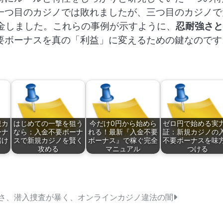
一つ目のカジノでは敗れましたが、三つ目のカジノで
金しました。これらの事例が示すように、
忍耐強さと
要ボーナスを真の「利益」に変えるための鍵なのです
規カ
はじめての一撃を狙う
今だけ0円から始めら
ゼロ円で始める実
ーナ
なら：入金不要ボーナ
れる！最新『入金不要
証：新規カジノの
賭け
スで新規カジノを賢く
ボーナス』で稼ぐ完全
不要ボーナスを味
攻める
マニュアル
つける
さ、
潜入捜査が暴く、オンラインカジノ違法の闇