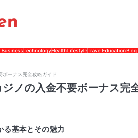
en
Business
Technology
Health
Lifestyle
Travel
Education
Blog
要ボーナス完全攻略ガイド
カジノの入金不要ボーナス完
かる基本とその魅力