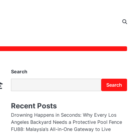
Search
全
Search
Recent Posts
Drowning Happens in Seconds: Why Every Los
Angeles Backyard Needs a Protective Pool Fence
FU88: Malaysia’s All-in-One Gateway to Live