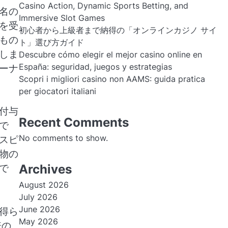
Casino Action, Dynamic Sports Betting, and
名の
Immersive Slot Games
を受
初心者から上級者まで納得の「オンラインカジノ サイ
もの
ト」選び方ガイド
しま
Descubre cómo elegir el mejor casino online en
España: seguridad, juegos y estrategias
ーナ
Scopri i migliori casino non AAMS: guida pratica
per giocatori italiani
付与
Recent Comments
で
No comments to show.
ースピ
物の
Archives
で
August 2026
July 2026
June 2026
得ら
May 2026
倍の