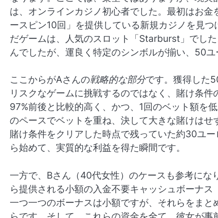
は、オンラインカジノ初心者でした。最初はお金
ースピン10回」を提供している新規カジノを見
だゲームは、人気のスロット「Starburst」で
んでしたが、運良く特定のシンボルが揃い、50
ここからがAさんの
戦略的な部分
です。獲得した5
リスクなゲームに挑戦するのではなく、賭け条件の
97%前後と比較的高く、かつ、1回のベット額を
のペースでベットを重ね、決して大きな賭けはせ
賭け条件をクリアした時点で残っていた約30ユー
ら始めて、実質的な利益を得た瞬間です。
一方で、Bさん（40代女性）のケースも参考にな
ら提供される小額の入金不要キャッシュボーナス
一つ一つのボーナスは小額ですが、それらをまと
らです。そして、これらの資金を全て、彼女が事