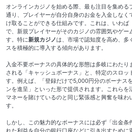
オンラインカジノを始める際、最も注目を集める
通り、プレイヤーが自分自身のお金を入金しなく
け取ることができる仕組みです。これは、いわば
で、新規プレイヤーがそのカジノの雰囲気やゲー
す。特に
新規カジノ
は、市場で認知度を高め、多
スを積極的に導入する傾向があります。
入金不要ボーナスの具体的な形態は多岐にわたり
される「キャッシュボーナス」と、特定のスロッ
す。例えば、「登録だけで5,000円分のボーナ
ンを進呈」といった形で提供されます。これらを
マネーを賭けているのと同じ緊張感と興奮を味わ
す。
しかし、この魅力的なボーナスには必ず「出金条
れた利益を自分の銀行口座などに引き出すために