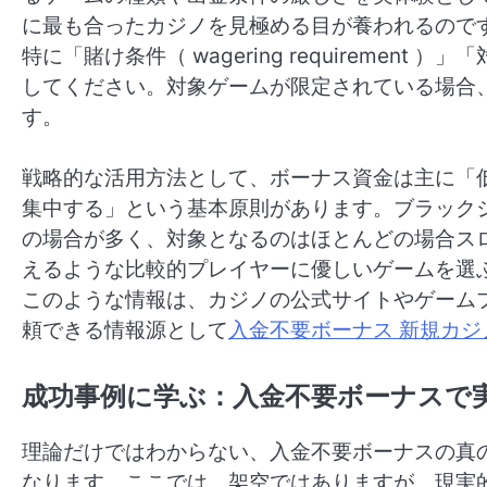
に最も合ったカジノを見極める目が養われるので
特に「賭け条件（ wagering requireme
してください。対象ゲームが限定されている場合
す。
戦略的な活用方法として、ボーナス資金は主に「低
集中する」という基本原則があります。ブラック
の場合が多く、対象となるのはほとんどの場合スロ
えるような比較的プレイヤーに優しいゲームを選
このような情報は、カジノの公式サイトやゲーム
頼できる情報源として
入金不要ボーナス 新規カジ
成功事例に学ぶ：入金不要ボーナスで
理論だけではわからない、入金不要ボーナスの真
なります。ここでは、架空ではありますが、現実的