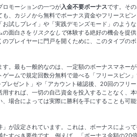
プロモーションの一つが
入金不要ボーナス
です。その
ても、カジノから無料でボーナス資金やフリースピン
「お試しプレイ」や「実践デモンズモード」のような
ムの面白さを
リスクなしで
体験する絶好の機会を提供
くのプレイヤーに門戸を開くために、このタイプのボ
ます。最も一般的なのは、一定額のボーナスマネーが
トゲームで規定回数分無料で遊べる「フリースピン」
スをプレゼント」や「アカウント確認後、20回のフリ
活用すれば、一切の自己資金を投入することなく、本
い、場合によっては実際に勝利を手にすることも可能
件」が設定されています。これは、ボーナスによって
満たすべき要件です。例えば、「ボーナス金額の20