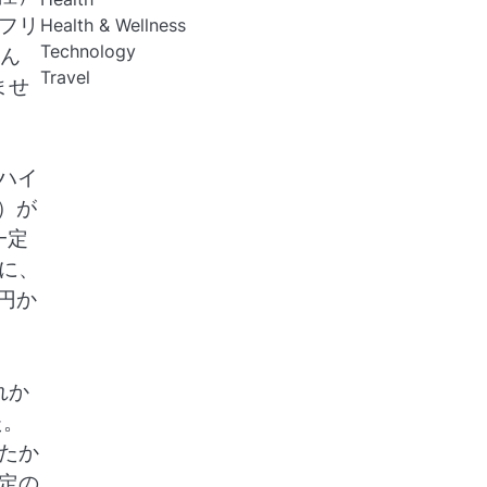
フリ
Health & Wellness
Technology
選ん
Travel
ませ
ハイ
）が
一定
に、
円か
れか
た。
たか
定の