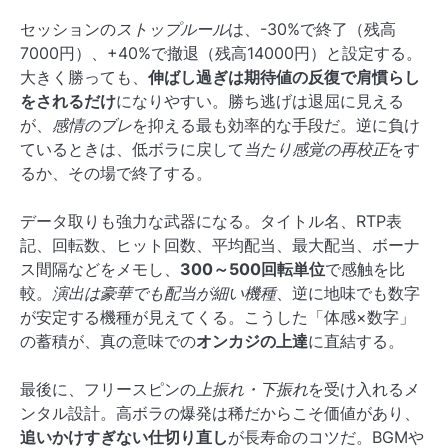
セッションの
ストップルール
は、-30%で終了（残高
7000円）、+40%で撤退（残高14000円）と設定する。
大きく勝っても、
伸ばし過ぎは期待値の反復で肩慣らし
をされるだけ
になりやすい。勝ち逃げは退屈に見える
が、
感情のブレ
を抑える最も効率的な手段だ。逆に負け
ているときは、低ボラに戻して
当たり感覚の再校正
をす
るか、その場で終了する。
データ取りも強力な武器になる。タイトル名、RTP表
記、回転数、ヒット回数、平均配当、最大配当、ボーナ
ス間隔などをメモし、
300～500回転単位
で感触を比
較。
演出は豪華でも配当が細い機種
、逆に地味でも数字
が安定する機種が見えてくる。こうした「体感×数字」
の蓄積が、真の意味での
オンカジの上達
に直結する。
最後に、フリースピンの
上振れ・下振れ
を受け入れるメ
ンタル設計。高ボラの爆発は稀だからこそ価値があり、
追いかけすぎない仕切り直し
が長寿命のコツだ。BGMや