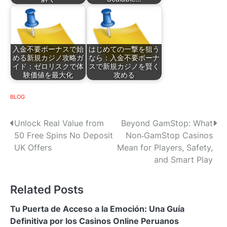
入金不要ボーナスで始
はじめての一撃を狙う
める新規カジノ攻略ガ
なら：入金不要ボーナ
イド：ゼロリスクで体
スで新規カジノを賢く
験価値を最大化
攻める
BLOG
P
Unlock Real Value from
Beyond GamStop: What
50 Free Spins No Deposit
Non‑GamStop Casinos
o
UK Offers
Mean for Players, Safety,
s
and Smart Play
t
Related Posts
n
Tu Puerta de Acceso a la Emoción: Una Guía
a
Definitiva por los Casinos Online Peruanos