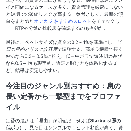
イと同値になるケースが多く、資金管理を厳密にしない
と短期での破綻リスクが高まる。参考として、最新の傾
向をまとめた
オンカジ おすすめスロット
をチェックし
て、RTPや分散の比較表を確認するのも有効だ。
最後に、
ベットサイズ
は資金の0.2～1%を基準にし、
当
日の目的とリスク許容度
で調整する。高ボラ機種で長く
粘るなら0.2～0.5%に抑え、低～中ボラで短時間の遊び
なら0.5～1%も現実的。選定と賭け方を体系化するほ
ど、結果は安定しやすい。
今注目のジャンル別おすすめ：息の
長い定番から一撃型までをプロファ
イル
定番の強さは「理由」が明確だ。例えば
Starburst系の
低ボラ
は、見た目はシンプルでもヒット頻度が高く、
資