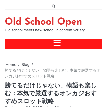
Skip
to
content
Old School Open
Old school meets new school in content variety
Home
Blog
勝てるだけじゃない、物語も楽しむ：本気で厳選するオ
ンカジおすすめスロット戦略
勝てるだけじゃない、物語も楽し
む：本気で厳選するオンカジおす
すめスロット戦略