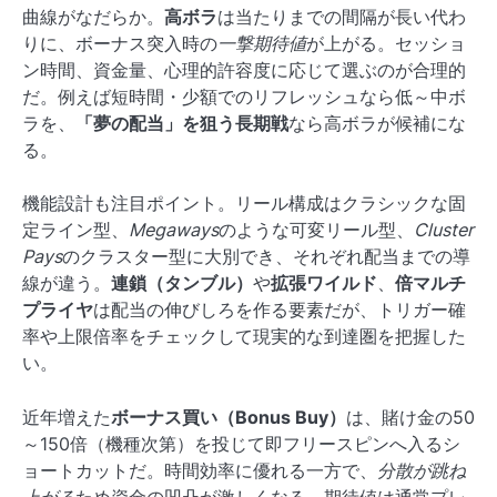
曲線がなだらか。
高ボラ
は当たりまでの間隔が長い代わ
りに、ボーナス突入時の
一撃期待値
が上がる。セッショ
ン時間、資金量、心理的許容度に応じて選ぶのが合理的
だ。例えば短時間・少額でのリフレッシュなら低～中ボ
ラを、
「夢の配当」を狙う長期戦
なら高ボラが候補にな
る。
機能設計も注目ポイント。リール構成はクラシックな固
定ライン型、
Megaways
のような可変リール型、
Cluster
Pays
のクラスター型に大別でき、それぞれ配当までの導
線が違う。
連鎖（タンブル）
や
拡張ワイルド
、
倍マルチ
プライヤ
は配当の伸びしろを作る要素だが、トリガー確
率や上限倍率をチェックして現実的な到達圏を把握した
い。
近年増えた
ボーナス買い（Bonus Buy）
は、賭け金の50
～150倍（機種次第）を投じて即フリースピンへ入るシ
ョートカットだ。時間効率に優れる一方で、
分散が跳ね
上がる
ため資金の凹凸が激しくなる。期待値は通常プレ