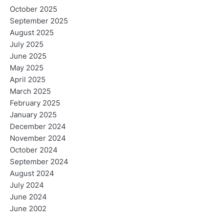
October 2025
September 2025
August 2025
July 2025
June 2025
May 2025
April 2025
March 2025
February 2025
January 2025
December 2024
November 2024
October 2024
September 2024
August 2024
July 2024
June 2024
June 2002