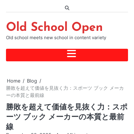
Skip
to
content
Old School Open
Old school meets new school in content variety
Home
Blog
勝敗を超えて価値を見抜く力：スポーツ ブック メーカ
ーの本質と最前線
勝敗を超えて価値を見抜く力：スポ
ーツ ブック メーカーの本質と最前
線