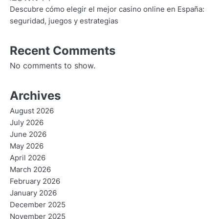
Descubre cómo elegir el mejor casino online en España:
seguridad, juegos y estrategias
Recent Comments
No comments to show.
Archives
August 2026
July 2026
June 2026
May 2026
April 2026
March 2026
February 2026
January 2026
December 2025
November 2025