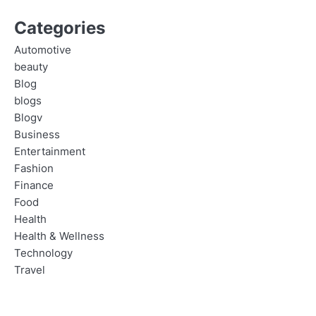
Categories
Automotive
beauty
Blog
blogs
Blogv
Business
Entertainment
Fashion
Finance
Food
Health
Health & Wellness
Technology
Travel