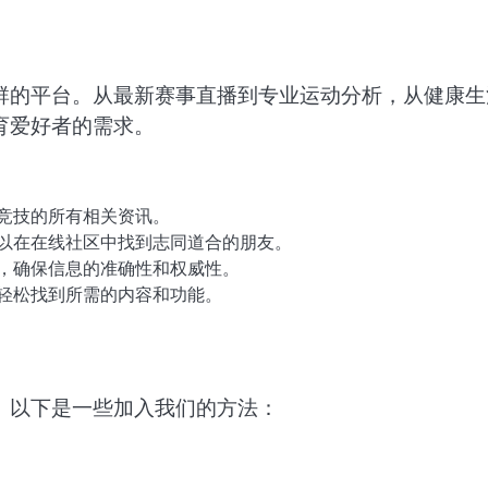
群的平台。从最新赛事直播到专业运动分析，从健康生
育爱好者的需求。
竞技的所有相关资讯。
以在在线社区中找到志同道合的朋友。
，确保信息的准确性和权威性。
轻松找到所需的内容和功能。
。以下是一些加入我们的方法：