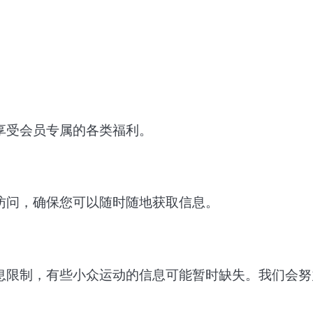
享受会员专属的各类福利。
访问，确保您可以随时随地获取信息。
息限制，有些小众运动的信息可能暂时缺失。我们会努