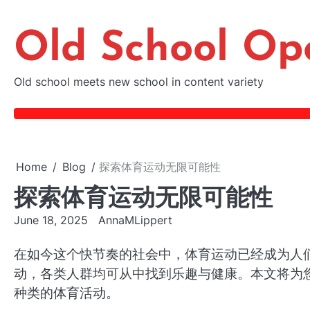
Skip
to
Old School Op
content
Old school meets new school in content variety
Home
Blog
探索体育运动无限可能性
探索体育运动无限可能性
June 18, 2025
AnnaMLippert
在如今这个快节奏的社会中，体育运动已经成为人
动，各类人群均可从中找到乐趣与健康。本文将为
种类的体育活动。