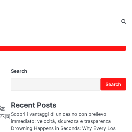
Search
Search
Recent Posts
运
Scopri i vantaggi di un casino con prelievo
不同
immediato: velocità, sicurezza e trasparenza
Drowning Happens in Seconds: Why Every Los