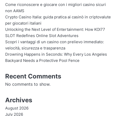
Come riconoscere e giocare con i migliori casino sicuri
non AAMS
Crypto Casino Italia: guida pratica ai casinò in criptovalute
per giocatori italiani
Unlocking the Next Level of Entertainment: How KOI77
SLOT Redefines Online Slot Adventures
Scopri i vantaggi di un casino con prelievo immediato:
velocità, sicurezza e trasparenza
Drowning Happens in Seconds: Why Every Los Angeles
Backyard Needs a Protective Pool Fence
Recent Comments
No comments to show.
Archives
August 2026
July 2026