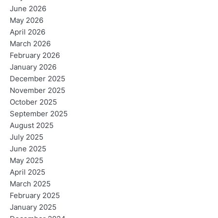
June 2026
May 2026
April 2026
March 2026
February 2026
January 2026
December 2025
November 2025
October 2025
September 2025
August 2025
July 2025
June 2025
May 2025
April 2025
March 2025
February 2025
January 2025