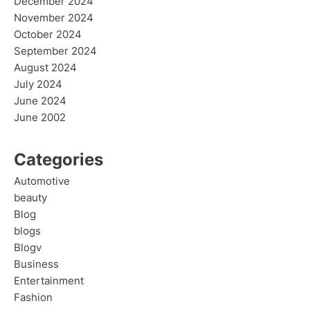
December 2024
November 2024
October 2024
September 2024
August 2024
July 2024
June 2024
June 2002
Categories
Automotive
beauty
Blog
blogs
Blogv
Business
Entertainment
Fashion