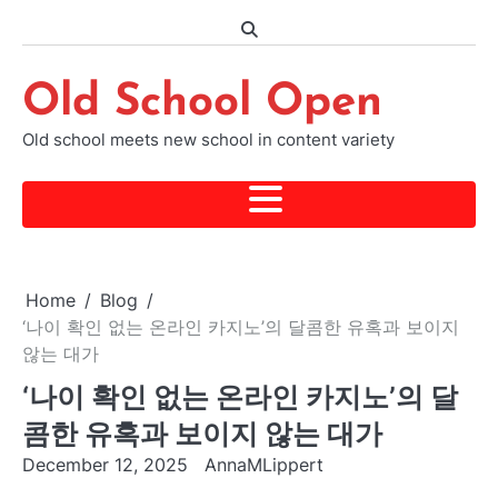
Skip
to
content
Old School Open
Old school meets new school in content variety
Home
Blog
‘나이 확인 없는 온라인 카지노’의 달콤한 유혹과 보이지
않는 대가
‘나이 확인 없는 온라인 카지노’의 달
콤한 유혹과 보이지 않는 대가
December 12, 2025
AnnaMLippert