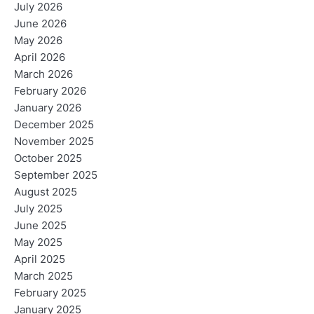
July 2026
June 2026
May 2026
April 2026
March 2026
February 2026
January 2026
December 2025
November 2025
October 2025
September 2025
August 2025
July 2025
June 2025
May 2025
April 2025
March 2025
February 2025
January 2025