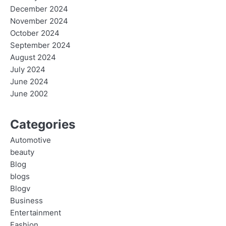
December 2024
November 2024
October 2024
September 2024
August 2024
July 2024
June 2024
June 2002
Categories
Automotive
beauty
Blog
blogs
Blogv
Business
Entertainment
Fashion