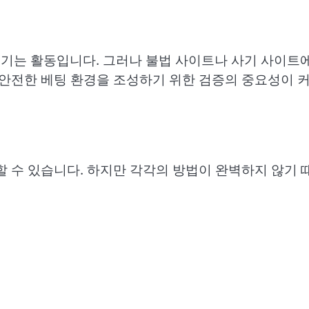
기는 활동입니다. 그러나 불법 사이트나 사기 사이트에
 안전한 베팅 환경을 조성하기 위한 검증의 중요성이 
할 수 있습니다. 하지만 각각의 방법이 완벽하지 않기 