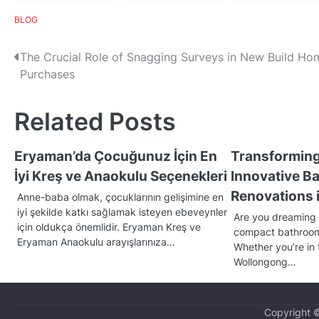
BLOG
P
The Crucial Role of Snagging Surveys in New Build Ho
Purchases
o
s
Related Posts
t
Eryaman’da Çocuğunuz İçin En
Transforming
n
İyi Kreş ve Anaokulu Seçenekleri
Innovative B
a
Renovations 
Anne-baba olmak, çocuklarının gelişimine en
v
iyi şekilde katkı sağlamak isteyen ebeveynler
Are you dreaming
için oldukça önemlidir. Eryaman Kreş ve
compact bathroom
i
Eryaman Anaokulu arayışlarınıza…
Whether you’re in 
g
Wollongong…
a
t
Copyright 