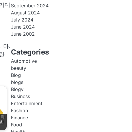
기대
September 2024
August 2024
July 2024
June 2024
June 2002
니다.
Categories
전한
Automotive
beauty
Blog
blogs
Blogv
Business
Entertainment
Fashion
벽하
Finance
위한
Food
Health