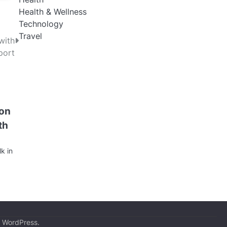
Health & Wellness
Technology
Travel
with
port
 on
th
lk in
y
WordPress
.