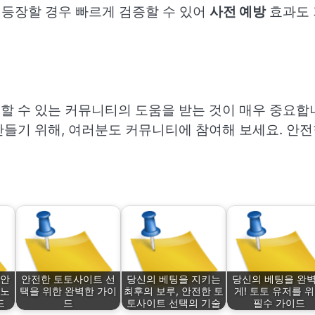
가 등장할 경우 빠르게 검증할 수 있어
사전 예방
효과도 
할 수 있는 커뮤니티의 도움을 받는 것이 매우 중요합
만들기 위해, 여러분도 커뮤니티에 참여해 보세요. 안
 안
안전한 토토사이트 선
당신의 베팅을 지키는
당신의 베팅을 완
지노
택을 위한 완벽한 가이
최후의 보루, 안전한 토
게! 토토 유저를 
드
드
토사이트 선택의 기술
필수 가이드