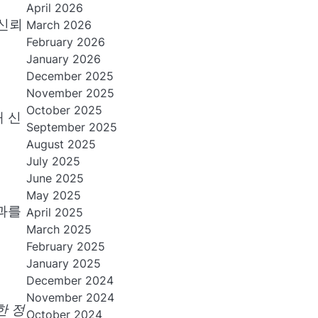
April 2026
 신뢰
March 2026
February 2026
January 2026
December 2025
November 2025
October 2025
 신
September 2025
August 2025
July 2025
June 2025
May 2025
과를
April 2025
March 2025
February 2025
January 2025
December 2024
November 2024
한 정
October 2024