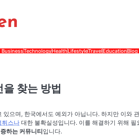
en
Business
Technology
Health
Lifestyle
Travel
Education
Blog
전을 찾는 방법
 있으며, 한국에서도 예외가 아닙니다. 하지만 이와 
먹튀스나
대한 불확실성입니다. 이를 해결하기 위해 필
검증하는 커뮤니티
입니다.