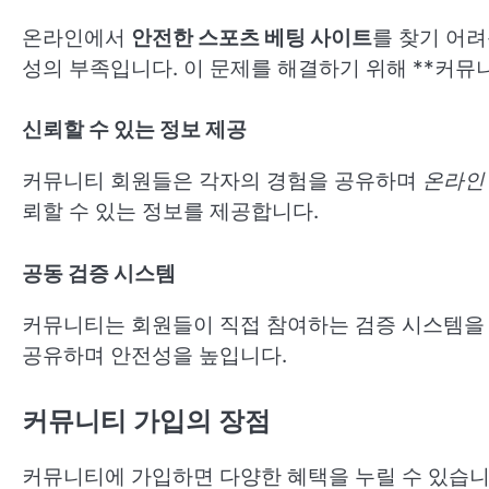
온라인에서
안전한 스포츠 베팅 사이트
를 찾기 어
성의 부족입니다. 이 문제를 해결하기 위해 **커뮤
신뢰할 수 있는 정보 제공
커뮤니티 회원들은 각자의 경험을 공유하며
온라인
뢰할 수 있는 정보를 제공합니다.
공동 검증 시스템
커뮤니티는 회원들이 직접 참여하는 검증 시스템을 
공유하며 안전성을 높입니다.
커뮤니티 가입의 장점
커뮤니티에 가입하면 다양한 혜택을 누릴 수 있습니