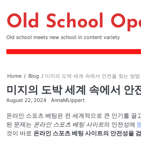
Skip
to
Old School Op
content
Old school meets new school in content variety
Home
Blog
미지의 도박 세계 속에서 안전을 찾는 방법
미지의 도박 세계 속에서 안
August 22, 2024
AnnaMLippert
온라인 스포츠 베팅은 전 세계적으로 큰 인기를 끌고
된 문제는
온라인 스포츠 베팅 사이트
의 안전성에
것이 바로
온라인 스포츠 베팅 사이트의 안전성을 