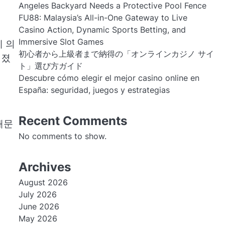
Angeles Backyard Needs a Protective Pool Fence
FU88: Malaysia’s All-in-One Gateway to Live
Casino Action, Dynamic Sports Betting, and
Immersive Slot Games
 의
初心者から上級者まで納得の「オンラインカジノ サイ
커졌
ト」選び方ガイド
Descubre cómo elegir el mejor casino online en
España: seguridad, juegos y estrategias
Recent Comments
때문
No comments to show.
Archives
August 2026
July 2026
June 2026
May 2026