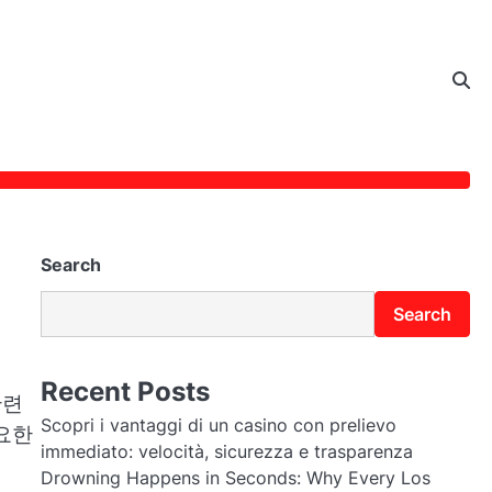
Search
Search
Recent Posts
관련
Scopri i vantaggi di un casino con prelievo
요한
immediato: velocità, sicurezza e trasparenza
Drowning Happens in Seconds: Why Every Los