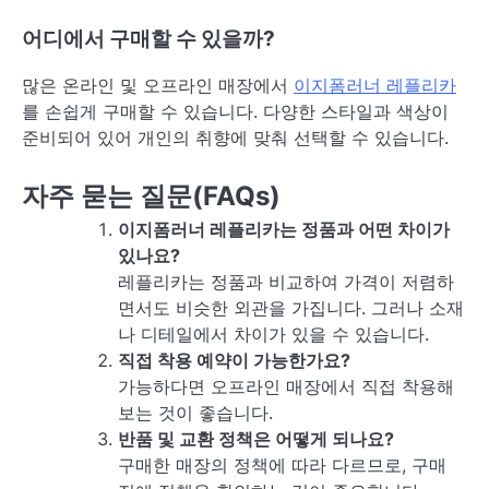
어디에서 구매할 수 있을까?
많은 온라인 및 오프라인 매장에서
이지폼러너 레플리카
를 손쉽게 구매할 수 있습니다. 다양한 스타일과 색상이
준비되어 있어 개인의 취향에 맞춰 선택할 수 있습니다.
자주 묻는 질문(FAQs)
이지폼러너 레플리카는 정품과 어떤 차이가
있나요?
레플리카는 정품과 비교하여 가격이 저렴하
면서도 비슷한 외관을 가집니다. 그러나 소재
나 디테일에서 차이가 있을 수 있습니다.
직접 착용 예약이 가능한가요?
가능하다면 오프라인 매장에서 직접 착용해
보는 것이 좋습니다.
반품 및 교환 정책은 어떻게 되나요?
구매한 매장의 정책에 따라 다르므로, 구매