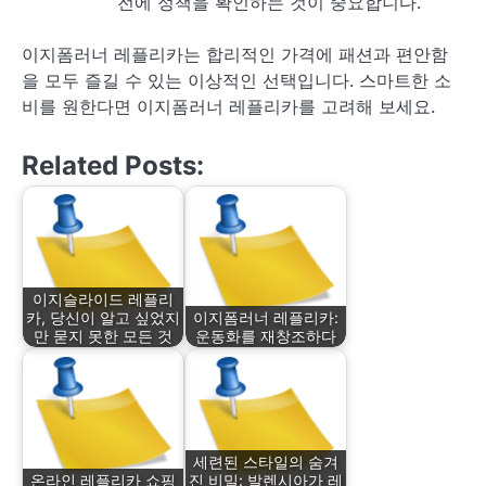
전에 정책을 확인하는 것이 중요합니다.
이지폼러너 레플리카는 합리적인 가격에 패션과 편안함
을 모두 즐길 수 있는 이상적인 선택입니다. 스마트한 소
비를 원한다면 이지폼러너 레플리카를 고려해 보세요.
Related Posts:
이지슬라이드 레플리
카, 당신이 알고 싶었지
이지폼러너 레플리카:
만 묻지 못한 모든 것
운동화를 재창조하다
세련된 스타일의 숨겨
온라인 레플리카 쇼핑
진 비밀: 발렌시아가 레