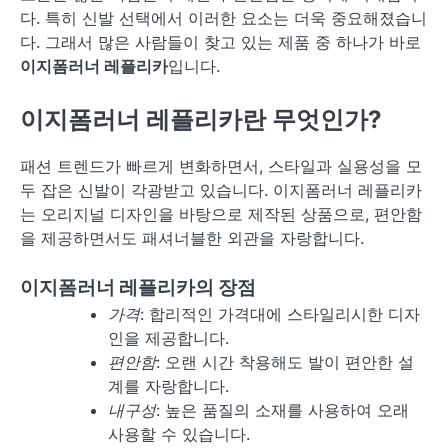
다. 특히 신발 선택에서 이러한 요소는 더욱 중요해졌습니
다. 그래서 많은 사람들이 찾고 있는 제품 중 하나가 바로
이지폼러너 레플리카
입니다.
이지폼러너 레플리카란 무엇인가?
패션 트렌드가 빠르게 변화하면서, 스타일과 실용성을 모
두 잡은 신발이 각광받고 있습니다. 이지폼러너 레플리카
는 오리지널 디자인을 바탕으로 제작된 상품으로, 편안함
을 제공하면서도 패셔너블한 외관을 자랑합니다.
이지폼러너 레플리카의 장점
가격
: 합리적인 가격대에 스타일리시한 디자
인을 제공합니다.
편안함
: 오랜 시간 착용해도 발이 편안한 설
계를 자랑합니다.
내구성
: 높은 품질의 소재를 사용하여 오래
사용할 수 있습니다.