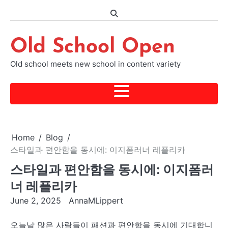
Skip
to
content
Old School Open
Old school meets new school in content variety
Home
Blog
스타일과 편안함을 동시에: 이지폼러너 레플리카
스타일과 편안함을 동시에: 이지폼러
너 레플리카
June 2, 2025
AnnaMLippert
오늘날 많은 사람들이 패션과 편안함을 동시에 기대합니