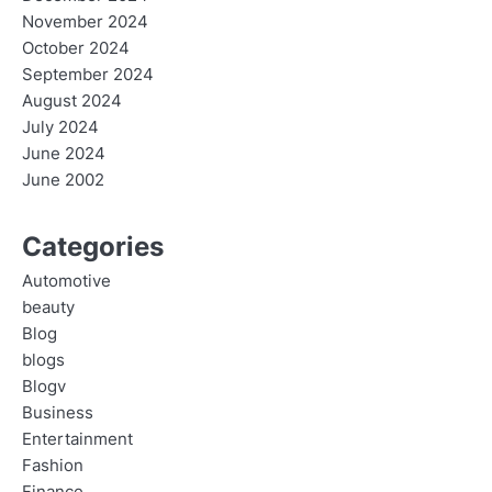
November 2024
October 2024
September 2024
August 2024
July 2024
June 2024
June 2002
Categories
Automotive
beauty
Blog
blogs
Blogv
Business
Entertainment
Fashion
Finance