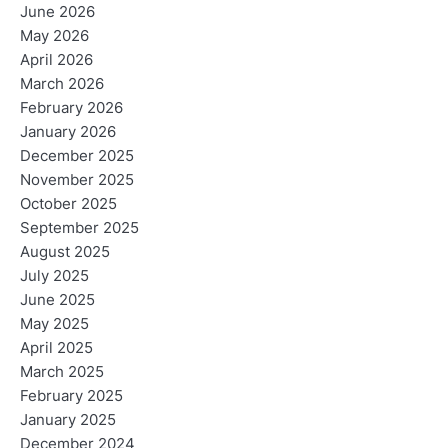
June 2026
May 2026
April 2026
March 2026
February 2026
January 2026
December 2025
November 2025
October 2025
September 2025
August 2025
July 2025
June 2025
May 2025
April 2025
March 2025
February 2025
January 2025
December 2024