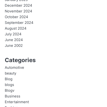
December 2024
November 2024
October 2024
September 2024
August 2024
July 2024
June 2024
June 2002
Categories
Automotive
beauty
Blog
blogs
Blogv
Business
Entertainment