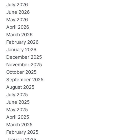
July 2026
June 2026
May 2026
April 2026
March 2026
February 2026
January 2026
December 2025
November 2025
October 2025
September 2025
August 2025
July 2025
June 2025
May 2025
April 2025
March 2025
February 2025
January 2025