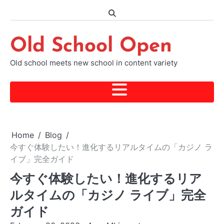
Skip
to
content
Old School Open
Old school meets new school in content variety
Home
Blog
今すぐ体験したい！進化するリアルタイムの「カジノ ラ
イブ」完全ガイド
今すぐ体験したい！進化するリア
ルタイムの「カジノ ライブ」完全
ガイド