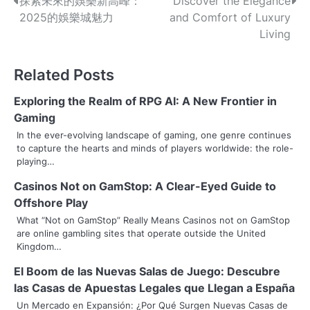
P
探索未來的娛樂新高峰：
Discover the Elegance
2025的娛樂城魅力
and Comfort of Luxury
o
Living
s
Related Posts
t
n
Exploring the Realm of RPG AI: A New Frontier in
Gaming
a
In the ever-evolving landscape of gaming, one genre continues
to capture the hearts and minds of players worldwide: the role-
v
playing…
i
Casinos Not on GamStop: A Clear-Eyed Guide to
g
Offshore Play
What “Not on GamStop” Really Means Casinos not on GamStop
a
are online gambling sites that operate outside the United
Kingdom…
t
El Boom de las Nuevas Salas de Juego: Descubre
i
las Casas de Apuestas Legales que Llegan a España
o
Un Mercado en Expansión: ¿Por Qué Surgen Nuevas Casas de