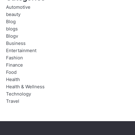
Automotive
beauty
Blog
blogs
Blogv
Business
Entertainment
Fashion
Finance
Food
Health
Health & Wellness
Technology
Travel