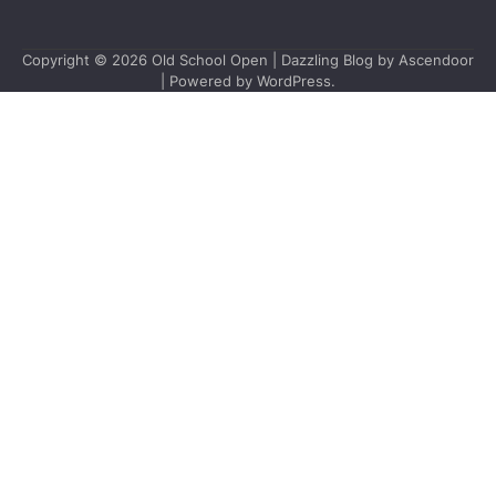
Copyright © 2026
Old School Open
| Dazzling Blog by
Ascendoor
| Powered by
WordPress
.