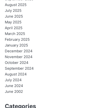
August 2025
July 2025
June 2025
May 2025
April 2025
March 2025
February 2025
January 2025
December 2024
November 2024
October 2024
September 2024
August 2024
July 2024
June 2024
June 2002
Categories