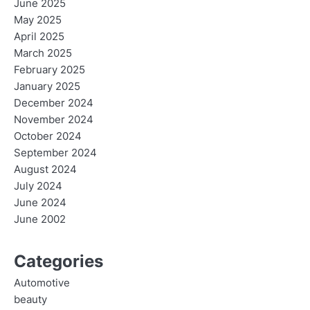
June 2025
May 2025
April 2025
March 2025
February 2025
January 2025
December 2024
November 2024
October 2024
September 2024
August 2024
July 2024
June 2024
June 2002
Categories
Automotive
beauty