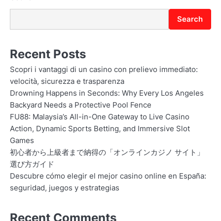
Search
Recent Posts
Scopri i vantaggi di un casino con prelievo immediato:
velocità, sicurezza e trasparenza
Drowning Happens in Seconds: Why Every Los Angeles
Backyard Needs a Protective Pool Fence
FU88: Malaysia’s All-in-One Gateway to Live Casino
Action, Dynamic Sports Betting, and Immersive Slot
Games
初心者から上級者まで納得の「オンラインカジノ サイト」
選び方ガイド
Descubre cómo elegir el mejor casino online en España:
seguridad, juegos y estrategias
Recent Comments