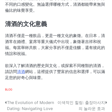
不同的口感變化。無論選擇哪種方式，清酒都能帶來無與
倫比的味覺享受。
清酒的文化意義
清酒不僅是一種飲品，更是一種文化的象徵。在日本，清
酒常在婚禮、宴席等重大儀式中出現，象徵著吉祥和祝
福。每當舉杯共飲，大家分享的不僅是佳釀，還有彼此的
情誼和祝福。
欲深入了解清酒的歷史與文化，或探索不同種類的清酒，
請訪問
清酒
網站，這裡提供了豐富的信息和選擇，可以滿
足您的好奇心與味蕾。
BLOG
P
The Evolution of Modern
이색적인 힐링: 출장마사지
Dating: Navigating Love
의 놀라운 효과