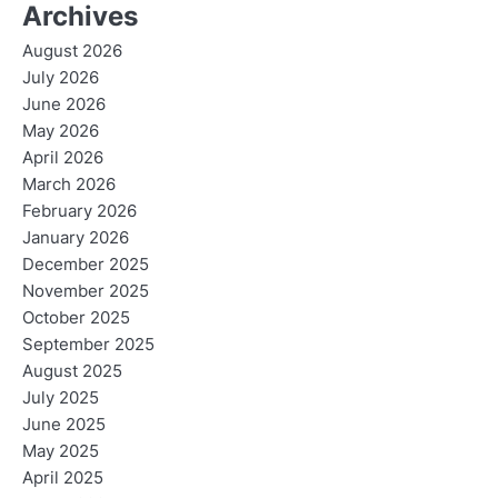
Archives
August 2026
July 2026
June 2026
May 2026
April 2026
March 2026
February 2026
January 2026
December 2025
November 2025
October 2025
September 2025
August 2025
July 2025
June 2025
May 2025
April 2025