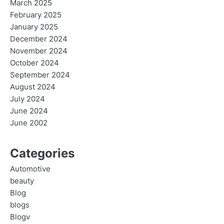
March 2025
February 2025
January 2025
December 2024
November 2024
October 2024
September 2024
August 2024
July 2024
June 2024
June 2002
Categories
Automotive
beauty
Blog
blogs
Blogv