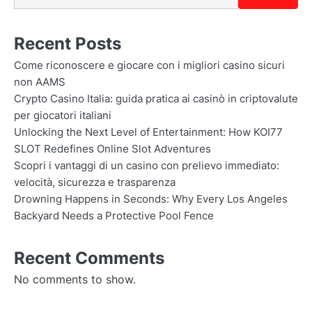
Recent Posts
Come riconoscere e giocare con i migliori casino sicuri
non AAMS
Crypto Casino Italia: guida pratica ai casinò in criptovalute
per giocatori italiani
Unlocking the Next Level of Entertainment: How KOI77
SLOT Redefines Online Slot Adventures
Scopri i vantaggi di un casino con prelievo immediato:
velocità, sicurezza e trasparenza
Drowning Happens in Seconds: Why Every Los Angeles
Backyard Needs a Protective Pool Fence
Recent Comments
No comments to show.