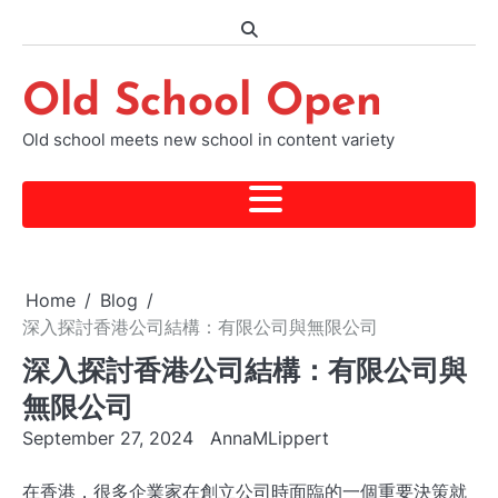
Skip
to
content
Old School Open
Old school meets new school in content variety
Home
Blog
深入探討香港公司結構：有限公司與無限公司
深入探討香港公司結構：有限公司與
無限公司
September 27, 2024
AnnaMLippert
在香港，很多企業家在創立公司時面臨的一個重要決策就