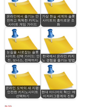
온라인에서 즐기는 안
가상 현실 세계와 슬롯
전하고 똑똑한 카지노
사이트의 흥미로운 조
사이트 게임 가이드
화
눈길을 사로잡는 슬롯
사이트 선택 가이드: 안
한국에서 온라인 카지
전, 보너스, 전략까지
노 경험을 즐기는 방법
온라인 도박의 새 지평:
안전한 카지노사이트
현대 미디어의 혁신: 메
선택하기
이저리그중계의 진화
BLOG