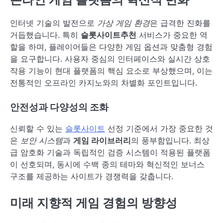
인터넷 기술의 발전으로
가상 게임 환경
은 급격한 진화를
거듭했습니다. 특히
슬롯사이트추천
서비스가 중요한 역
할을 하며, 플레이어들은 다양한 게임 옵션과 맞춤형 경험
을 요구합니다. 사용자 중심의 인터페이스와 실시간 상호
작용 기능이 현대 플랫폼의 핵심 요소로 부상했으며, 이는
전통적인 오프라인 카지노와의 차별화 포인트입니다.
안전성과 다양성의 조화
신뢰할 수 있는
슬롯사이트
선정 기준에서 가장 중요한 것
은
보안 시스템
과
게임 라이브러리
의 풍부함입니다. 최상
급 암호화 기술과 독립적인 검증 시스템이 적용된 플랫폼
이 선호되며, 동시에 수백 종의 테마와 혁신적인 보너스
구조를 제공하는 사이트가 경쟁력을 갖춥니다.
미래 지향적 게임 경험의 방향성