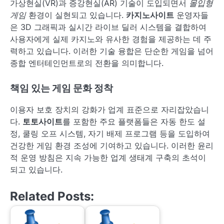
가상현실(VR)과 증강현실(AR) 기술이 도입되면서
몰입형
게임
환경이 실현되고 있습니다.
카지노사이트
운영자들
은 3D 그래픽과 실시간 라이브 딜러 시스템을 결합하여
사용자에게 실제 카지노와 유사한 경험을 제공하는 데 주
력하고 있습니다. 이러한 기술 융합은 단순한 게임을 넘어
종합 엔터테인먼트로의 전환을 의미합니다.
책임 있는 게임 문화 정착
이용자 보호 장치의 강화가 업계 표준으로 자리잡았습니
다.
토토사이트
를 포함한 주요 플랫폼들은 자동 한도 설
정, 쿨링 오프 시스템, 자기 배제 프로그램 등을 도입하여
건강한 게임 환경 조성에 기여하고 있습니다. 이러한 윤리
적 운영 방침은 지속 가능한 업계 생태계 구축의 초석이
되고 있습니다.
Related Posts: