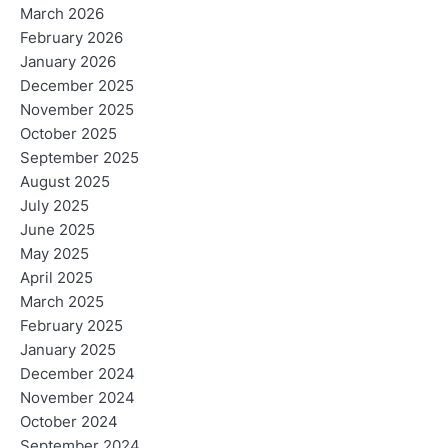
March 2026
February 2026
January 2026
December 2025
November 2025
October 2025
September 2025
August 2025
July 2025
June 2025
May 2025
April 2025
March 2025
February 2025
January 2025
December 2024
November 2024
October 2024
September 2024