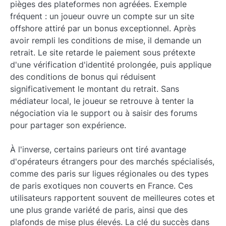
pièges des plateformes non agréées. Exemple
fréquent : un joueur ouvre un compte sur un site
offshore attiré par un bonus exceptionnel. Après
avoir rempli les conditions de mise, il demande un
retrait. Le site retarde le paiement sous prétexte
d'une vérification d'identité prolongée, puis applique
des conditions de bonus qui réduisent
significativement le montant du retrait. Sans
médiateur local, le joueur se retrouve à tenter la
négociation via le support ou à saisir des forums
pour partager son expérience.
À l'inverse, certains parieurs ont tiré avantage
d'opérateurs étrangers pour des marchés spécialisés,
comme des paris sur ligues régionales ou des types
de paris exotiques non couverts en France. Ces
utilisateurs rapportent souvent de meilleures cotes et
une plus grande variété de paris, ainsi que des
plafonds de mise plus élevés. La clé du succès dans