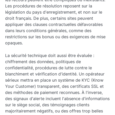
Les procédures de résolution reposent sur la
législation du pays d'enregistrement, et non sur le
droit français. De plus, certains sites peuvent
appliquer des clauses contractuelles défavorables
dans leurs conditions générales, comme des
restrictions sur les bonus ou des exigences de mise
opaques.
La sécurité technique doit aussi être évaluée :
chiffrement des données, politiques de
confidentialité, procédures de lutte contre le
blanchiment et vérification d'identité. Un opérateur
sérieux mettra en place un système de KYC (Know
Your Customer) transparent, des certificats SSL et
des méthodes de paiement reconnues. À l'inverse,
des signaux d'alerte incluent l'absence d'informations
sur le siège social, des témoignages clients
majoritairement négatifs, ou des offres trop belles