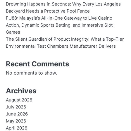
Drowning Happens in Seconds: Why Every Los Angeles
Backyard Needs a Protective Pool Fence
FU88: Malaysia’s All-in-One Gateway to Live Casino
Action, Dynamic Sports Betting, and Immersive Slot
Games
The Silent Guardian of Product Integrity: What a Top-Tier
Environmental Test Chambers Manufacturer Delivers
Recent Comments
No comments to show.
Archives
August 2026
July 2026
June 2026
May 2026
April 2026