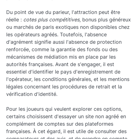
Du point de vue du parieur, l'attraction peut être
réelle :
cotes plus compétitives
, bonus plus généreux
ou marchés de paris exotiques non disponibles chez
les opérateurs agréés. Toutefois, l'absence
d'agrément signifie aussi l'absence de protection
renforcée, comme la garantie des fonds ou des
mécanismes de médiation mis en place par les
autorités françaises. Avant de s'engager, il est
essentiel d'identifier le pays d'enregistrement de
l'opérateur, les conditions générales, et les mentions
légales concernant les procédures de retrait et la
vérification d'identité.
Pour les joueurs qui veulent explorer ces options,
certains choisissent d'essayer un site non agréé en
complément de comptes sur des plateformes
françaises. À cet égard, il est utile de consulter des
comparateurs et des avis, et de prendre en compte