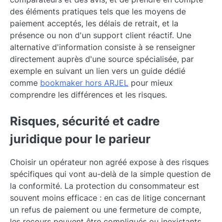
des éléments pratiques tels que les moyens de
paiement acceptés, les délais de retrait, et la
présence ou non d'un support client réactif. Une
alternative d'information consiste à se renseigner
directement auprès d'une source spécialisée, par
exemple en suivant un lien vers un guide dédié
comme
bookmaker hors ARJEL
pour mieux
comprendre les différences et les risques.
Risques, sécurité et cadre
juridique pour le parieur
Choisir un opérateur non agréé expose à des risques
spécifiques qui vont au-delà de la simple question de
la conformité. La protection du consommateur est
souvent moins efficace : en cas de litige concernant
un refus de paiement ou une fermeture de compte,
les recours peuvent être compliqués ou inexistants.