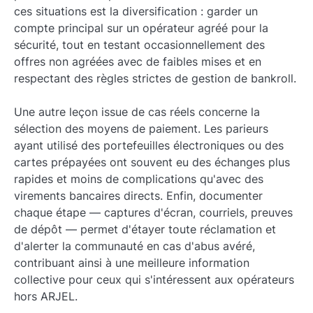
ces situations est la diversification : garder un
compte principal sur un opérateur agréé pour la
sécurité, tout en testant occasionnellement des
offres non agréées avec de faibles mises et en
respectant des règles strictes de gestion de bankroll.
Une autre leçon issue de cas réels concerne la
sélection des moyens de paiement. Les parieurs
ayant utilisé des portefeuilles électroniques ou des
cartes prépayées ont souvent eu des échanges plus
rapides et moins de complications qu'avec des
virements bancaires directs. Enfin, documenter
chaque étape — captures d'écran, courriels, preuves
de dépôt — permet d'étayer toute réclamation et
d'alerter la communauté en cas d'abus avéré,
contribuant ainsi à une meilleure information
collective pour ceux qui s'intéressent aux opérateurs
hors ARJEL.