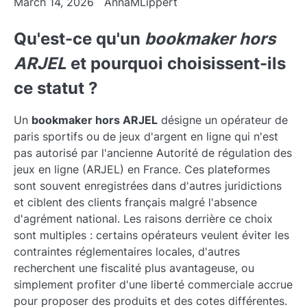
March 14, 2026
AnnaMLippert
Qu'est-ce qu'un
bookmaker hors
ARJEL
et pourquoi choisissent-ils
ce statut ?
Un
bookmaker hors ARJEL
désigne un opérateur de
paris sportifs ou de jeux d'argent en ligne qui n'est
pas autorisé par l'ancienne Autorité de régulation des
jeux en ligne (ARJEL) en France. Ces plateformes
sont souvent enregistrées dans d'autres juridictions
et ciblent des clients français malgré l'absence
d'agrément national. Les raisons derrière ce choix
sont multiples : certains opérateurs veulent éviter les
contraintes réglementaires locales, d'autres
recherchent une fiscalité plus avantageuse, ou
simplement profiter d'une liberté commerciale accrue
pour proposer des produits et des cotes différentes.