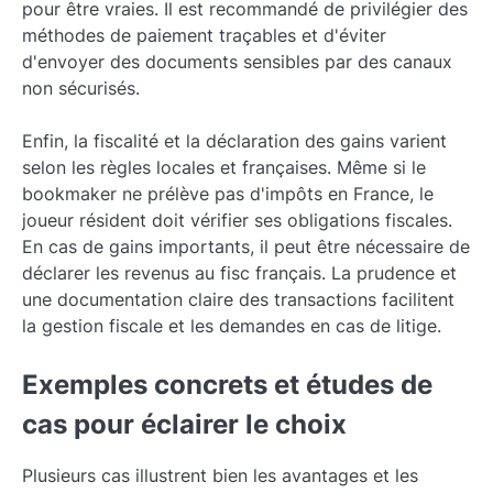
pour être vraies. Il est recommandé de privilégier des
méthodes de paiement traçables et d'éviter
d'envoyer des documents sensibles par des canaux
non sécurisés.
Enfin, la fiscalité et la déclaration des gains varient
selon les règles locales et françaises. Même si le
bookmaker ne prélève pas d'impôts en France, le
joueur résident doit vérifier ses obligations fiscales.
En cas de gains importants, il peut être nécessaire de
déclarer les revenus au fisc français. La prudence et
une documentation claire des transactions facilitent
la gestion fiscale et les demandes en cas de litige.
Exemples concrets et études de
cas pour éclairer le choix
Plusieurs cas illustrent bien les avantages et les