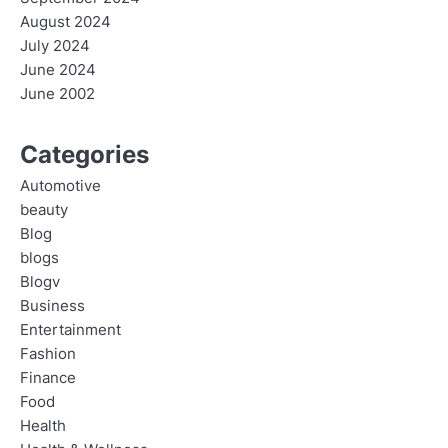
August 2024
July 2024
June 2024
June 2002
Categories
Automotive
beauty
Blog
blogs
Blogv
Business
Entertainment
Fashion
Finance
Food
Health