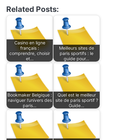
Related Posts:
Casino en ligne
français :
Meilleurs sites de
comprendre, choisir
paris sportifs : le
et…
guide pour…
Bookmaker Belgique :
Quel est le meilleur
naviguer l’univers des
site de paris sportif ?
paris…
Guide…