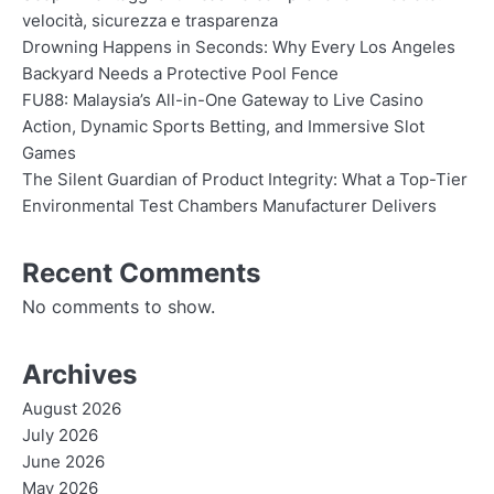
velocità, sicurezza e trasparenza
Drowning Happens in Seconds: Why Every Los Angeles
Backyard Needs a Protective Pool Fence
FU88: Malaysia’s All-in-One Gateway to Live Casino
Action, Dynamic Sports Betting, and Immersive Slot
Games
The Silent Guardian of Product Integrity: What a Top-Tier
Environmental Test Chambers Manufacturer Delivers
Recent Comments
No comments to show.
Archives
August 2026
July 2026
June 2026
May 2026