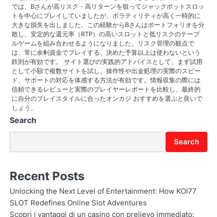
では、Bさんが高リスク・高リターンを狙ってジャックポットスロッ
トを中心にプレイしていましたが、ボラティリティが高く一時的に
大きな損失を出しました。この経験からBさんはポートフォリオを分
散し、安定的な還元率（RTP）の高いスロットと低リスクのテーブ
ルゲームを組み合わせるようになりました。リスク管理の観点で
は、常に余剰資金でプレイする、決めた予算以上は使わないという
鉄則が有効です。 サイト選びの実践的アドバイスとして、まず試用
として小額で複数サイトを試し、操作性や出金処理の実際のスピー
ド、サポートの対応を体感する方法が有効です。情報収集の際には
信頼できるレビューと実際のプレイヤーレポートを比較し、最終的
に自分のプレイスタイルに合ったオンカジ おすすめを選ぶと良いで
しょう。
Search
Search
Recent Posts
Unlocking the Next Level of Entertainment: How KOI77
SLOT Redefines Online Slot Adventures
Scopri i vantaggi di un casino con prelievo immediato: