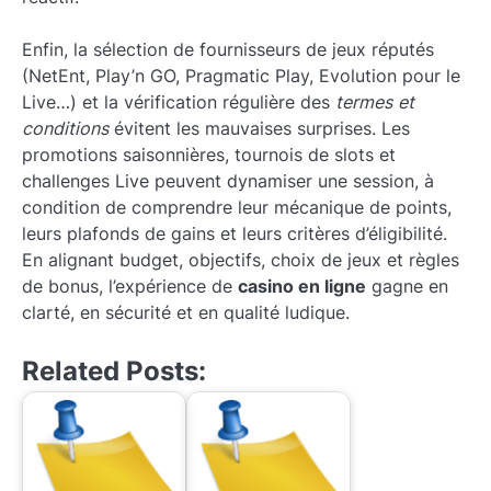
Enfin, la sélection de fournisseurs de jeux réputés
(NetEnt, Play’n GO, Pragmatic Play, Evolution pour le
Live…) et la vérification régulière des
termes et
conditions
évitent les mauvaises surprises. Les
promotions saisonnières, tournois de slots et
challenges Live peuvent dynamiser une session, à
condition de comprendre leur mécanique de points,
leurs plafonds de gains et leurs critères d’éligibilité.
En alignant budget, objectifs, choix de jeux et règles
de bonus, l’expérience de
casino en ligne
gagne en
clarté, en sécurité et en qualité ludique.
Related Posts: