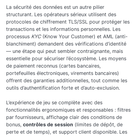
La sécurité des données est un autre pilier
structurant. Les opérateurs sérieux utilisent des
protocoles de chiffrement TLS/SSL pour protéger les
transactions et les informations personnelles. Les
processus
KYC
(Know Your Customer) et AML (anti-
blanchiment) demandent des vérifications d’identité
— une étape qui peut sembler contraignante, mais
essentielle pour sécuriser l’écosystème. Les moyens
de paiement reconnus (cartes bancaires,
portefeuilles électroniques, virements bancaires)
offrent des garanties additionnelles, tout comme les
outils d’authentification forte et d’auto-exclusion.
L’expérience de jeu se complète avec des
fonctionnalités ergonomiques et responsables : filtres
par fournisseurs, affichage clair des conditions de
bonus,
contrôles de session
(limites de dépôt, de
perte et de temps), et support client disponible. Les