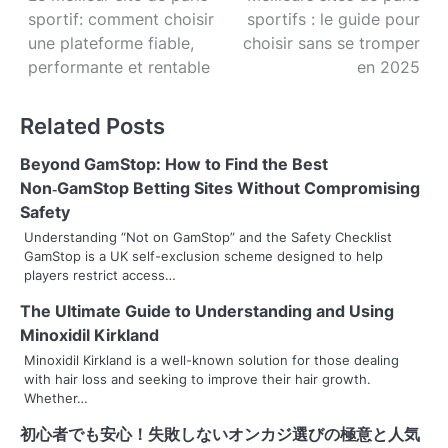
sportif: comment choisir
sportifs : le guide pour
o
une plateforme fiable,
choisir sans se tromper
s
performante et rentable
en 2025
t
Related Posts
n
Beyond GamStop: How to Find the Best
a
Non‑GamStop Betting Sites Without Compromising
v
Safety
Understanding “Not on GamStop” and the Safety Checklist
i
GamStop is a UK self-exclusion scheme designed to help
players restrict access…
g
The Ultimate Guide to Understanding and Using
a
Minoxidil Kirkland
t
Minoxidil Kirkland is a well-known solution for those dealing
with hair loss and seeking to improve their hair growth.
i
Whether…
o
初心者でも安心！失敗しないオンカジ選びの極意と人気