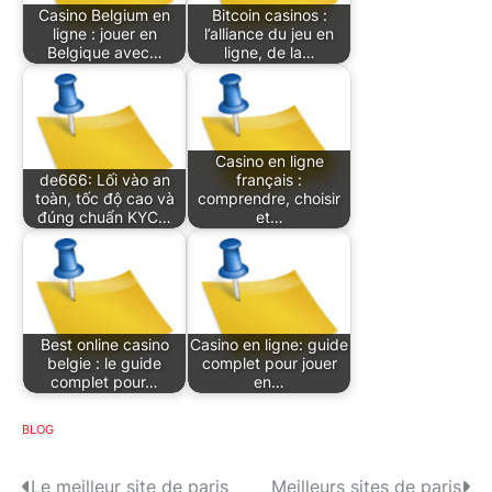
Casino Belgium en
Bitcoin casinos :
ligne : jouer en
l’alliance du jeu en
Belgique avec…
ligne, de la…
Casino en ligne
de666: Lối vào an
français :
toàn, tốc độ cao và
comprendre, choisir
đúng chuẩn KYC…
et…
Best online casino
Casino en ligne: guide
belgie : le guide
complet pour jouer
complet pour…
en…
BLOG
P
Le meilleur site de paris
Meilleurs sites de paris