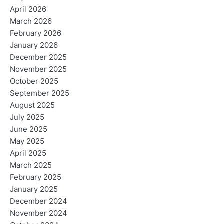
April 2026
March 2026
February 2026
January 2026
December 2025
November 2025
October 2025
September 2025
August 2025
July 2025
June 2025
May 2025
April 2025
March 2025
February 2025
January 2025
December 2024
November 2024