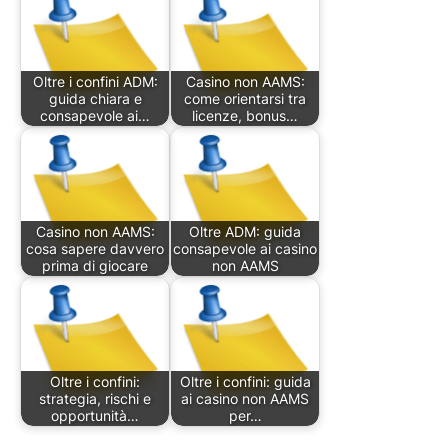
Oltre i confini ADM:
Casino non AAMS:
guida chiara e
come orientarsi tra
consapevole ai…
licenze, bonus…
Casino non AAMS:
Oltre ADM: guida
cosa sapere davvero
consapevole ai casino
prima di giocare
non AAMS
Oltre i confini:
Oltre i confini: guida
strategia, rischi e
ai casino non AAMS
opportunità…
per…