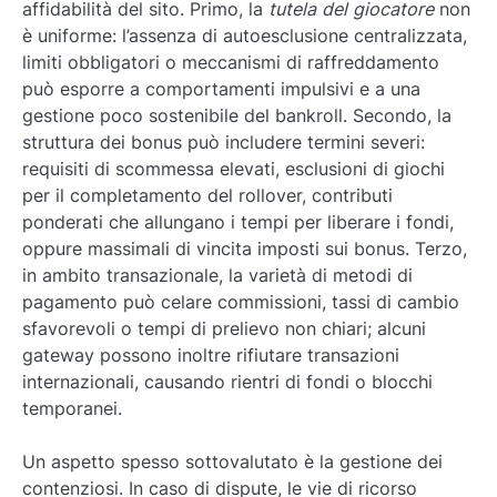
affidabilità del sito. Primo, la
tutela del giocatore
non
è uniforme: l’assenza di autoesclusione centralizzata,
limiti obbligatori o meccanismi di raffreddamento
può esporre a comportamenti impulsivi e a una
gestione poco sostenibile del bankroll. Secondo, la
struttura dei bonus può includere termini severi:
requisiti di scommessa elevati, esclusioni di giochi
per il completamento del rollover, contributi
ponderati che allungano i tempi per liberare i fondi,
oppure massimali di vincita imposti sui bonus. Terzo,
in ambito transazionale, la varietà di metodi di
pagamento può celare commissioni, tassi di cambio
sfavorevoli o tempi di prelievo non chiari; alcuni
gateway possono inoltre rifiutare transazioni
internazionali, causando rientri di fondi o blocchi
temporanei.
Un aspetto spesso sottovalutato è la gestione dei
contenziosi. In caso di dispute, le vie di ricorso