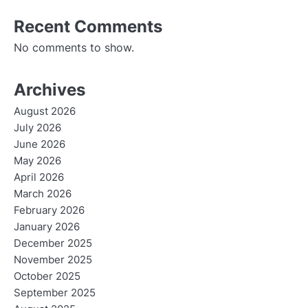
Recent Comments
No comments to show.
Archives
August 2026
July 2026
June 2026
May 2026
April 2026
March 2026
February 2026
January 2026
December 2025
November 2025
October 2025
September 2025