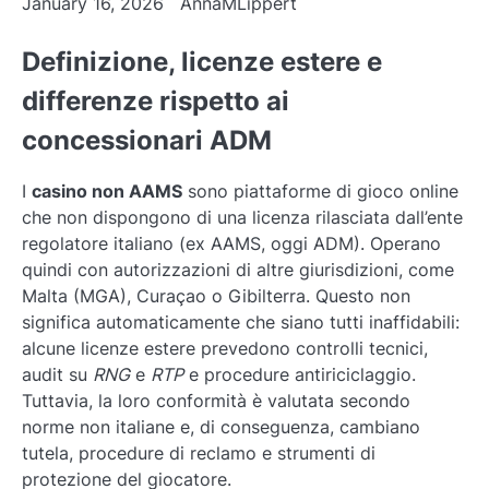
January 16, 2026
AnnaMLippert
Definizione, licenze estere e
differenze rispetto ai
concessionari ADM
I
casino non AAMS
sono piattaforme di gioco online
che non dispongono di una licenza rilasciata dall’ente
regolatore italiano (ex AAMS, oggi ADM). Operano
quindi con autorizzazioni di altre giurisdizioni, come
Malta (MGA), Curaçao o Gibilterra. Questo non
significa automaticamente che siano tutti inaffidabili:
alcune licenze estere prevedono controlli tecnici,
audit su
RNG
e
RTP
e procedure antiriciclaggio.
Tuttavia, la loro conformità è valutata secondo
norme non italiane e, di conseguenza, cambiano
tutela, procedure di reclamo e strumenti di
protezione del giocatore.