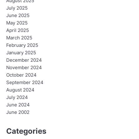
August 2025
July 2025
June 2025
May 2025
April 2025
March 2025
February 2025
January 2025
December 2024
November 2024
October 2024
September 2024
August 2024
July 2024
June 2024
June 2002
Categories