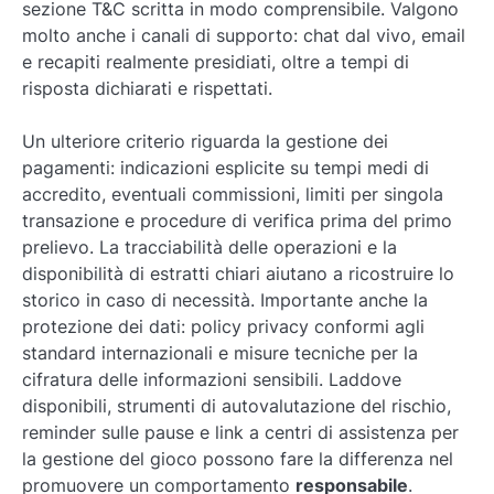
sezione T&C scritta in modo comprensibile. Valgono
molto anche i canali di supporto: chat dal vivo, email
e recapiti realmente presidiati, oltre a tempi di
risposta dichiarati e rispettati.
Un ulteriore criterio riguarda la gestione dei
pagamenti: indicazioni esplicite su tempi medi di
accredito, eventuali commissioni, limiti per singola
transazione e procedure di verifica prima del primo
prelievo. La tracciabilità delle operazioni e la
disponibilità di estratti chiari aiutano a ricostruire lo
storico in caso di necessità. Importante anche la
protezione dei dati: policy privacy conformi agli
standard internazionali e misure tecniche per la
cifratura delle informazioni sensibili. Laddove
disponibili, strumenti di autovalutazione del rischio,
reminder sulle pause e link a centri di assistenza per
la gestione del gioco possono fare la differenza nel
promuovere un comportamento
responsabile
.