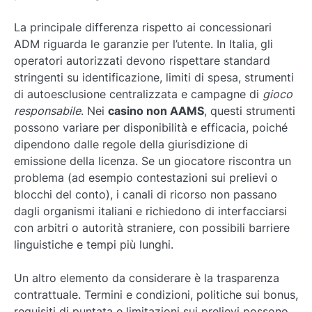
La principale differenza rispetto ai concessionari
ADM riguarda le garanzie per l’utente. In Italia, gli
operatori autorizzati devono rispettare standard
stringenti su identificazione, limiti di spesa, strumenti
di autoesclusione centralizzata e campagne di
gioco
responsabile
. Nei
casino non AAMS
, questi strumenti
possono variare per disponibilità e efficacia, poiché
dipendono dalle regole della giurisdizione di
emissione della licenza. Se un giocatore riscontra un
problema (ad esempio contestazioni sui prelievi o
blocchi del conto), i canali di ricorso non passano
dagli organismi italiani e richiedono di interfacciarsi
con arbitri o autorità straniere, con possibili barriere
linguistiche e tempi più lunghi.
Un altro elemento da considerare è la trasparenza
contrattuale. Termini e condizioni, politiche sui bonus,
requisiti di puntata e limitazioni sui prelievi possono