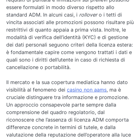
essere formulati in modo diverso rispetto allo
standard ADM. In alcuni casi, i
rollover
o i tetti di
vincita associati alle promozioni possono risultare più
restrittivi di quanto appaia a prima vista. Inoltre, le
modalità di verifica dell’identità (KYC) e di gestione
dei dati personali seguono criteri della licenza estera:
è fondamentale capire come vengono trattati i dati e
quali sono i diritti dell’utente in caso di richiesta di
cancellazione o portabilità.
Il mercato e la sua copertura mediatica hanno dato
visibilità al fenomeno dei
casino non aams
, ma è
cruciale distinguere tra informazione e promozione.
Un approccio consapevole parte sempre dalla
comprensione del quadro regolatorio, dal
riconoscere che l’assenza di licenza ADM comporta
differenze concrete in termini di tutele, e dalla
valutazione della reputazione dell’operatore alla luce