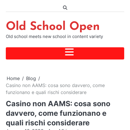
Skip
to
content
Old School Open
Old school meets new school in content variety
Home
Blog
Casino non AAMS: cosa sono davvero, come
funzionano e quali rischi considerare
Casino non AAMS: cosa sono
davvero, come funzionano e
quali rischi considerare