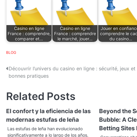
Casino en ligne
Casino en ligne
Jouer en confianc
France : comprendre,
France : comprendre
comprendre le ca
comparer et…
le marché, jouer…
du casino…
BLOG
P
Découvrir l’univers du casino en ligne : sécurité, jeux et
bonnes pratiques
o
s
Related Posts
t
El confort y la eficiencia de las
Beyond the S
n
modernas estufas de leña
Bubble: A Cl
a
Betting Site
Las estufas de leña han evolucionado
v
significativamente a lo largo de los años.