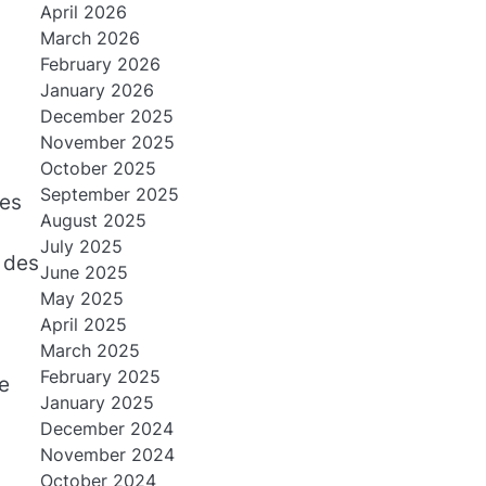
April 2026
March 2026
February 2026
January 2026
December 2025
November 2025
October 2025
September 2025
des
August 2025
July 2025
 des
June 2025
May 2025
April 2025
March 2025
February 2025
e
January 2025
December 2024
November 2024
October 2024