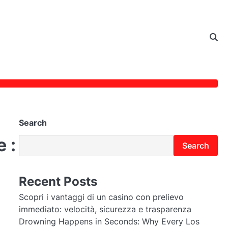
Search
 :
Search
Recent Posts
Scopri i vantaggi di un casino con prelievo
immediato: velocità, sicurezza e trasparenza
Drowning Happens in Seconds: Why Every Los