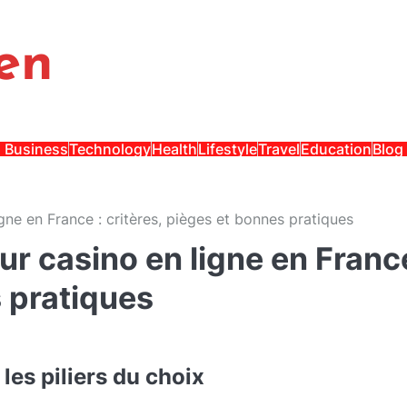
en
Business
Technology
Health
Lifestyle
Travel
Education
Blog
gne en France : critères, pièges et bonnes pratiques
ur casino en ligne en France
s pratiques
 les piliers du choix