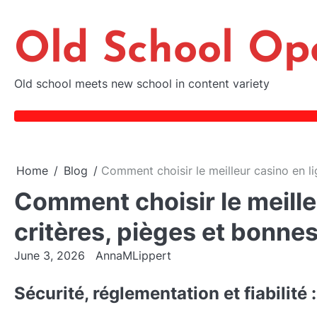
Skip
to
Old School Op
content
Old school meets new school in content variety
Home
Blog
Comment choisir le meilleur casino en li
Comment choisir le meille
critères, pièges et bonne
June 3, 2026
AnnaMLippert
Sécurité, réglementation et fiabilité :