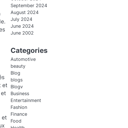
September 2024
August 2024
n
July 2024
le.
June 2024
es
June 2002
Categories
Automotive
beauty
Blog
és
blogs
t et
Blogv
 et
Business
Entertainment
Fashion
Finance
 et
Food
ux
Health