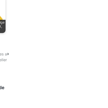
lge
t,
es a
ller
de