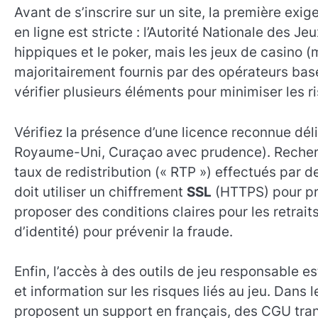
Avant de s’inscrire sur un site, la première exig
en ligne est stricte : l’Autorité Nationale des Jeu
hippiques et le poker, mais les jeux de casino (
majoritairement fournis par des opérateurs basés
vérifier plusieurs éléments pour minimiser les r
Vérifiez la présence d’une licence reconnue déli
Royaume-Uni, Curaçao avec prudence). Recherc
taux de redistribution (« RTP ») effectués pa
doit utiliser un chiffrement
SSL
(HTTPS) pour pro
proposer des conditions claires pour les retrait
d’identité) pour prévenir la fraude.
Enfin, l’accès à des outils de jeu responsable es
et information sur les risques liés au jeu. Dans l
proposent un support en français, des CGU tran