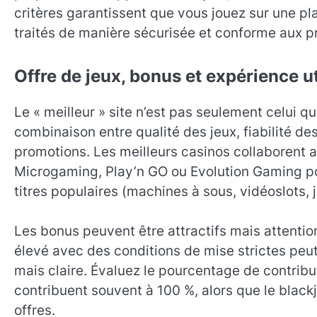
critères garantissent que vous jouez sur une pl
traités de manière sécurisée et conforme aux pr
Offre de jeux, bonus et expérience uti
Le « meilleur » site n’est pas seulement celui qu
combinaison entre qualité des jeux, fiabilité de
promotions. Les meilleurs casinos collaborent
Microgaming, Play’n GO ou Evolution Gaming pour
titres populaires (machines à sous, vidéoslots, j
Les bonus peuvent être attractifs mais attenti
élevé avec des conditions de mise strictes peu
mais claire. Évaluez le pourcentage de contrib
contribuent souvent à 100 %, alors que le blackj
offres.