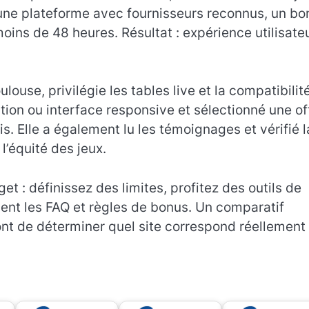
si une plateforme avec fournisseurs reconnus, un b
oins de 48 heures. Résultat : expérience utilisate
louse, privilégie les tables live et la compatibilit
tion ou interface responsive et sélectionné une of
s. Elle a également lu les témoignages et vérifié l
’équité des jeux.
et : définissez des limites, profitez des outils de
ement les FAQ et règles de bonus. Un comparatif
ont de déterminer quel site correspond réellement