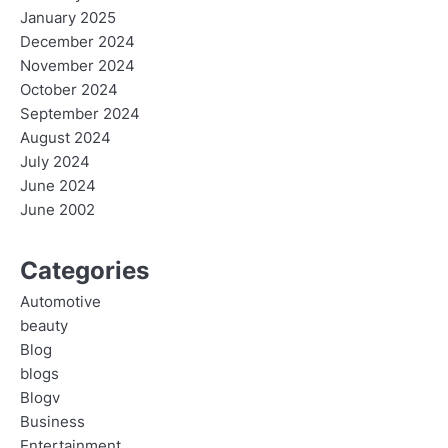
January 2025
December 2024
November 2024
October 2024
September 2024
August 2024
July 2024
June 2024
June 2002
Categories
Automotive
beauty
Blog
blogs
Blogv
Business
Entertainment