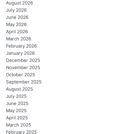
August 2026
July 2026
June 2026
May 2026
April 2026
March 2026
February 2026
January 2026
December 2025
November 2025
October 2025
September 2025
August 2025
July 2025
June 2025
May 2025
April 2025
March 2025
February 2025