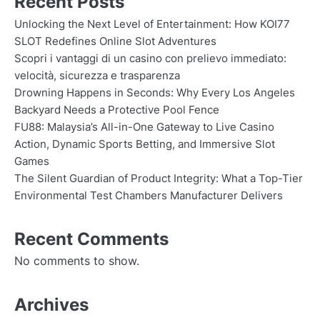
Recent Posts
Unlocking the Next Level of Entertainment: How KOI77
SLOT Redefines Online Slot Adventures
Scopri i vantaggi di un casino con prelievo immediato:
velocità, sicurezza e trasparenza
Drowning Happens in Seconds: Why Every Los Angeles
Backyard Needs a Protective Pool Fence
FU88: Malaysia’s All-in-One Gateway to Live Casino
Action, Dynamic Sports Betting, and Immersive Slot
Games
The Silent Guardian of Product Integrity: What a Top-Tier
Environmental Test Chambers Manufacturer Delivers
Recent Comments
No comments to show.
Archives