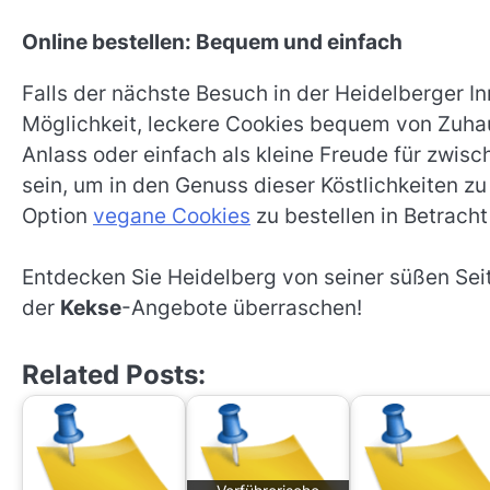
Online bestellen: Bequem und einfach
Falls der nächste Besuch in der Heidelberger In
Möglichkeit, leckere Cookies bequem von Zuhau
Anlass oder einfach als kleine Freude für zwisc
sein, um in den Genuss dieser Köstlichkeiten zu
Option
vegane Cookies
zu bestellen in Betracht
Entdecken Sie Heidelberg von seiner süßen Seite
der
Kekse
-Angebote überraschen!
Related Posts: