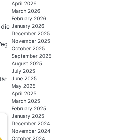
April 2026
March 2026
February 2026
January 2026
 die
December 2025
November 2025
Weg
October 2025
September 2025
August 2025
July 2025
June 2025
tät
May 2025
April 2025
March 2025
February 2025
January 2025
December 2024
November 2024
October 2024