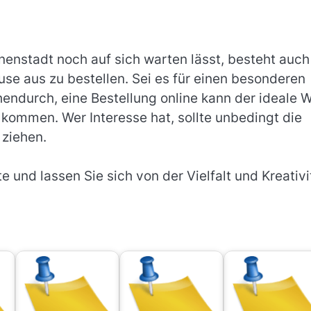
nenstadt noch auf sich warten lässt, besteht auch
se aus zu bestellen. Sei es für einen besonderen
hendurch, eine Bestellung online kann der ideale 
 kommen. Wer Interesse hat, sollte unbedingt die
 ziehen.
 und lassen Sie sich von der Vielfalt und Kreativi