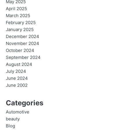
May 2025
April 2025
March 2025
February 2025
January 2025
December 2024
November 2024
October 2024
September 2024
August 2024
July 2024
June 2024
June 2002
Categories
Automotive
beauty
Blog