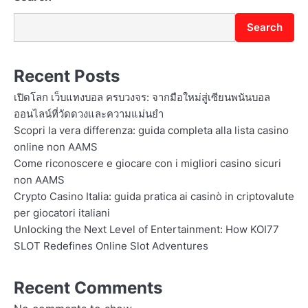
n
Search
Recent Posts
เปิดโลก เว็บแทงบอล ครบวงจร: จากมือใหม่สู่เซียนพนันบอล
ออนไลน์ที่วัดดวงและความแม่นยำ
Scopri la vera differenza: guida completa alla lista casino
online non AAMS
Come riconoscere e giocare con i migliori casino sicuri
non AAMS
Crypto Casino Italia: guida pratica ai casinò in criptovalute
per giocatori italiani
Unlocking the Next Level of Entertainment: How KOI77
SLOT Redefines Online Slot Adventures
Recent Comments