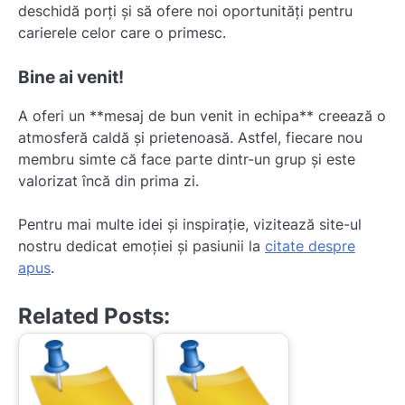
deschidă porți și să ofere noi oportunități pentru
carierele celor care o primesc.
Bine ai venit!
A oferi un **mesaj de bun venit in echipa** creează o
atmosferă caldă și prietenoasă. Astfel, fiecare nou
membru simte că face parte dintr-un grup și este
valorizat încă din prima zi.
Pentru mai multe idei și inspirație, vizitează site-ul
nostru dedicat emoției și pasiunii la
citate despre
apus
.
Related Posts: