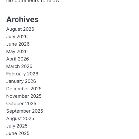
No comments to show.
Archives
August 2026
July 2026
June 2026
May 2026
April 2026
March 2026
February 2026
January 2026
December 2025
November 2025
October 2025
September 2025
August 2025
July 2025
June 2025