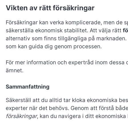
Vikten av rätt försäkringar
Försäkringar kan verka komplicerade, men de spel
säkerställa ekonomisk stabilitet. Att välja rätt
f
alternativ som finns tillgängliga på marknaden.
som kan guida dig genom processen.
För mer information och expertråd inom dessa
ämnet.
Sammanfattning
Säkerställ att du alltid tar kloka ekonomiska b
experter när det behövs. Genom att förstå båd
försäkringar
, kan du navigera i ditt ekonomiska