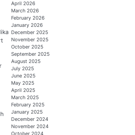
April 2026
March 2026
February 2026
January 2026
lika
December 2025
November 2025
rt
October 2025
September 2025
August 2025
r
July 2025
June 2025
May 2025
April 2025
March 2025
February 2025
January 2025
h
December 2024
November 2024
October 2024