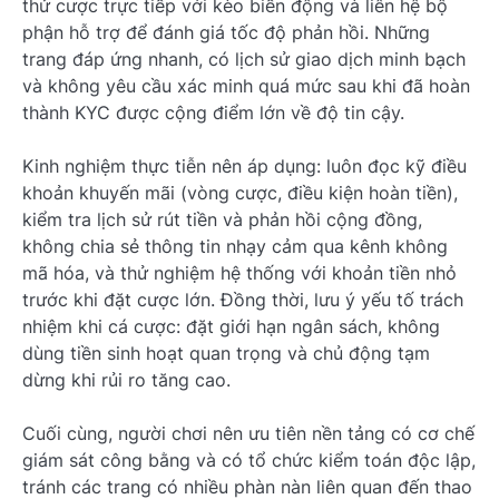
thử cược trực tiếp với kèo biến động và liên hệ bộ
phận hỗ trợ để đánh giá tốc độ phản hồi. Những
trang đáp ứng nhanh, có lịch sử giao dịch minh bạch
và không yêu cầu xác minh quá mức sau khi đã hoàn
thành KYC được cộng điểm lớn về độ tin cậy.
Kinh nghiệm thực tiễn nên áp dụng: luôn đọc kỹ điều
khoản khuyến mãi (vòng cược, điều kiện hoàn tiền),
kiểm tra lịch sử rút tiền và phản hồi cộng đồng,
không chia sẻ thông tin nhạy cảm qua kênh không
mã hóa, và thử nghiệm hệ thống với khoản tiền nhỏ
trước khi đặt cược lớn. Đồng thời, lưu ý yếu tố trách
nhiệm khi cá cược: đặt giới hạn ngân sách, không
dùng tiền sinh hoạt quan trọng và chủ động tạm
dừng khi rủi ro tăng cao.
Cuối cùng, người chơi nên ưu tiên nền tảng có cơ chế
giám sát công bằng và có tổ chức kiểm toán độc lập,
tránh các trang có nhiều phàn nàn liên quan đến thao