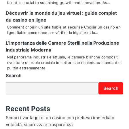
talent is crucial to sustaining growth and innovation. As…
i
Découvrir le monde du jeu virtuel : guide complet
g
du casino en ligne
a
Comment choisir un site fiable et sécurisé Choisir un casino en
ligne fiable commence par vérifier la légalité et la…
t
L’Importanza delle Camere Sterili nella Produzione
i
Industriale Moderna
Nel panorama industriale attuale, le camere bianche compositi
o
rivestono un ruolo cruciale in settori che richiedono standard di
pulizia estremamente…
n
Search
Search
Recent Posts
Scopri i vantaggi di un casino con prelievo immediato:
velocità, sicurezza e trasparenza