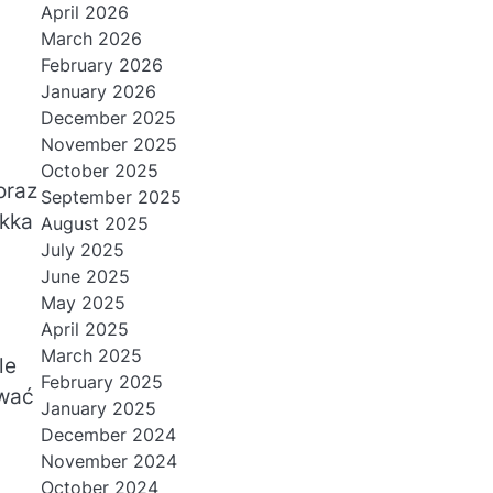
April 2026
March 2026
February 2026
January 2026
December 2025
November 2025
October 2025
oraz
September 2025
ękka
August 2025
July 2025
June 2025
May 2025
April 2025
March 2025
le
February 2025
ować
January 2025
December 2024
November 2024
October 2024