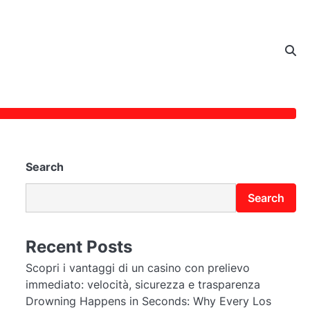
Search
Search
Recent Posts
Scopri i vantaggi di un casino con prelievo
immediato: velocità, sicurezza e trasparenza
Drowning Happens in Seconds: Why Every Los