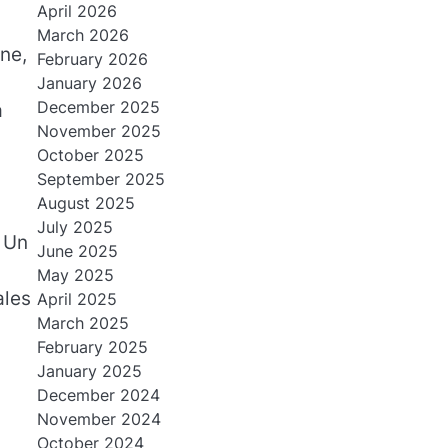
April 2026
March 2026
ine,
February 2026
January 2026
December 2025
a
November 2025
October 2025
September 2025
August 2025
July 2025
. Un
June 2025
May 2025
ales
April 2025
March 2025
February 2025
January 2025
December 2024
November 2024
October 2024