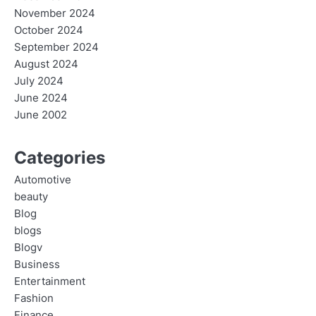
November 2024
October 2024
September 2024
August 2024
July 2024
June 2024
June 2002
Categories
Automotive
beauty
Blog
blogs
Blogv
Business
Entertainment
Fashion
Finance