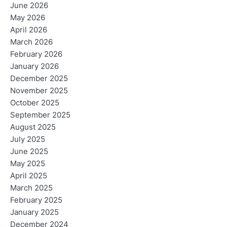
June 2026
May 2026
April 2026
March 2026
February 2026
January 2026
December 2025
November 2025
October 2025
September 2025
August 2025
July 2025
June 2025
May 2025
April 2025
March 2025
February 2025
January 2025
December 2024