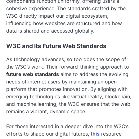
components function uniformly, offering users a
cohesive experience. The standards crafted by the
W3C directly impact our digital ecosystem,
influencing how websites are structured and how
data is shared and accessed globally.
W3C and Its Future Web Standards
As technology advances, so too does the scope of
the W3C’s work. Their forward-thinking approach to
future web standards
aims to address the evolving
needs of internet users by maintaining an open
platform that promotes innovation. By aligning with
emerging technologies like virtual reality, blockchain,
and machine learning, the W3C ensures that the web
remains a vibrant, dynamic space.
For those interested in a deeper dive into the W3C’s
efforts to shape our digital futures,
this
resource