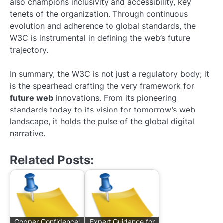
also champions inclusivity and accessibility, key
tenets of the organization. Through continuous
evolution and adherence to global standards, the
W3C is instrumental in defining the web’s future
trajectory.
In summary, the W3C is not just a regulatory body; it
is the spearhead crafting the very framework for
future web
innovations. From its pioneering
standards today to its vision for tomorrow’s web
landscape, it holds the pulse of the global digital
narrative.
Related Posts:
Copper Confidence:
Expert Guidance for