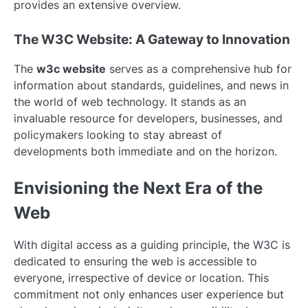
provides an extensive overview.
The W3C Website: A Gateway to Innovation
The
w3c website
serves as a comprehensive hub for
information about standards, guidelines, and news in
the world of web technology. It stands as an
invaluable resource for developers, businesses, and
policymakers looking to stay abreast of
developments both immediate and on the horizon.
Envisioning the Next Era of the
Web
With digital access as a guiding principle, the W3C is
dedicated to ensuring the web is accessible to
everyone, irrespective of device or location. This
commitment not only enhances user experience but