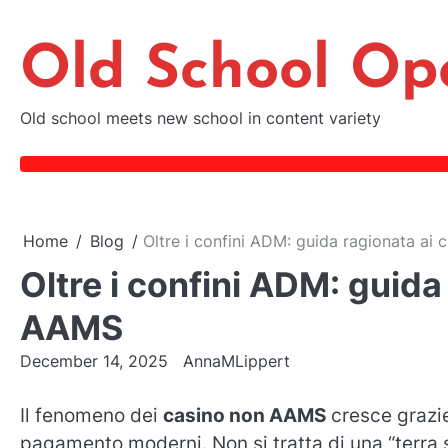
Skip
to
Old School Op
content
Old school meets new school in content variety
Home
Blog
Oltre i confini ADM: guida ragionata ai
Oltre i confini ADM: guida
AAMS
December 14, 2025
AnnaMLippert
Il fenomeno dei
casino non AAMS
cresce grazie
pagamento moderni. Non si tratta di una “terra s