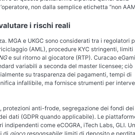
’operatore, non dalla semplice etichetta “non AAM
alutare i rischi reali
nza. MGA e UKGC sono considerati tra i regolatori p
iriciclaggio (AML), procedure KYC stringenti, limiti 
NG
e sul ritorno al giocatore (RTP). Curacao eGam
dard variabili a seconda del master licensee; ciò
cialmente su trasparenza dei pagamenti, tempi di
ifica infallibile, ma fornisce strumenti per interve
i, protezioni anti-frode, segregazione dei fondi dei
e dei dati (GDPR quando applicabile). Le piattaform
ori indipendenti come eCOGRA, iTech Labs, GLI. U
i di
gioco responsabile
: limiti di deposito e perdita