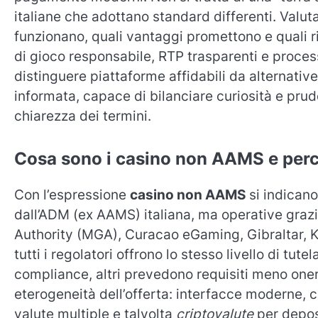
italiane che adottano standard differenti. Valu
funzionano, quali vantaggi promettono e quali 
di gioco responsabile, RTP trasparenti e process
distinguere piattaforme affidabili da alternativ
informata, capace di bilanciare curiosità e prud
chiarezza dei termini.
Cosa sono i casino non AAMS e perch
Con l’espressione
casino non AAMS
si indicano
dall’ADM (ex AAMS) italiana, ma operative graz
Authority (MGA), Curacao eGaming, Gibraltar
tutti i regolatori offrono lo stesso livello di tut
compliance, altri prevedono requisiti meno onero
eterogeneità dell’offerta: interfacce moderne, c
valute multiple e talvolta
criptovalute
per deposi