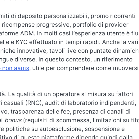
 limiti di deposito personalizzabili, promo ricorrenti
ricompense progressive, portfolio di provider
aforme ADM. In molti casi l’esperienza utente è flu
lle e KYC effettuato in tempi rapidi. Anche la var
niche innovative, tavoli live con puntate dinamich
ingue diverse. In questo contesto, un riferimento
o non aams
, utile per comprendere come muoversi
tà. La qualità di un operatore si misura su fattori
i casuali (RNG), audit di laboratorio indipendenti,
evo, trasparenza delle fee, presenza di canali di
ei
bonus
(requisiti di scommessa, limitazioni su tito
are politiche su autoesclusione, sospensione e
itivo di queste piattaforme dipende quindi dalla