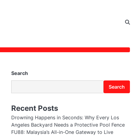
Search
Search
Recent Posts
Drowning Happens in Seconds: Why Every Los
Angeles Backyard Needs a Protective Pool Fence
FU88: Malaysia’s All-in-One Gateway to Live