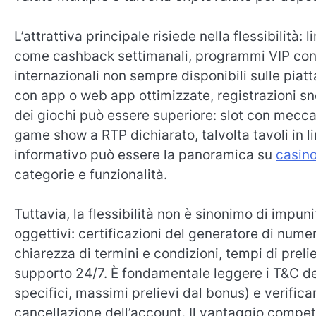
L’attrattiva principale risiede nella flessibilità:
come cashback settimanali, programmi VIP con 
internazionali non sempre disponibili sulle piatt
con app o web app ottimizzate, registrazioni sne
dei giochi può essere superiore: slot con mecca
game show a RTP dichiarato, talvolta tavoli in l
informativo può essere la panoramica su
casin
categorie e funzionalità.
Tuttavia, la flessibilità non è sinonimo di impuni
oggettivi: certificazioni del generatore di numer
chiarezza di termini e condizioni, tempi di preli
supporto 24/7. È fondamentale leggere i T&C d
specifici, massimi prelievi dal bonus) e verific
cancellazione dell’account. Il vantaggio compet