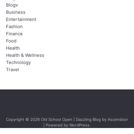
Blogv
Business
Entertainment
Fashion
Finance
Food
Health
Health & Wellness
Technology
Travel
Copyright © 2026
Old School Open
| Dazzling Blog by
Ascendoor
| Powered by
WordPress
.