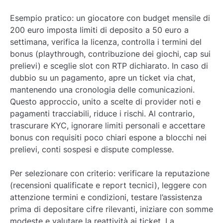
Esempio pratico: un giocatore con budget mensile di
200 euro imposta limiti di deposito a 50 euro a
settimana, verifica la licenza, controlla i termini del
bonus (playthrough, contribuzione dei giochi, cap sui
prelievi) e sceglie slot con RTP dichiarato. In caso di
dubbio su un pagamento, apre un ticket via chat,
mantenendo una cronologia delle comunicazioni.
Questo approccio, unito a scelte di provider noti e
pagamenti tracciabili, riduce i rischi. Al contrario,
trascurare KYC, ignorare limiti personali e accettare
bonus con requisiti poco chiari espone a blocchi nei
prelievi, conti sospesi e dispute complesse.
Per selezionare con criterio: verificare la reputazione
(recensioni qualificate e report tecnici), leggere con
attenzione termini e condizioni, testare l’assistenza
prima di depositare cifre rilevanti, iniziare con somme
modeste e valutare la reattività ai ticket. La