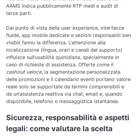
AAMS indica pubblicamente RTP medi e audit di
terze parti.
Dal punto di vista della user experience, interfacce
fluide, app mobile dedicate e sezioni responsabili ben
visibili fanno la differenza. L’attenzione alla
localizzazione (lingua, orari e canali del supporto)
influisce sull’usabilità quotidiana, specialmente in
caso di richieste di assistenza. Offerte come il
cashout veloce
, la segmentazione personalizzata
delle promozioni e il calendario eventi portano valore
reale solo se supportate da termini comprensibili e
da un’assistenza reattiva via chat, email e, quando
disponibile, telefono o messaggistica istantanea.
Sicurezza, responsabilità e aspetti
legali: come valutare la scelta