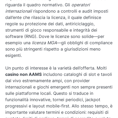
riguarda il quadro normativo. Gli
operatori
internazionali
rispondono a controlli e audit imposti
dall’ente che rilascia la licenza, il quale definisce
regole su protezione dei dati, antiriciclaggio,
strumenti di gioco responsabile e integrità dei
software (RNG). Dove le licenze sono solide—per
esempio una
licenza MGA
—gli obblighi di compliance
sono più stringenti rispetto a giurisdizioni meno
esigenti.
Un punto di interesse è la varietà dell’offerta. Molti
casino non AAMS
includono cataloghi di slot e tavoli
dal vivo estremamente ampi, con provider
internazionali e giochi emergenti non sempre presenti
sulle piattaforme locali. Questo si traduce in
funzionalità innovative, tornei periodici, jackpot
progressivi e layout mobile-first. Allo stesso tempo, è
importante valutare termini e condizioni: requisiti di