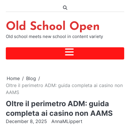
Skip
to
content
Old School Open
Old school meets new school in content variety
Home
Blog
Oltre il perimetro ADM: guida completa ai casino non
AAMS
Oltre il perimetro ADM: guida
completa ai casino non AAMS
December 8, 2025
AnnaMLippert