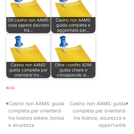
Siti casino non AAMS:
Casino non AAMS:
cosa sapere davvero
guida completa e
tra…
aggiornata per…
Casino non AAMS:
Oltre i confini ADM:
guida completa per
guida chiara e
orientarsi tra…
consapevole ai…
BLOG
P
Casino non AAMS: guida
Casino non AAMS: guida
completa per orientarsi
completa per orientarsi
o
tra licenze estere, bonus
tra licenze, sicurezza e
s
e sicurezza
opportunità