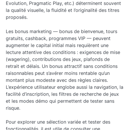
Evolution, Pragmatic Play, etc.) déterminent souvent
la qualité visuelle, la fluidité et l’originalité des titres
proposés.
Les bonus marketing — bonus de bienvenue, tours
gratuits, cashback, programmes VIP — peuvent
augmenter le capital initial mais requièrent une
lecture attentive des conditions : exigences de mise
(wagering), contributions des jeux, plafonds de
retrait et délais. Un bonus attractif sans conditions
raisonnables peut s’avérer moins rentable qu’un
montant plus modeste avec des règles claires.
L’expérience utilisateur englobe aussi la navigation, la
facilité d’inscription, les filtres de recherche de jeux
et les modes démo qui permettent de tester sans
risque.
Pour explorer une sélection variée et tester des
fonctionnalités, il est utile de consulter une