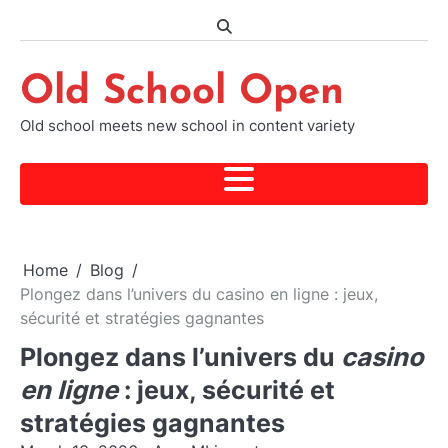
Skip
to
content
Old School Open
Old school meets new school in content variety
Home
Blog
Plongez dans l’univers du casino en ligne : jeux,
sécurité et stratégies gagnantes
Plongez dans l’univers du
casino
en ligne
: jeux, sécurité et
stratégies gagnantes