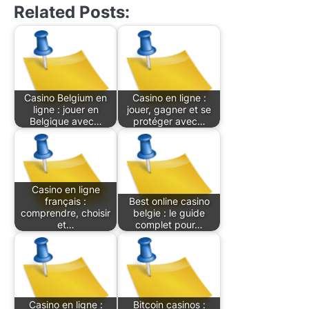
Related Posts:
Casino Belgium en
Casino en ligne :
ligne : jouer en
jouer, gagner et se
Belgique avec…
protéger avec…
Casino en ligne
français :
Best online casino
comprendre, choisir
belgie : le guide
et…
complet pour…
Casino en ligne :
Bitcoin casinos :