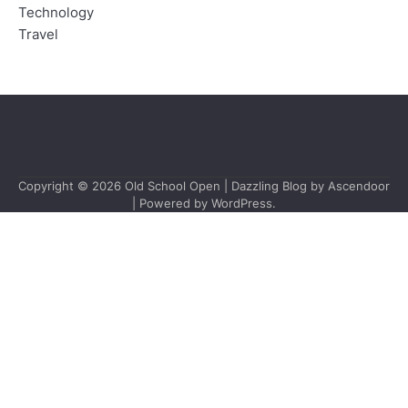
Technology
Travel
Copyright © 2026
Old School Open
| Dazzling Blog by
Ascendoor
| Powered by
WordPress
.