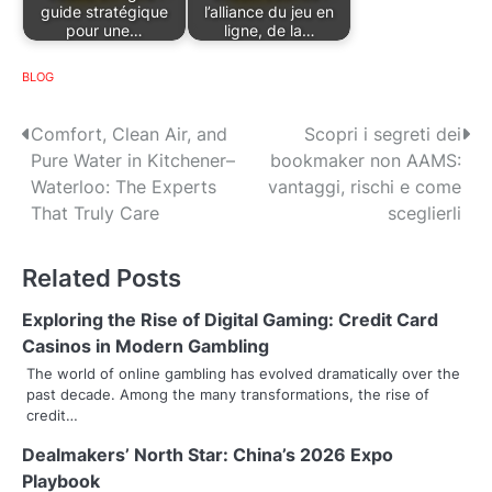
guide stratégique
l’alliance du jeu en
pour une…
ligne, de la…
BLOG
P
Comfort, Clean Air, and
Scopri i segreti dei
Pure Water in Kitchener–
bookmaker non AAMS:
o
Waterloo: The Experts
vantaggi, rischi e come
s
That Truly Care
sceglierli
t
Related Posts
n
Exploring the Rise of Digital Gaming: Credit Card
a
Casinos in Modern Gambling
v
The world of online gambling has evolved dramatically over the
past decade. Among the many transformations, the rise of
i
credit…
g
Dealmakers’ North Star: China’s 2026 Expo
Playbook