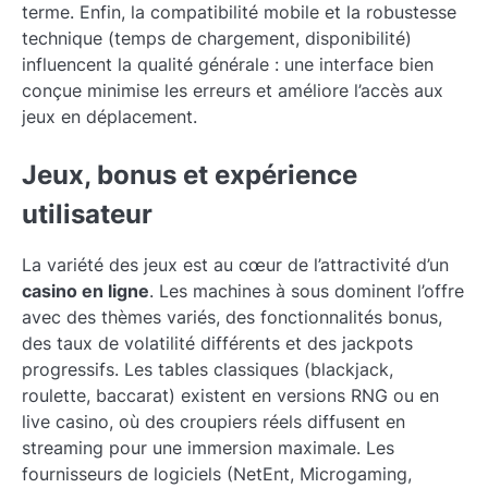
terme. Enfin, la compatibilité mobile et la robustesse
technique (temps de chargement, disponibilité)
influencent la qualité générale : une interface bien
conçue minimise les erreurs et améliore l’accès aux
jeux en déplacement.
Jeux, bonus et expérience
utilisateur
La variété des jeux est au cœur de l’attractivité d’un
casino en ligne
. Les machines à sous dominent l’offre
avec des thèmes variés, des fonctionnalités bonus,
des taux de volatilité différents et des jackpots
progressifs. Les tables classiques (blackjack,
roulette, baccarat) existent en versions RNG ou en
live casino, où des croupiers réels diffusent en
streaming pour une immersion maximale. Les
fournisseurs de logiciels (NetEnt, Microgaming,