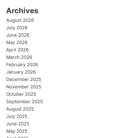
Archives
August 2026
July 2026
June 2026
May 2026
April 2026
March 2026
February 2026
January 2026
December 2025
November 2025
October 2025
September 2025
August 2025
July 2025
June 2025
May 2025