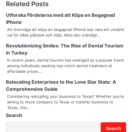
Related Posts
t
n
Utforska Fördelarna med att Köpa en Begagnad
iPhone
a
Att överväga att köpa en begagnad iPhone kan vara ett utmärkt
val för både plånbok och miljö. Med den ständigt…
v
Revolutionizing Smiles: The Rise of Dental Tourism
i
in Turkey
g
In recent years, dental tourism has emerged as a popular trend
among individuals seeking top-notch dental treatment at
a
affordable prices.…
t
Relocating Enterprises to the Lone Star State: A
i
Comprehensive Guide
Considering relocating your business to Texas? Whether you’re
o
aiming to move company to Texas or transfer business to
Texas, this…
n
Search
Search