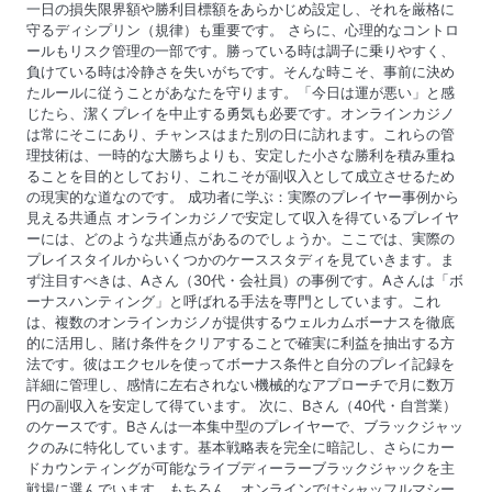
一日の損失限界額や勝利目標額をあらかじめ設定し、それを厳格に
守るディシプリン（規律）も重要です。 さらに、心理的なコントロ
ールもリスク管理の一部です。勝っている時は調子に乗りやすく、
負けている時は冷静さを失いがちです。そんな時こそ、事前に決め
たルールに従うことがあなたを守ります。「今日は運が悪い」と感
じたら、潔くプレイを中止する勇気も必要です。オンラインカジノ
は常にそこにあり、チャンスはまた別の日に訪れます。これらの管
理技術は、一時的な大勝ちよりも、安定した小さな勝利を積み重ね
ることを目的としており、これこそが副収入として成立させるため
の現実的な道なのです。 成功者に学ぶ：実際のプレイヤー事例から
見える共通点 オンラインカジノで安定して収入を得ているプレイヤ
ーには、どのような共通点があるのでしょうか。ここでは、実際の
プレイスタイルからいくつかのケーススタディを見ていきます。ま
ず注目すべきは、Aさん（30代・会社員）の事例です。Aさんは「ボ
ーナスハンティング」と呼ばれる手法を専門としています。これ
は、複数のオンラインカジノが提供するウェルカムボーナスを徹底
的に活用し、賭け条件をクリアすることで確実に利益を抽出する方
法です。彼はエクセルを使ってボーナス条件と自分のプレイ記録を
詳細に管理し、感情に左右されない機械的なアプローチで月に数万
円の副収入を安定して得ています。 次に、Bさん（40代・自営業）
のケースです。Bさんは一本集中型のプレイヤーで、ブラックジャッ
クのみに特化しています。基本戦略表を完全に暗記し、さらにカー
ドカウンティングが可能なライブディーラーブラックジャックを主
戦場に選んでいます。もちろん、オンラインではシャッフルマシー