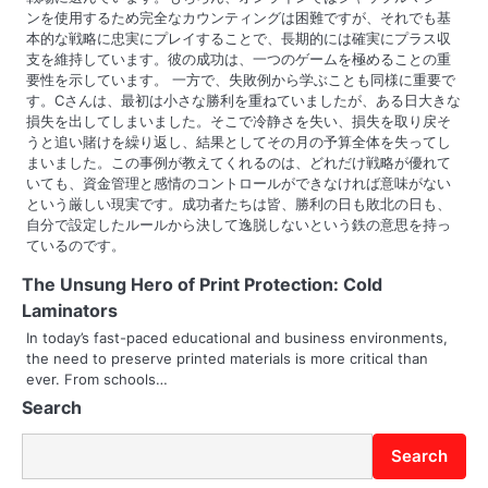
ンを使用するため完全なカウンティングは困難ですが、それでも基
本的な戦略に忠実にプレイすることで、長期的には確実にプラス収
支を維持しています。彼の成功は、一つのゲームを極めることの重
要性を示しています。 一方で、失敗例から学ぶことも同様に重要で
す。Cさんは、最初は小さな勝利を重ねていましたが、ある日大きな
損失を出してしまいました。そこで冷静さを失い、損失を取り戻そ
うと追い賭けを繰り返し、結果としてその月の予算全体を失ってし
まいました。この事例が教えてくれるのは、どれだけ戦略が優れて
いても、資金管理と感情のコントロールができなければ意味がない
という厳しい現実です。成功者たちは皆、勝利の日も敗北の日も、
自分で設定したルールから決して逸脱しないという鉄の意思を持っ
ているのです。
The Unsung Hero of Print Protection: Cold
Laminators
In today’s fast-paced educational and business environments,
the need to preserve printed materials is more critical than
ever. From schools…
Search
Search