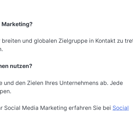
a Marketing?
 breiten und globalen Zielgruppe in Kontakt zu tre
n.
hmen nutzen?
pe und den Zielen Ihres Unternehmens ab. Jede
ppen.
r Social Media Marketing erfahren Sie bei
Social