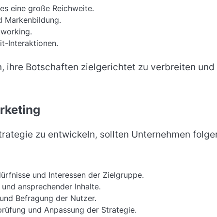
 es eine große Reichweite.
nd Markenbildung.
tworking.
t-Interaktionen.
ihre Botschaften zielgerichtet zu verbreiten und
rketing
rategie zu entwickeln, sollten Unternehmen folg
ürfnisse und Interessen der Zielgruppe.
r und ansprechender Inhalte.
und Befragung der Nutzer.
üfung und Anpassung der Strategie.