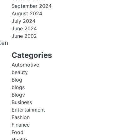
September 2024
August 2024
July 2024
June 2024
June 2002
ten
Categories
Automotive
beauty
Blog
blogs
Blogv
Business
Entertainment
Fashion
Finance
Food
Health