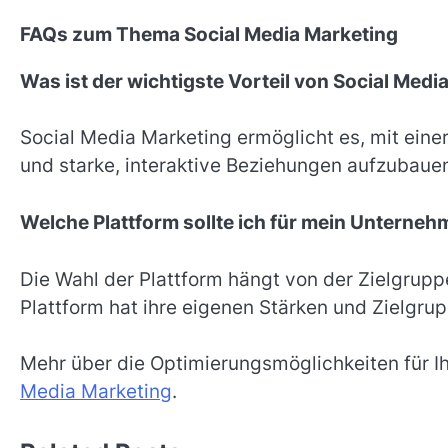
FAQs zum Thema Social Media Marketing
Was ist der wichtigste Vorteil von Social Medi
Social Media Marketing ermöglicht es, mit einer
und starke, interaktive Beziehungen aufzubaue
Welche Plattform sollte ich für mein Unterne
Die Wahl der Plattform hängt von der Zielgrup
Plattform hat ihre eigenen Stärken und Zielgru
Mehr über die Optimierungsmöglichkeiten für Ih
Media Marketing
.