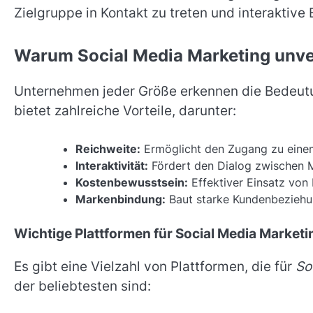
Zielgruppe in Kontakt zu treten und interaktive
Warum Social Media Marketing unver
Unternehmen jeder Größe erkennen die Bedeu
bietet zahlreiche Vorteile, darunter:
Reichweite:
Ermöglicht den Zugang zu einem
Interaktivität:
Fördert den Dialog zwischen 
Kostenbewusstsein:
Effektiver Einsatz von
Markenbindung:
Baut starke Kundenbeziehu
Wichtige Plattformen für Social Media Marketi
Es gibt eine Vielzahl von Plattformen, die für
So
der beliebtesten sind: