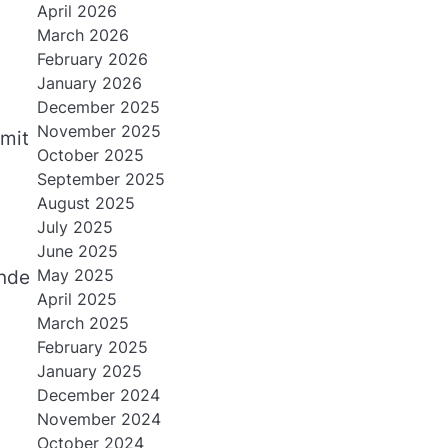
April 2026
March 2026
February 2026
January 2026
December 2025
November 2025
 mit
October 2025
September 2025
August 2025
July 2025
June 2025
May 2025
ende
April 2025
March 2025
February 2025
January 2025
December 2024
November 2024
October 2024