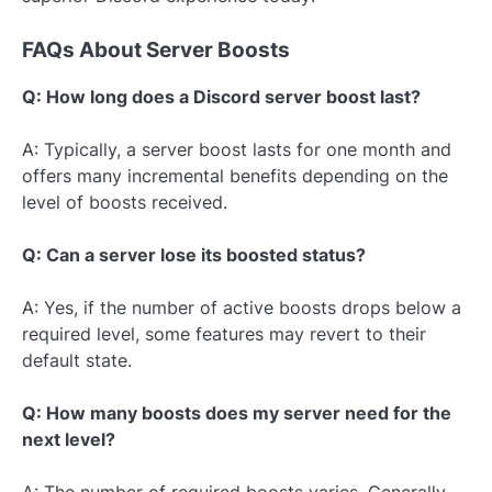
FAQs About Server Boosts
Q: How long does a Discord server boost last?
A: Typically, a server boost lasts for one month and
offers many incremental benefits depending on the
level of boosts received.
Q: Can a server lose its boosted status?
A: Yes, if the number of active boosts drops below a
required level, some features may revert to their
default state.
Q: How many boosts does my server need for the
next level?