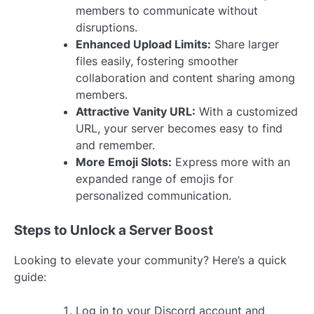
members to communicate without
disruptions.
Enhanced Upload Limits:
Share larger
files easily, fostering smoother
collaboration and content sharing among
members.
Attractive Vanity URL:
With a customized
URL, your server becomes easy to find
and remember.
More Emoji Slots:
Express more with an
expanded range of emojis for
personalized communication.
Steps to Unlock a Server Boost
Looking to elevate your community? Here’s a quick
guide:
Log in to your Discord account and