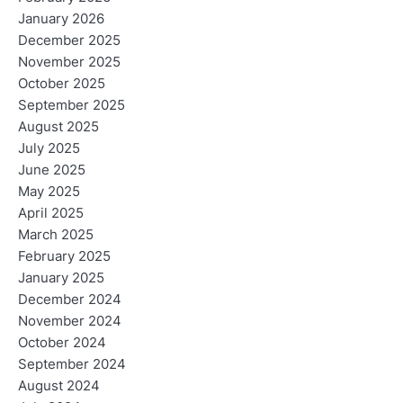
January 2026
December 2025
November 2025
October 2025
September 2025
August 2025
July 2025
June 2025
May 2025
April 2025
March 2025
February 2025
January 2025
December 2024
November 2024
October 2024
September 2024
August 2024