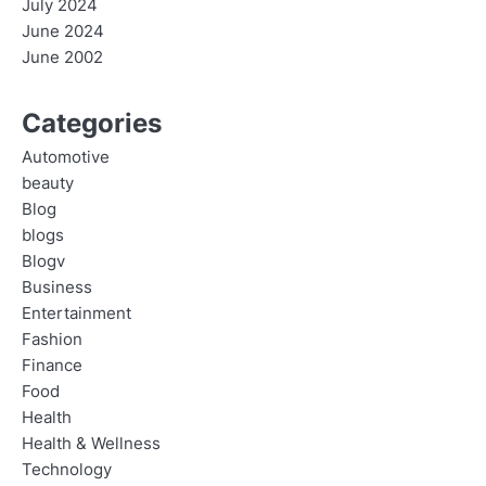
July 2024
June 2024
June 2002
Categories
Automotive
beauty
Blog
blogs
Blogv
Business
Entertainment
Fashion
Finance
Food
Health
Health & Wellness
Technology