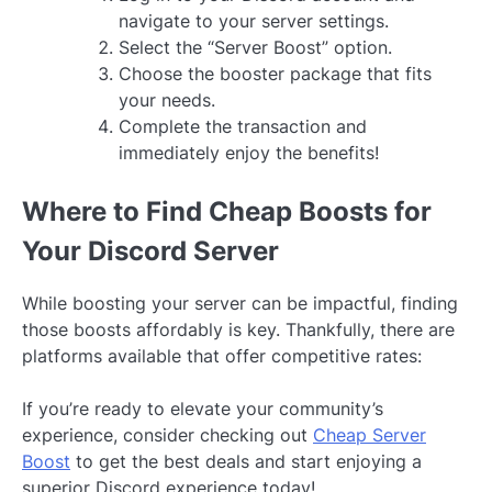
navigate to your server settings.
Select the “Server Boost” option.
Choose the booster package that fits
your needs.
Complete the transaction and
immediately enjoy the benefits!
Where to Find Cheap Boosts for
Your Discord Server
While boosting your server can be impactful, finding
those boosts affordably is key. Thankfully, there are
platforms available that offer competitive rates:
If you’re ready to elevate your community’s
experience, consider checking out
Cheap Server
Boost
to get the best deals and start enjoying a
superior Discord experience today!