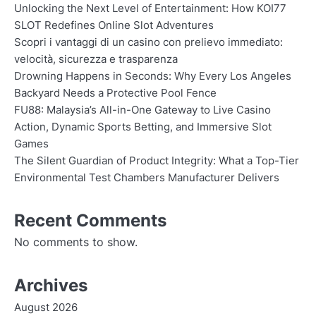
Unlocking the Next Level of Entertainment: How KOI77
SLOT Redefines Online Slot Adventures
Scopri i vantaggi di un casino con prelievo immediato:
velocità, sicurezza e trasparenza
Drowning Happens in Seconds: Why Every Los Angeles
Backyard Needs a Protective Pool Fence
FU88: Malaysia’s All-in-One Gateway to Live Casino
Action, Dynamic Sports Betting, and Immersive Slot
Games
The Silent Guardian of Product Integrity: What a Top-Tier
Environmental Test Chambers Manufacturer Delivers
Recent Comments
No comments to show.
Archives
August 2026