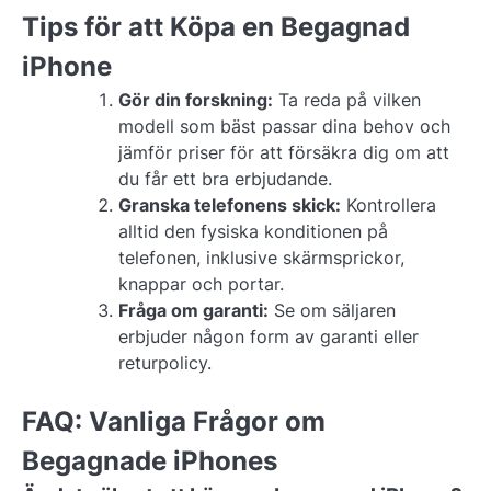
Tips för att Köpa en Begagnad
iPhone
Gör din forskning:
Ta reda på vilken
modell som bäst passar dina behov och
jämför priser för att försäkra dig om att
du får ett bra erbjudande.
Granska telefonens skick:
Kontrollera
alltid den fysiska konditionen på
telefonen, inklusive skärmsprickor,
knappar och portar.
Fråga om garanti:
Se om säljaren
erbjuder någon form av garanti eller
returpolicy.
FAQ: Vanliga Frågor om
Begagnade iPhones