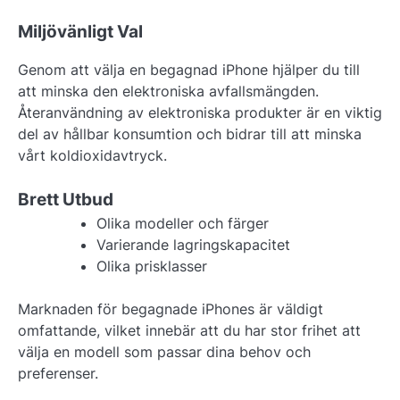
Miljövänligt Val
Genom att välja en begagnad iPhone hjälper du till
att minska den elektroniska avfallsmängden.
Återanvändning av elektroniska produkter är en viktig
del av hållbar konsumtion och bidrar till att minska
vårt koldioxidavtryck.
Brett Utbud
Olika modeller och färger
Varierande lagringskapacitet
Olika prisklasser
Marknaden för begagnade iPhones är väldigt
omfattande, vilket innebär att du har stor frihet att
välja en modell som passar dina behov och
preferenser.