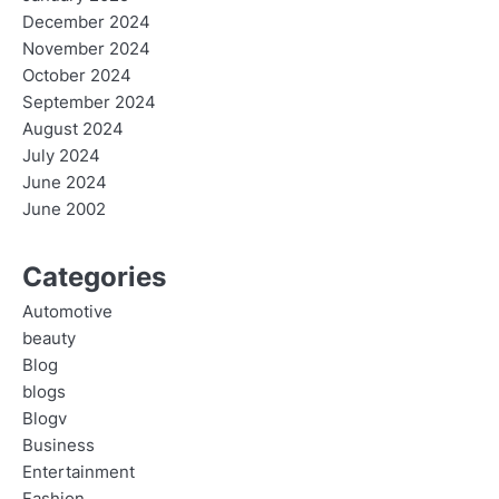
December 2024
November 2024
October 2024
September 2024
August 2024
July 2024
June 2024
June 2002
Categories
Automotive
beauty
Blog
blogs
Blogv
Business
Entertainment