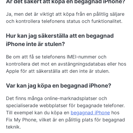
Är det säkert att köpa en begagnad iPhone?
Ja, men det är viktigt att köpa från en pålitlig säljare
och kontrollera telefonens status och funktionalitet.
Hur kan jag säkerställa att en begagnad
iPhone inte är stulen?
Be om att få se telefonens IMEI-nummer och
kontrollera det mot en avstängningsdatabas eller hos
Apple för att säkerställa att den inte är stulen.
Var kan jag köpa en begagnad iPhone?
Det finns många online-marknadsplatser och
specialiserade webbplatser för begagnade telefoner.
Till exempel kan du köpa en
begagnad iPhone
hos
Fix My Phone, vilket är en pålitlig plats för begagnad
teknik.