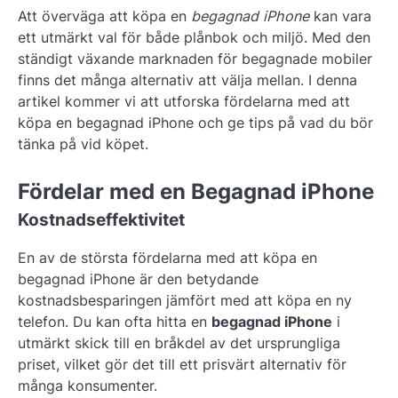
Att överväga att köpa en
begagnad iPhone
kan vara
ett utmärkt val för både plånbok och miljö. Med den
ständigt växande marknaden för begagnade mobiler
finns det många alternativ att välja mellan. I denna
artikel kommer vi att utforska fördelarna med att
köpa en begagnad iPhone och ge tips på vad du bör
tänka på vid köpet.
Fördelar med en Begagnad iPhone
Kostnadseffektivitet
En av de största fördelarna med att köpa en
begagnad iPhone är den betydande
kostnadsbesparingen jämfört med att köpa en ny
telefon. Du kan ofta hitta en
begagnad iPhone
i
utmärkt skick till en bråkdel av det ursprungliga
priset, vilket gör det till ett prisvärt alternativ för
många konsumenter.