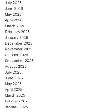
July 2026
June 2026
May 2026
April 2026
March 2026
February 2026
January 2026
December 2025
November 2025
October 2025
September 2025
August 2025
July 2025
June 2025
May 2025
April 2025
March 2025
February 2025
January 2025