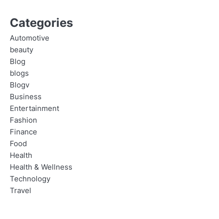
Categories
Automotive
beauty
Blog
blogs
Blogv
Business
Entertainment
Fashion
Finance
Food
Health
Health & Wellness
Technology
Travel