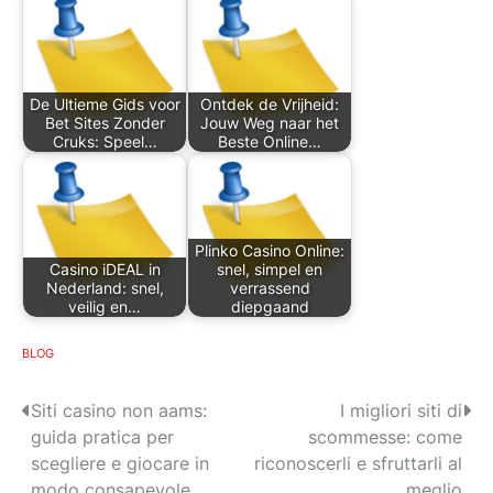
De Ultieme Gids voor
Ontdek de Vrijheid:
Bet Sites Zonder
Jouw Weg naar het
Cruks: Speel…
Beste Online…
Plinko Casino Online:
Casino iDEAL in
snel, simpel en
Nederland: snel,
verrassend
veilig en…
diepgaand
BLOG
P
Siti casino non aams:
I migliori siti di
guida pratica per
scommesse: come
o
scegliere e giocare in
riconoscerli e sfruttarli al
modo consapevole
meglio