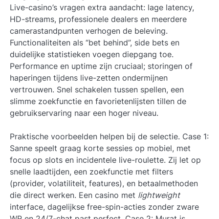
Live-casino’s vragen extra aandacht: lage latency,
HD-streams, professionele dealers en meerdere
camerastandpunten verhogen de beleving.
Functionaliteiten als “bet behind”, side bets en
duidelijke statistieken voegen diepgang toe.
Performance en uptime zijn cruciaal; storingen of
haperingen tijdens live-zetten ondermijnen
vertrouwen. Snel schakelen tussen spellen, een
slimme zoekfunctie en favorietenlijsten tillen de
gebruikservaring naar een hoger niveau.
Praktische voorbeelden helpen bij de selectie. Case 1:
Sanne speelt graag korte sessies op mobiel, met
focus op slots en incidentele live-roulette. Zij let op
snelle laadtijden, een zoekfunctie met filters
(provider, volatiliteit, features), en betaalmethoden
die direct werken. Een casino met
lightweight
interface, dagelijkse free-spin-acties zonder zware
WR en 24/7-chat past perfect. Case 2: Murat is