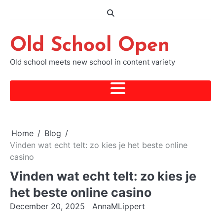
Skip
to
content
Old School Open
Old school meets new school in content variety
Home
Blog
Vinden wat echt telt: zo kies je het beste online
casino
Vinden wat echt telt: zo kies je
het beste online casino
December 20, 2025
AnnaMLippert