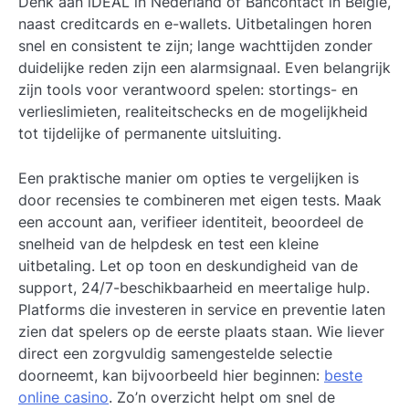
Denk aan iDEAL in Nederland of Bancontact in België,
naast creditcards en e-wallets. Uitbetalingen horen
snel en consistent te zijn; lange wachttijden zonder
duidelijke reden zijn een alarmsignaal. Even belangrijk
zijn tools voor verantwoord spelen: stortings- en
verlieslimieten, realiteitschecks en de mogelijkheid
tot tijdelijke of permanente uitsluiting.
Een praktische manier om opties te vergelijken is
door recensies te combineren met eigen tests. Maak
een account aan, verifieer identiteit, beoordeel de
snelheid van de helpdesk en test een kleine
uitbetaling. Let op toon en deskundigheid van de
support, 24/7-beschikbaarheid en meertalige hulp.
Platforms die investeren in service en preventie laten
zien dat spelers op de eerste plaats staan. Wie liever
direct een zorgvuldig samengestelde selectie
doorneemt, kan bijvoorbeeld hier beginnen:
beste
online casino
. Zo’n overzicht helpt om snel de