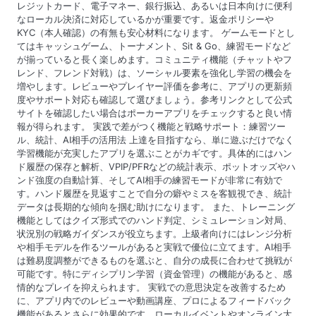
レジットカード、電子マネー、銀行振込、あるいは日本向けに便利
なローカル決済に対応しているかが重要です。返金ポリシーや
KYC（本人確認）の有無も安心材料になります。 ゲームモードとし
てはキャッシュゲーム、トーナメント、Sit & Go、練習モードなど
が揃っていると長く楽しめます。コミュニティ機能（チャットやフ
レンド、フレンド対戦）は、ソーシャル要素を強化し学習の機会を
増やします。レビューやプレイヤー評価を参考に、アプリの更新頻
度やサポート対応も確認して選びましょう。参考リンクとして公式
サイトを確認したい場合はポーカーアプリをチェックすると良い情
報が得られます。 実践で差がつく機能と戦略サポート：練習ツー
ル、統計、AI相手の活用法 上達を目指すなら、単に遊ぶだけでなく
学習機能が充実したアプリを選ぶことがカギです。具体的にはハン
ド履歴の保存と解析、VPIP/PFRなどの統計表示、ポットオッズやハ
ンド強度の自動計算、そしてAI相手の練習モードが非常に有効で
す。ハンド履歴を見返すことで自分の癖やミスを客観視でき、統計
データは長期的な傾向を掴む助けになります。 また、トレーニング
機能としてはクイズ形式でのハンド判定、シミュレーション対局、
状況別の戦略ガイダンスが役立ちます。上級者向けにはレンジ分析
や相手モデルを作るツールがあると実戦で優位に立てます。AI相手
は難易度調整ができるものを選ぶと、自分の成長に合わせて挑戦が
可能です。特にディシプリン学習（資金管理）の機能があると、感
情的なプレイを抑えられます。 実戦での意思決定を改善するため
に、アプリ内でのレビューや動画講座、プロによるフィードバック
機能があるとさらに効果的です。ローカルイベントやオンライン大