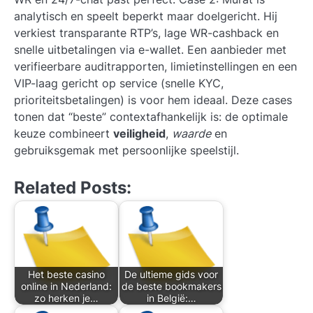
analytisch en speelt beperkt maar doelgericht. Hij
verkiest transparante RTP’s, lage WR-cashback en
snelle uitbetalingen via e-wallet. Een aanbieder met
verifieerbare auditrapporten, limietinstellingen en een
VIP-laag gericht op service (snelle KYC,
prioriteitsbetalingen) is voor hem ideaal. Deze cases
tonen dat “beste” contextafhankelijk is: de optimale
keuze combineert
veiligheid
,
waarde
en
gebruiksgemak met persoonlijke speelstijl.
Related Posts:
Het beste casino
De ultieme gids voor
online in Nederland:
de beste bookmakers
zo herken je…
in België:…