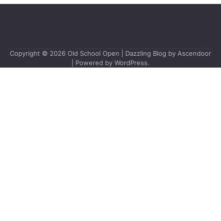
Copyright © 2026
Old School Open
| Dazzling Blog by
Ascendoor
| Powered by
WordPress
.