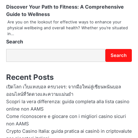
Discover Your Path to Fitness: A Comprehensive
Guide to Wellness
Are you on the lookout for effective ways to enhance your
physical wellbeing and overall health? Whether you’re situated
in…
Search
Search
Recent Posts
เปิดโลก เว็บแทงบอล ครบวงจร: จากมือใหม่สู่เซียนพนันบอล
ออนไลน์ที่วัดดวงและความแม่นยำ
Scopri la vera differenza: guida completa alla lista casino
online non AAMS
Come riconoscere e giocare con i migliori casino sicuri
non AAMS
Crypto Casino Italia: guida pratica ai casinò in criptovalute