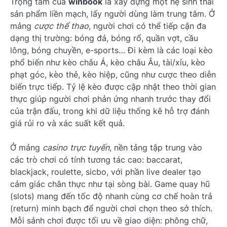
Trọng tâm của
winbook
là xây dựng một hệ sinh thái
sản phẩm liền mạch, lấy người dùng làm trung tâm. Ở
mảng
cược thể thao
, người chơi có thể tiếp cận đa
dạng thị trường: bóng đá, bóng rổ, quần vợt, cầu
lông, bóng chuyền, e-sports… Đi kèm là các loại kèo
phổ biến như kèo châu Á, kèo châu Âu, tài/xỉu, kèo
phạt góc, kèo thẻ, kèo hiệp, cũng như cược theo diễn
biến trực tiếp. Tỷ lệ kèo được cập nhật theo thời gian
thực giúp người chơi phản ứng nhanh trước thay đổi
của trận đấu, trong khi dữ liệu thống kê hỗ trợ đánh
giá rủi ro và xác suất kết quả.
Ở mảng
casino trực tuyến
, nền tảng tập trung vào
các trò chơi có tính tương tác cao: baccarat,
blackjack, roulette, sicbo, với phần live dealer tạo
cảm giác chân thực như tại sòng bài. Game quay hũ
(slots) mang đến tốc độ nhanh cùng cơ chế hoàn trả
(return) minh bạch để người chơi chọn theo sở thích.
Mỗi sảnh chơi được tối ưu về giao diện: phông chữ,