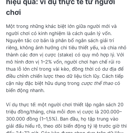
hiệu quả: ví dụ thực tế từ người
chơi
Một trong những khác biệt lớn giữa người mới và
người chơi có kinh nghiệm là cách quản lý vốn.
Nguyên tắc cơ bản là phân bổ ngân sách giải trí
riêng, không ảnh hưởng chi tiêu thiết yếu, và chia nhỏ
thành các đơn vị cược (stake) có quy mô hợp lý. Với
mô hình đơn vị 1–2% vốn, người chơi hạn chế rủi ro
thua lỗ lớn chỉ trong vài kèo, đồng thời có dư địa để
điều chỉnh chiến lược theo dữ liệu tích lũy. Cách tiếp
cận này đặc biệt hữu dụng trong
cược thể thao
có
biến động nhanh.
Ví dụ thực tế: một người chơi thiết lập ngân sách 20
triệu đồng/tháng, chia mỗi đơn vị cược là 200.000–
300.000 đồng (1–1,5%). Ban đầu, họ tập trung vào
giải đấu hiểu rõ, theo dõi biến động tỷ lệ trước giờ thi