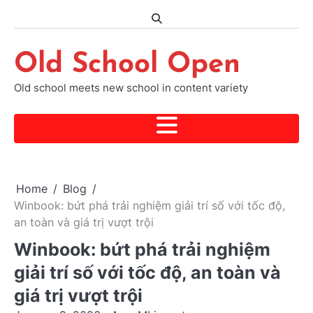
Skip
to
content
Old School Open
Old school meets new school in content variety
Home
Blog
Winbook: bứt phá trải nghiệm giải trí số với tốc độ,
an toàn và giá trị vượt trội
Winbook: bứt phá trải nghiệm
giải trí số với tốc độ, an toàn và
giá trị vượt trội