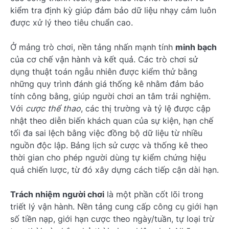
kiểm tra định kỳ giúp đảm bảo dữ liệu nhạy cảm luôn
được xử lý theo tiêu chuẩn cao.
Ở mảng trò chơi, nền tảng nhấn mạnh tính
minh bạch
của cơ chế vận hành và kết quả. Các trò chơi sử
dụng thuật toán ngẫu nhiên được kiểm thử bằng
những quy trình đánh giá thống kê nhằm đảm bảo
tính công bằng, giúp người chơi an tâm trải nghiệm.
Với
cược thể thao
, các thị trường và tỷ lệ được cập
nhật theo diễn biến khách quan của sự kiện, hạn chế
tối đa sai lệch bằng việc đồng bộ dữ liệu từ nhiều
nguồn độc lập. Bảng lịch sử cược và thống kê theo
thời gian cho phép người dùng tự kiểm chứng hiệu
quả chiến lược, từ đó xây dựng cách tiếp cận dài hạn.
Trách nhiệm người chơi
là một phần cốt lõi trong
triết lý vận hành. Nền tảng cung cấp công cụ giới hạn
số tiền nạp, giới hạn cược theo ngày/tuần, tự loại trừ