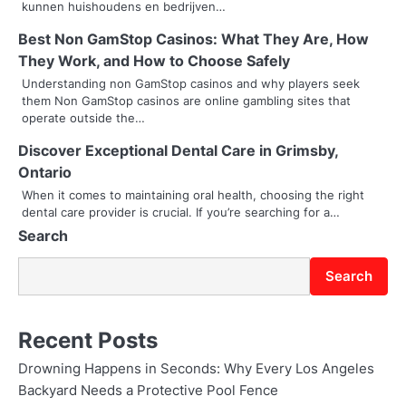
kunnen huishoudens en bedrijven…
g
Best Non GamStop Casinos: What They Are, How
a
They Work, and How to Choose Safely
t
Understanding non GamStop casinos and why players seek
them Non GamStop casinos are online gambling sites that
i
operate outside the…
o
Discover Exceptional Dental Care in Grimsby,
Ontario
n
When it comes to maintaining oral health, choosing the right
dental care provider is crucial. If you’re searching for a…
Search
Search
Recent Posts
Drowning Happens in Seconds: Why Every Los Angeles
Backyard Needs a Protective Pool Fence