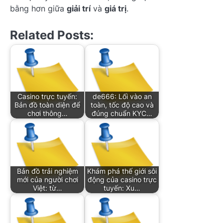
bằng hơn giữa
giải trí
và
giá trị
.
Related Posts:
Casino trực tuyến:
de666: Lối vào an
Bản đồ toàn diện để
toàn, tốc độ cao và
chơi thông…
đúng chuẩn KYC…
Bản đồ trải nghiệm
Khám phá thế giới sôi
mới của người chơi
động của casino trực
Việt: từ…
tuyến: Xu…