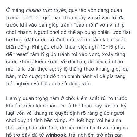
Ở mảng
casino trực tuyến
, quy tắc vốn càng quan
trọng. Thiết lập giới hạn thua ngày và số ván tối đa
trước khi vào bàn giúp tránh “bào mòn” vốn vì nhịp
chơi nhanh. Người chơi có thể áp dụng chiến lược flat
betting (đặt cược cố định mỗi ván) nhằm kiểm soát
biến động. Khi gặp chuỗi thua, việc nghỉ 10–15 phút
để “reset” tâm lý giúp tránh rơi vào vòng xoáy tăng
cược không kiểm soát. Về dài hạn, dữ liệu cá nhân
mới là la bàn thực sự: tỷ lệ thắng theo khung giờ, loại
bàn, mức cược; từ đó tinh chỉnh hành vi để gia tăng
trải nghiệm và hiệu quả sử dụng vốn.
Hàm ý quan trọng nằm ở chỗ: kiểm soát rủi ro trước
khi tìm kiếm lợi nhuận. Dù là thể thao hay casino, kỷ
luật vốn và khung ra quyết định rõ ràng giúp người
chơi duy trì tính bền vững. Khi kết hợp với hệ sinh
thái sản phẩm ổn định, dữ liệu minh bạch và công cụ
hỗ trợ đầy đủ từ
winbook
, trải nghiệm trở nên cân