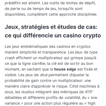
prédéfini est atteint. Les outils de limites de dépôt,
de perte ou de temps de jeu, lorsqu’ils sont
disponibles, complètent cette approche disciplinée.
Jeux, stratégies et études de cas:
ce qui différencie un casino crypto
Les jeux emblématiques des casinos en cryptos
marient simplicité et transparence. Les jeux de type
crash
affichent un multiplicateur qui grimpe jusqu’à
ce que la ligne s’arrête; la clé est de sortir au bon
moment, en sachant que la
house edge
est fixée et
visible. Les jeux de
dice
permettent d’ajuster la
probabilité de gain contre un multiplicateur: une
manière claire d’apprécier le risque. Côté machines à
sous, les studios intègrent des métriques de
RTP
détaillées et différents profils de
volatilité
, du « low
variance » pour une action plus régulière au « high