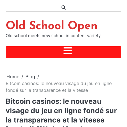
Skip
to
content
Old School Open
Old school meets new school in content variety
Home
Blog
Bitcoin casinos: le nouveau visage du jeu en ligne
fondé sur la transparence et la vitesse
Bitcoin casinos: le nouveau
visage du jeu en ligne fondé sur
la transparence et la vitesse