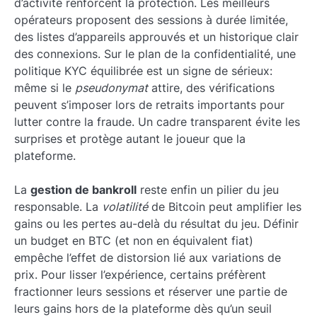
d’activité renforcent la protection. Les meilleurs
opérateurs proposent des sessions à durée limitée,
des listes d’appareils approuvés et un historique clair
des connexions. Sur le plan de la confidentialité, une
politique KYC équilibrée est un signe de sérieux:
même si le
pseudonymat
attire, des vérifications
peuvent s’imposer lors de retraits importants pour
lutter contre la fraude. Un cadre transparent évite les
surprises et protège autant le joueur que la
plateforme.
La
gestion de bankroll
reste enfin un pilier du jeu
responsable. La
volatilité
de Bitcoin peut amplifier les
gains ou les pertes au-delà du résultat du jeu. Définir
un budget en BTC (et non en équivalent fiat)
empêche l’effet de distorsion lié aux variations de
prix. Pour lisser l’expérience, certains préfèrent
fractionner leurs sessions et réserver une partie de
leurs gains hors de la plateforme dès qu’un seuil