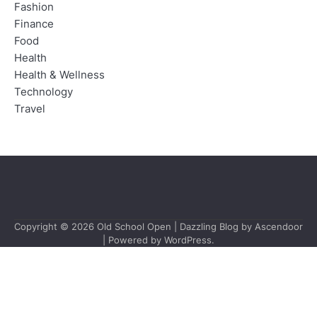
Fashion
Finance
Food
Health
Health & Wellness
Technology
Travel
Copyright © 2026
Old School Open
| Dazzling Blog by
Ascendoor
| Powered by
WordPress
.