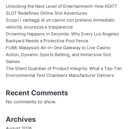
Unlocking the Next Level of Entertainment: How KOI77
SLOT Redefines Online Slot Adventures
Scopri i vantaggi di un casino con prelievo immediato:
velocità, sicurezza e trasparenza
Drowning Happens in Seconds: Why Every Los Angeles
Backyard Needs a Protective Pool Fence
FU88: Malaysia’s All-in-One Gateway to Live Casino
Action, Dynamic Sports Betting, and Immersive Slot
Games
The Silent Guardian of Product Integrity: What a Top-Tier
Environmental Test Chambers Manufacturer Delivers
Recent Comments
No comments to show.
Archives
August 2026