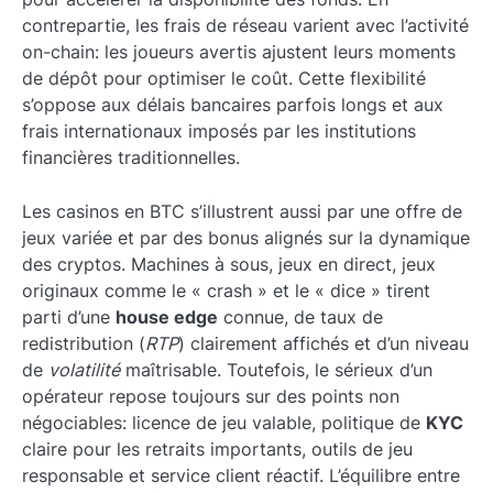
contrepartie, les frais de réseau varient avec l’activité
on-chain: les joueurs avertis ajustent leurs moments
de dépôt pour optimiser le coût. Cette flexibilité
s’oppose aux délais bancaires parfois longs et aux
frais internationaux imposés par les institutions
financières traditionnelles.
Les casinos en BTC s’illustrent aussi par une offre de
jeux variée et par des bonus alignés sur la dynamique
des cryptos. Machines à sous, jeux en direct, jeux
originaux comme le « crash » et le « dice » tirent
parti d’une
house edge
connue, de taux de
redistribution (
RTP
) clairement affichés et d’un niveau
de
volatilité
maîtrisable. Toutefois, le sérieux d’un
opérateur repose toujours sur des points non
négociables: licence de jeu valable, politique de
KYC
claire pour les retraits importants, outils de jeu
responsable et service client réactif. L’équilibre entre