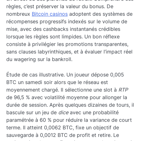
règles, c’est préserver la valeur du bonus. De
nombreux
Bitcoin casinos
adoptent des systèmes de
récompenses progressifs indexés sur le volume de
mise, avec des cashbacks instantanés crédibles
lorsque les règles sont limpides. Un bon réflexe
consiste à privilégier les promotions transparentes,
sans clauses labyrinthiques, et à évaluer l’impact réel
du wagering sur la bankroll.
Étude de cas illustrative. Un joueur dépose 0,005
BTC un samedi soir alors que le réseau est
moyennement chargé. Il sélectionne une slot à
RTP
de 96,5 % avec volatilité moyenne pour allonger la
durée de session. Après quelques dizaines de tours, il
bascule sur un jeu de
dice
avec une probabilité
paramétrée à 60 % pour réduire la variance de court
terme. Il atteint 0,0062 BTC, fixe un objectif de
sauvegarde à 0,0012 BTC de profit et retire. Le