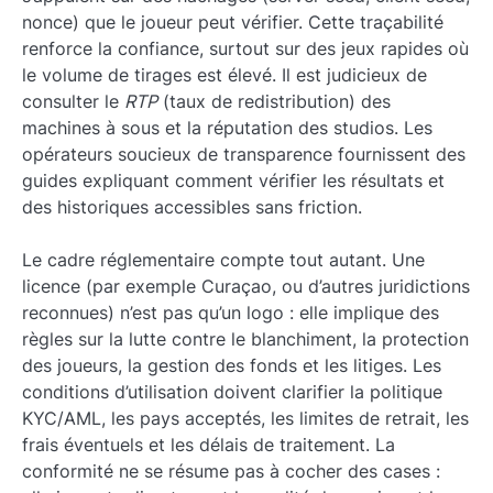
nonce) que le joueur peut vérifier. Cette traçabilité
renforce la confiance, surtout sur des jeux rapides où
le volume de tirages est élevé. Il est judicieux de
consulter le
RTP
(taux de redistribution) des
machines à sous et la réputation des studios. Les
opérateurs soucieux de transparence fournissent des
guides expliquant comment vérifier les résultats et
des historiques accessibles sans friction.
Le cadre réglementaire compte tout autant. Une
licence (par exemple Curaçao, ou d’autres juridictions
reconnues) n’est pas qu’un logo : elle implique des
règles sur la lutte contre le blanchiment, la protection
des joueurs, la gestion des fonds et les litiges. Les
conditions d’utilisation doivent clarifier la politique
KYC/AML, les pays acceptés, les limites de retrait, les
frais éventuels et les délais de traitement. La
conformité ne se résume pas à cocher des cases :