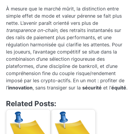
À mesure que le marché mûrit, la distinction entre
simple effet de mode et valeur pérenne se fait plus
nette. L’avenir paraît orienté vers plus de
transparence on-chain
, des retraits instantanés sur
des rails de paiement plus performants, et une
régulation harmonisée qui clarifie les attentes. Pour
les joueurs, l’avantage compétitif se situe dans la
combinaison d’une sélection rigoureuse des
plateformes, d’une discipline de bankroll, et d’une
compréhension fine du couple risque/rendement
imposé par les crypto-actifs. En un mot : profiter de
l’
innovation
, sans transiger sur la
sécurité
et l’
équité
.
Related Posts: