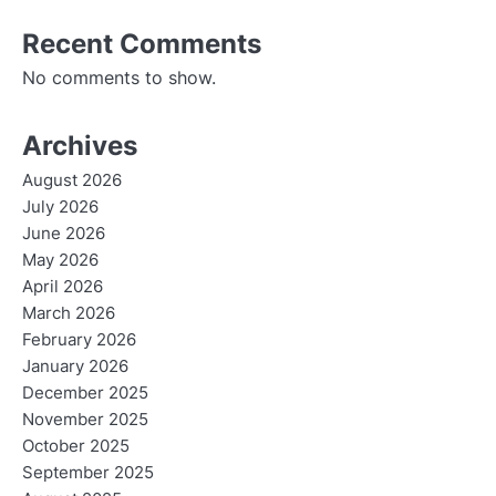
Recent Comments
No comments to show.
Archives
August 2026
July 2026
June 2026
May 2026
April 2026
March 2026
February 2026
January 2026
December 2025
November 2025
October 2025
September 2025