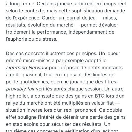
à long terme. Certains joueurs arbitrent en temps réel
selon le contexte, mais cette sophistication demande
de l’expérience. Garder un journal de jeu — mises,
résultats, évolution du marché — permet d’évaluer
froidement la performance, indépendamment de
l’euphorie ou du stress.
Des cas concrets illustrent ces principes. Un joueur
orienté micro-mises a par exemple adopté le
Lightning Network
pour déposer de petits montants
à coût quasi nul, tout en imposant des limites de
perte quotidiennes, et en ne jouant que des titres
provably fair
vérifiés après chaque session. Un autre,
high roller, a constaté que des gains en BTC lors d’un
rallye du marché ont été multipliés en valeur fiat —
situation inverse lors d’un repli prononcé. Ce double
effet souligne l’intérêt de détenir une partie des gains
en stablecoins pour sécuriser des résultats. Un
troisième cas concerne la vérification d’un jackpot