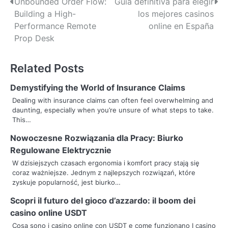
P
Unbounded Order Flow:
Guía definitiva para elegir
Building a High-
los mejores casinos
o
Performance Remote
online en España
s
Prop Desk
t
Related Posts
n
Demystifying the World of Insurance Claims
a
Dealing with insurance claims can often feel overwhelming and
daunting, especially when you’re unsure of what steps to take.
v
This…
i
Nowoczesne Rozwiązania dla Pracy: Biurko
g
Regulowane Elektrycznie
W dzisiejszych czasach ergonomia i komfort pracy stają się
a
coraz ważniejsze. Jednym z najlepszych rozwiązań, które
zyskuje popularność, jest biurko…
t
Scopri il futuro del gioco d’azzardo: il boom dei
i
casino online USDT
o
Cosa sono i casino online con USDT e come funzionano I casino