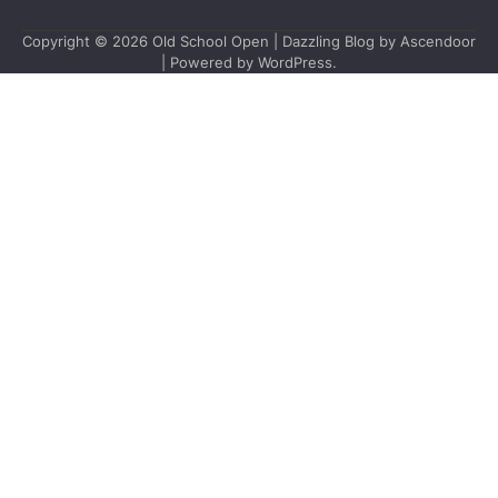
Copyright © 2026
Old School Open
| Dazzling Blog by
Ascendoor
| Powered by
WordPress
.