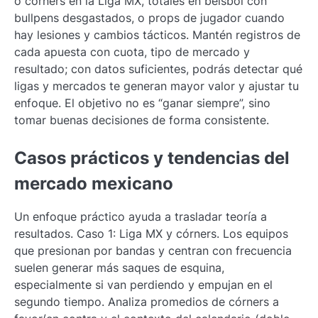
o córners en la Liga MX, totales en béisbol con
bullpens desgastados, o props de jugador cuando
hay lesiones y cambios tácticos. Mantén registros de
cada apuesta con cuota, tipo de mercado y
resultado; con datos suficientes, podrás detectar qué
ligas y mercados te generan mayor valor y ajustar tu
enfoque. El objetivo no es “ganar siempre”, sino
tomar buenas decisiones de forma consistente.
Casos prácticos y tendencias del
mercado mexicano
Un enfoque práctico ayuda a trasladar teoría a
resultados. Caso 1: Liga MX y córners. Los equipos
que presionan por bandas y centran con frecuencia
suelen generar más saques de esquina,
especialmente si van perdiendo y empujan en el
segundo tiempo. Analiza promedios de córners a