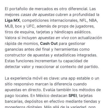
El portafolio de mercados es otro diferencial. Las
mejores
casas de apuestas
cubren a profundidad la
Liga MX
, competiciones internacionales, NFL, NBA,
MLB, box y UFC, además de props de jugadores,
tiros de esquina, tarjetas y hándicaps asiáticos.
Valora si incluyen
apuestas en vivo
con actualización
rápida de momios,
Cash Out
para gestionar
ganancias antes del final y herramientas como
constructor de apuestas y estadísticas integradas.
Estas funciones incrementan tu capacidad de
detectar valor y reaccionar al contexto del partido.
La experiencia móvil es clave: una app estable o un
sitio responsivo marcan la diferencia cuando
apuestas en directo. Evalúa también los métodos de
pago locales. En México destacan
SPEI
, tarjetas
bancarias, depósitos en efectivo mediante tiendas y
monederos digitales. Más allá de la variedad, pon