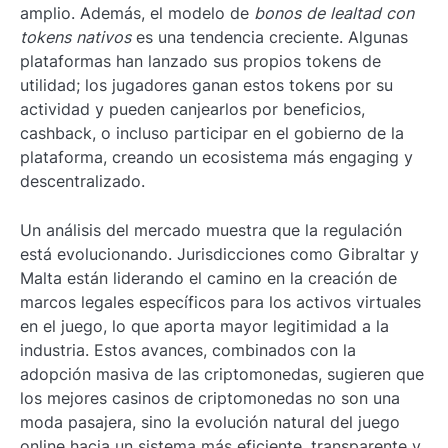
amplio. Además, el modelo de
bonos de lealtad con
tokens nativos
es una tendencia creciente. Algunas
plataformas han lanzado sus propios tokens de
utilidad; los jugadores ganan estos tokens por su
actividad y pueden canjearlos por beneficios,
cashback, o incluso participar en el gobierno de la
plataforma, creando un ecosistema más engaging y
descentralizado.
Un análisis del mercado muestra que la regulación
está evolucionando. Jurisdicciones como Gibraltar y
Malta están liderando el camino en la creación de
marcos legales específicos para los activos virtuales
en el juego, lo que aporta mayor legitimidad a la
industria. Estos avances, combinados con la
adopción masiva de las criptomonedas, sugieren que
los mejores casinos de criptomonedas no son una
moda pasajera, sino la evolución natural del juego
online hacia un sistema más eficiente, transparente y