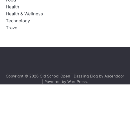
Health
Health & Wellness
Technology
Travel
Copyright © 2026
Old School Open
| Dazzling Blog by
Ascendoor
| Powered by
WordPress
.