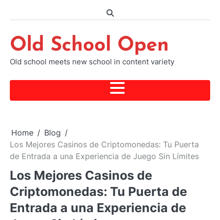
Skip
to
content
Old School Open
Old school meets new school in content variety
Home
Blog
Los Mejores Casinos de Criptomonedas: Tu Puerta
de Entrada a una Experiencia de Juego Sin Límites
Los Mejores Casinos de
Criptomonedas: Tu Puerta de
Entrada a una Experiencia de