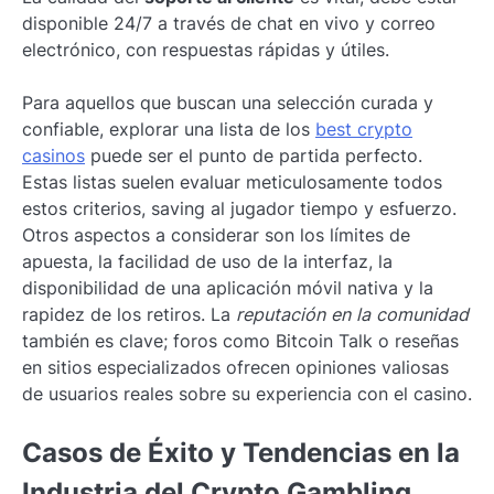
disponible 24/7 a través de chat en vivo y correo
electrónico, con respuestas rápidas y útiles.
Para aquellos que buscan una selección curada y
confiable, explorar una lista de los
best crypto
casinos
puede ser el punto de partida perfecto.
Estas listas suelen evaluar meticulosamente todos
estos criterios, saving al jugador tiempo y esfuerzo.
Otros aspectos a considerar son los límites de
apuesta, la facilidad de uso de la interfaz, la
disponibilidad de una aplicación móvil nativa y la
rapidez de los retiros. La
reputación en la comunidad
también es clave; foros como Bitcoin Talk o reseñas
en sitios especializados ofrecen opiniones valiosas
de usuarios reales sobre su experiencia con el casino.
Casos de Éxito y Tendencias en la
Industria del Crypto Gambling