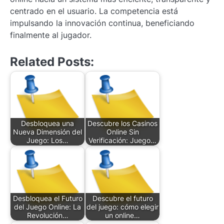
centrado en el usuario. La competencia está
impulsando la innovación continua, beneficiando
finalmente al jugador.
Related Posts:
Desbloquea una
Descubre los Casinos
Nueva Dimensión del
Online Sin
Juego: Los…
Verificación: Juego…
Desbloquea el Futuro
Descubre el futuro
del Juego Online: La
del juego: cómo elegir
Revolución…
un online…