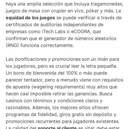
haya una amplia selección que incluya tragamonedas,
juegos de mesa con crupier en vivo, póker y más. La
equidad de los juegos
se puede verificar a través de
certificados de auditorías independientes de
empresas como iTech Labs o eCOGRA, que
confirman que el generador de números aleatorios
(RNG) funciona correctamente.
Las
bonificaciones y promociones
son un imán para
los jugadores, pero es crucial leer la letra pequeña.
Un bono de bienvenida del 100% o más puede
parecer tentador, pero a menudo viene con requisitos
de apuesta (wagering requirements) muy altos que
hacen casi imposible retirar las ganancias. Busca
casinos con términos y condiciones claros y
razonables. Además, los mejores sitios ofrecen
programas de fidelidad, giros gratis sin depósito y
promociones recurrentes para jugadores existentes.
La calidad del
soporte al cliente
es vital; debe estar