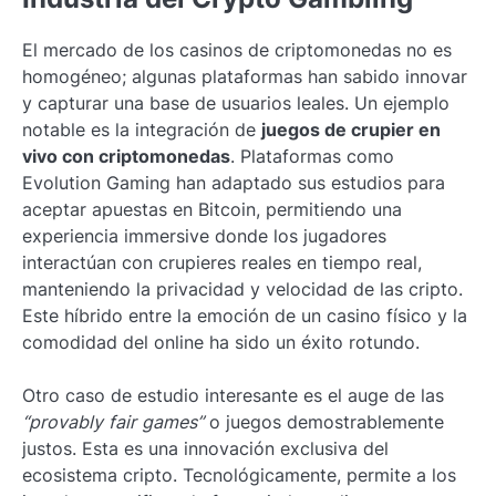
El mercado de los casinos de criptomonedas no es
homogéneo; algunas plataformas han sabido innovar
y capturar una base de usuarios leales. Un ejemplo
notable es la integración de
juegos de crupier en
vivo con criptomonedas
. Plataformas como
Evolution Gaming han adaptado sus estudios para
aceptar apuestas en Bitcoin, permitiendo una
experiencia immersive donde los jugadores
interactúan con crupieres reales en tiempo real,
manteniendo la privacidad y velocidad de las cripto.
Este híbrido entre la emoción de un casino físico y la
comodidad del online ha sido un éxito rotundo.
Otro caso de estudio interesante es el auge de las
“provably fair games”
o juegos demostrablemente
justos. Esta es una innovación exclusiva del
ecosistema cripto. Tecnológicamente, permite a los