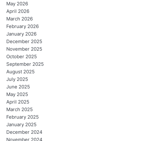
May 2026
April 2026
March 2026
February 2026
January 2026
December 2025
November 2025
October 2025
September 2025
August 2025
July 2025
June 2025
May 2025
April 2025
March 2025
February 2025
January 2025
December 2024
November 2024