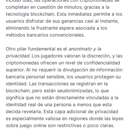
incluso días, las operaciones con criptomonedas se
completan en cuestión de minutos, gracias a la
tecnología blockchain. Esta inmediatez permite a los
usuarios disfrutar de sus ganancias casi al instante,
eliminando la frustrante espera asociada a los
métodos bancarios convencionales.
Otro pilar fundamental es el
anonimato y la
privacidad
. Los jugadores valoran la discreción, y las
criptomonedas ofrecen un nivel de confidencialidad
superior. Al no requerir la divulgación de información
bancaria personal sensible, los usuarios protegen su
identidad. Las transacciones se registran en la
blockchain, pero están seudonimizadas, lo que
significa que no están directamente vinculadas a la
identidad real de una persona a menos que esta
decida revelarla. Esta capa adicional de privacidad
es especialmente valiosa en regiones donde las leyes
sobre juego online son restrictivas o poco claras.