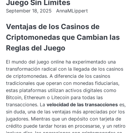
Juego Sin Límites
September 18, 2025
AnnaMLippert
Ventajas de los Casinos de
Criptomonedas que Cambian las
Reglas del Juego
El mundo del juego online ha experimentado una
transformación radical con la llegada de los casinos
de criptomonedas. A diferencia de los casinos
tradicionales que operan con monedas fiduciarias,
estas plataformas utilizan activos digitales como
Bitcoin, Ethereum o Litecoin para todas las
transacciones. La
velocidad de las transacciones
es,
sin duda, una de las ventajas más apreciadas por los
jugadores. Mientras que un depósito con tarjeta de
crédito puede tardar horas en procesarse, y un retiro