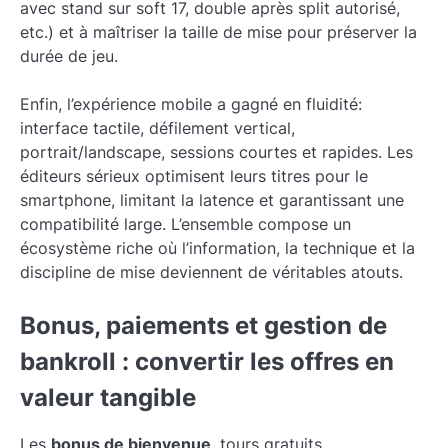
avec stand sur soft 17, double après split autorisé,
etc.) et à maîtriser la taille de mise pour préserver la
durée de jeu.
Enfin, l’expérience mobile a gagné en fluidité:
interface tactile, défilement vertical,
portrait/landscape, sessions courtes et rapides. Les
éditeurs sérieux optimisent leurs titres pour le
smartphone, limitant la latence et garantissant une
compatibilité large. L’ensemble compose un
écosystème riche où l’information, la technique et la
discipline de mise deviennent de véritables atouts.
Bonus, paiements et gestion de
bankroll : convertir les offres en
valeur tangible
Les
bonus de bienvenue
, tours gratuits,