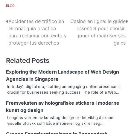
BLOG
P
Accidentes de tráfico en
Casino en ligne: le guide
Girona: guía práctica
essentiel pour choisir,
o
para reclamar con éxito y
jouer et maîtriser ses
s
proteger tus derechos
gains
t
Related Posts
n
Exploring the Modern Landscape of Web Design
a
Agencies in Singapore
v
In today’s digital era, crafting an engaging online presence is
crucial for businesses seeking success. The role of a Web…
i
Fremveksten av holografiske stickers i moderne
g
kunst og design
a
I dagens verden av kunst og design er det viktig å skape
visuelle uttrykk som både inspirerer og skiller seg…
t
Groene Energieoplossingen in Roosendaal: