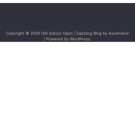
Copyright © 2026
Old School Open
| Dazzling Blog by
Ascendoor
| Powered by
WordPress
.