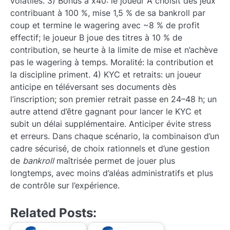
volatiles. 3) Bonus à x40: le joueur A choisit des jeux
contribuant à 100 %, mise 1,5 % de sa bankroll par
coup et termine le wagering avec ~8 % de profit
effectif; le joueur B joue des titres à 10 % de
contribution, se heurte à la limite de mise et n’achève
pas le wagering à temps. Moralité: la contribution et
la discipline priment. 4) KYC et retraits: un joueur
anticipe en téléversant ses documents dès
l’inscription; son premier retrait passe en 24–48 h; un
autre attend d’être gagnant pour lancer le KYC et
subit un délai supplémentaire. Anticiper évite stress
et erreurs. Dans chaque scénario, la combinaison d’un
cadre sécurisé, de choix rationnels et d’une gestion
de
bankroll
maîtrisée permet de jouer plus
longtemps, avec moins d’aléas administratifs et plus
de contrôle sur l’expérience.
Related Posts: