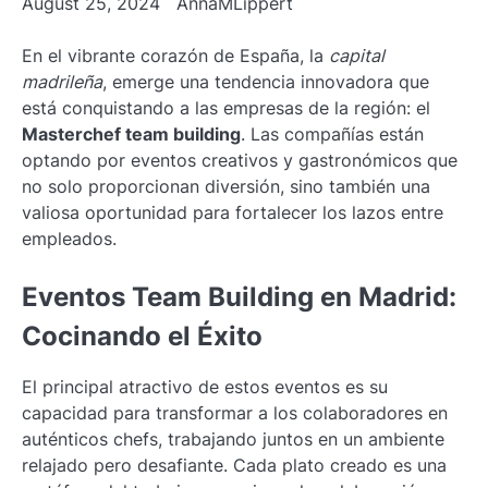
August 25, 2024
AnnaMLippert
En el vibrante corazón de España, la
capital
madrileña
, emerge una tendencia innovadora que
está conquistando a las empresas de la región: el
Masterchef team building
. Las compañías están
optando por eventos creativos y gastronómicos que
no solo proporcionan diversión, sino también una
valiosa oportunidad para fortalecer los lazos entre
empleados.
Eventos Team Building en Madrid:
Cocinando el Éxito
El principal atractivo de estos eventos es su
capacidad para transformar a los colaboradores en
auténticos chefs, trabajando juntos en un ambiente
relajado pero desafiante. Cada plato creado es una