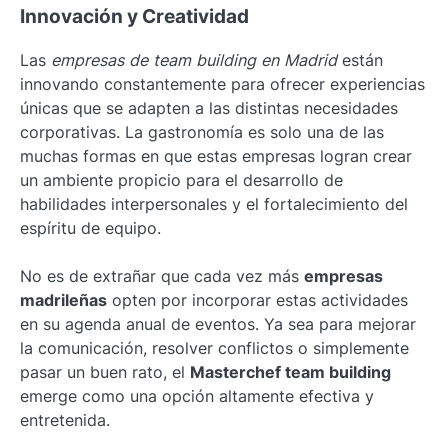
Innovación y Creatividad
Las
empresas de team building en Madrid
están
innovando constantemente para ofrecer experiencias
únicas que se adapten a las distintas necesidades
corporativas. La gastronomía es solo una de las
muchas formas en que estas empresas logran crear
un ambiente propicio para el desarrollo de
habilidades interpersonales y el fortalecimiento del
espíritu de equipo.
No es de extrañar que cada vez más
empresas
madrileñas
opten por incorporar estas actividades
en su agenda anual de eventos. Ya sea para mejorar
la comunicación, resolver conflictos o simplemente
pasar un buen rato, el
Masterchef team building
emerge como una opción altamente efectiva y
entretenida.