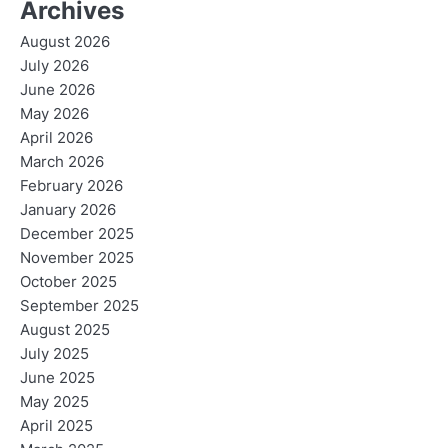
Archives
August 2026
July 2026
June 2026
May 2026
April 2026
March 2026
February 2026
January 2026
December 2025
November 2025
October 2025
September 2025
August 2025
July 2025
June 2025
May 2025
April 2025