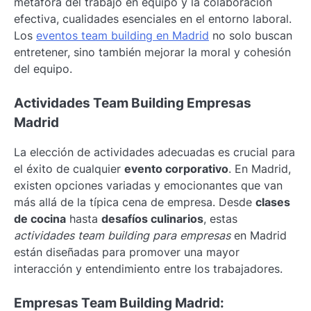
metáfora del trabajo en equipo y la colaboración
efectiva, cualidades esenciales en el entorno laboral.
Los
eventos team building en Madrid
no solo buscan
entretener, sino también mejorar la moral y cohesión
del equipo.
Actividades Team Building Empresas
Madrid
La elección de actividades adecuadas es crucial para
el éxito de cualquier
evento corporativo
. En Madrid,
existen opciones variadas y emocionantes que van
más allá de la típica cena de empresa. Desde
clases
de cocina
hasta
desafíos culinarios
, estas
actividades team building para empresas
en Madrid
están diseñadas para promover una mayor
interacción y entendimiento entre los trabajadores.
Empresas Team Building Madrid: