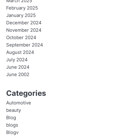
March 2025
February 2025
January 2025
December 2024
November 2024
October 2024
September 2024
August 2024
July 2024
June 2024
June 2002
Categories
Automotive
beauty
Blog
blogs
Blogv