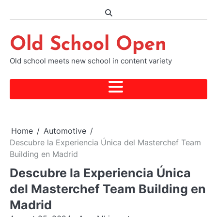
Skip
to
content
Old School Open
Old school meets new school in content variety
Home
Automotive
Descubre la Experiencia Única del Masterchef Team
Building en Madrid
Descubre la Experiencia Única
del Masterchef Team Building en
Madrid