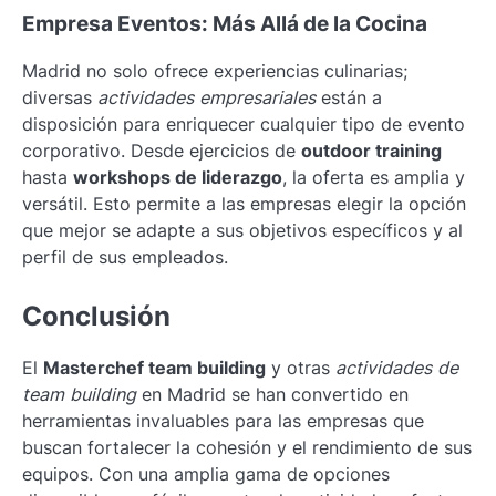
Empresa Eventos: Más Allá de la Cocina
Madrid no solo ofrece experiencias culinarias;
diversas
actividades empresariales
están a
disposición para enriquecer cualquier tipo de evento
corporativo. Desde ejercicios de
outdoor training
hasta
workshops de liderazgo
, la oferta es amplia y
versátil. Esto permite a las empresas elegir la opción
que mejor se adapte a sus objetivos específicos y al
perfil de sus empleados.
Conclusión
El
Masterchef team building
y otras
actividades de
team building
en Madrid se han convertido en
herramientas invaluables para las empresas que
buscan fortalecer la cohesión y el rendimiento de sus
equipos. Con una amplia gama de opciones