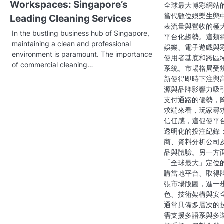
Workspaces: Singapore’s
全球最大博彩網站
v
當代數位娛樂生態
Leading Cleaning Services
表流量與營收的極
i
In the bustling business hub of Singapore,
平台化趨勢。這類
maintaining a clean and professional
娛樂、電子遊戲與
g
environment is paramount. The importance
使用者基底和跨區
of commercial cleaning…
a
系統。市場格局受
新使得即時下注與
t
源與品牌影響力吸
支付通路的優勢，
i
求端來看，玩家尋
信任感，這促使平
o
透明化的投注紀錄
n
商、資料分析公司
品與體驗。另一方
「全球最大」定位
購當地平台、取得
張市場版圖，進一
色、技術架構與安
通常具備多層次的
需支援多語系與多