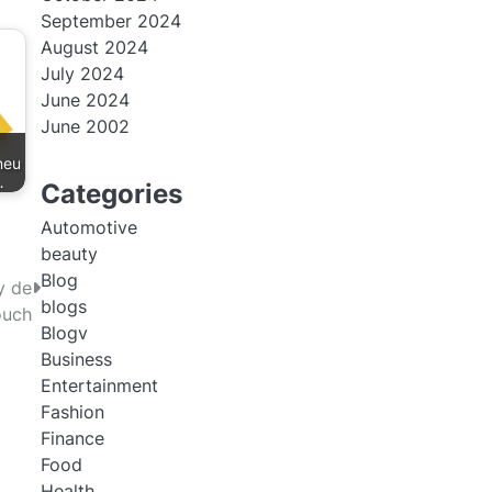
September 2024
August 2024
July 2024
June 2024
June 2002
neu
…
Categories
Automotive
beauty
Blog
y de
blogs
ouch
Blogv
Business
Entertainment
Fashion
Finance
Food
Health