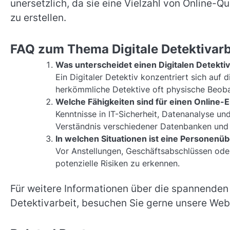
unersetzlich, da sie eine Vielzahl von Online-Qu
zu erstellen.
FAQ zum Thema Digitale Detektivarb
Was unterscheidet einen Digitalen Detekt
Ein Digitaler Detektiv konzentriert sich auf
herkömmliche Detektive oft physische Beob
Welche Fähigkeiten sind für einen Online-E
Kenntnisse in IT-Sicherheit, Datenanalyse un
Verständnis verschiedener Datenbanken und
In welchen Situationen ist eine Personen
Vor Anstellungen, Geschäftsabschlüssen ode
potenzielle Risiken zu erkennen.
Für weitere Informationen über die spannenden
Detektivarbeit, besuchen Sie gerne unsere W