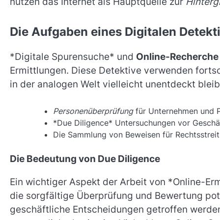
nutzen das Internet als Hauptquelle zur
Hinterg
Die Aufgaben eines Digitalen Detekt
*Digitale Spurensuche* und
Online-Recherche
Ermittlungen. Diese Detektive verwenden fortsc
in der analogen Welt vielleicht unentdeckt ble
Personenüberprüfung
für Unternehmen und P
*Due Diligence* Untersuchungen vor Geschä
Die Sammlung von Beweisen für Rechtsstreit
Die Bedeutung von Due Diligence
Ein wichtiger Aspekt der Arbeit von *Online-Erm
die sorgfältige Überprüfung und Bewertung pote
geschäftliche Entscheidungen getroffen werden. 