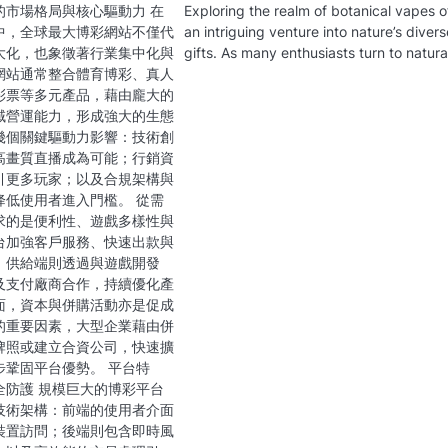
的市場格局與核心驅動力 在
Exploring the realm of botanical vapes o
中，全球最大博彩網站不僅代
an intriguing venture into nature’s diver
大化，也象徵著行業集中化與
gifts. As many enthusiasts turn to natur
網站通常整合體育博彩、真人
彩票等多元產品，藉由龐大的
域營運能力，形成強大的生態
幾個關鍵驅動力影響：技術創
高畫質直播成為可能；行銷資
引更多玩家；以及合規架構與
降低使用者進入門檻。 從需
求的是便利性、遊戲多樣性與
台加強客戶服務、快速出款與
；供給端則透過與遊戲開發
及支付廠商合作，持續優化產
面，資本與併購活動亦是促成
的重要因素，大型企業藉由併
牌照或建立合資公司，快速擴
步鞏固平台優勢。 平台特
全防護 規模巨大的博彩平台
技術架構：前端的使用者介面
裝置訪問；後端則包含即時風