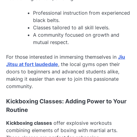
Professional instruction from experienced
black belts.
Classes tailored to all skill levels.
A community focused on growth and
mutual respect.
For those interested in immersing themselves in
Jiu
Jitsu at fort laudedale
, the local gyms open their
doors to beginners and advanced students alike,
making it easier than ever to join this passionate
community.
Kickboxing Classes: Adding Power to Your
Routine
Kickboxing classes
offer explosive workouts
combining elements of boxing with martial arts.