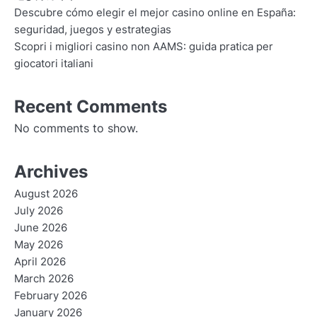
Descubre cómo elegir el mejor casino online en España:
seguridad, juegos y estrategias
Scopri i migliori casino non AAMS: guida pratica per
giocatori italiani
Recent Comments
No comments to show.
Archives
August 2026
July 2026
June 2026
May 2026
April 2026
March 2026
February 2026
January 2026