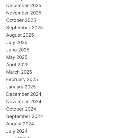
December 2025
November 2025
October 2025
September 2025
August 2025
July 2025
June 2025
May 2025
April 2025
March 2025
February 2025
January 2025
December 2024
November 2024
October 2024
September 2024
August 2024
July 2024