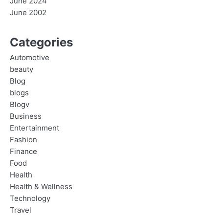
June 2024
June 2002
Categories
Automotive
beauty
Blog
blogs
Blogv
Business
Entertainment
Fashion
Finance
Food
Health
Health & Wellness
Technology
Travel