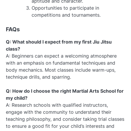
aptitude and character.
Opportunities to participate in
competitions and tournaments.
FAQs
Q: What should I expect from my first Jiu Jitsu
class?
A: Beginners can expect a welcoming atmosphere
with an emphasis on fundamental techniques and
body mechanics. Most classes include warm-ups,
technique drills, and sparring.
Q: How do I choose the right Martial Arts School for
my child?
A: Research schools with qualified instructors,
engage with the community to understand their
teaching philosophy, and consider taking trial classes
to ensure a good fit for your child’s interests and