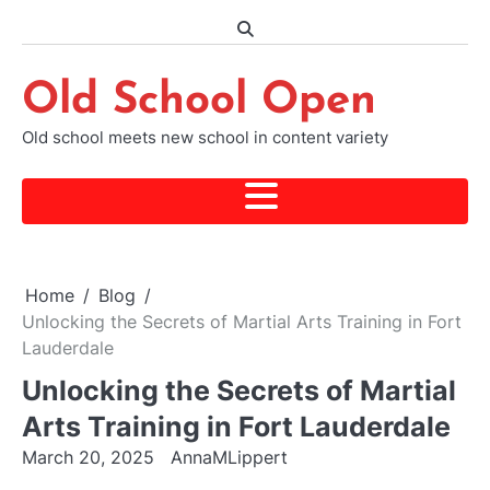
Skip
to
content
Old School Open
Old school meets new school in content variety
Home
Blog
Unlocking the Secrets of Martial Arts Training in Fort
Lauderdale
Unlocking the Secrets of Martial
Arts Training in Fort Lauderdale
March 20, 2025
AnnaMLippert