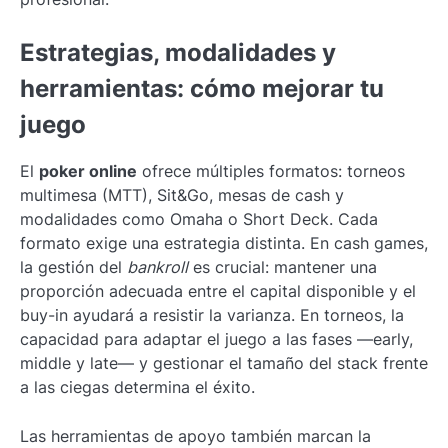
Estrategias, modalidades y
herramientas: cómo mejorar tu
juego
El
poker online
ofrece múltiples formatos: torneos
multimesa (MTT), Sit&Go, mesas de cash y
modalidades como Omaha o Short Deck. Cada
formato exige una estrategia distinta. En cash games,
la gestión del
bankroll
es crucial: mantener una
proporción adecuada entre el capital disponible y el
buy-in ayudará a resistir la varianza. En torneos, la
capacidad para adaptar el juego a las fases —early,
middle y late— y gestionar el tamaño del stack frente
a las ciegas determina el éxito.
Las herramientas de apoyo también marcan la