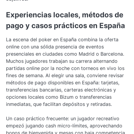
Experiencias locales, métodos de
pago y casos prácticos en España
La escena del poker en España combina la oferta
online con una sólida presencia de eventos
presenciales en ciudades como Madrid o Barcelona.
Muchos jugadores trabajan su carrera alternando
partidas online por la noche con torneos en vivo los
fines de semana. Al elegir una sala, conviene revisar
métodos de pago disponibles en España: tarjetas,
transferencias bancarias, carteras electrónicas y
opciones locales como Bizum o transferencias
inmediatas, que facilitan depósitos y retiradas.
Un caso práctico frecuente: un jugador recreativo
empezó jugando cash micro-límites, aprovechando
bonos de bienvenida y mesas con baja competencia.