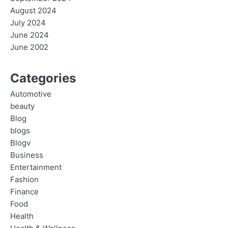
August 2024
July 2024
June 2024
June 2002
Categories
Automotive
beauty
Blog
blogs
Blogv
Business
Entertainment
Fashion
Finance
Food
Health