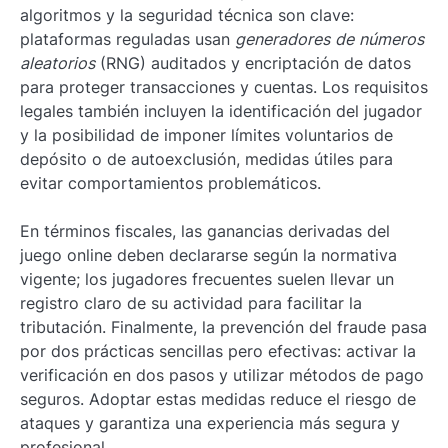
algoritmos y la seguridad técnica son clave:
plataformas reguladas usan
generadores de números
aleatorios
(RNG) auditados y encriptación de datos
para proteger transacciones y cuentas. Los requisitos
legales también incluyen la identificación del jugador
y la posibilidad de imponer límites voluntarios de
depósito o de autoexclusión, medidas útiles para
evitar comportamientos problemáticos.
En términos fiscales, las ganancias derivadas del
juego online deben declararse según la normativa
vigente; los jugadores frecuentes suelen llevar un
registro claro de su actividad para facilitar la
tributación. Finalmente, la prevención del fraude pasa
por dos prácticas sencillas pero efectivas: activar la
verificación en dos pasos y utilizar métodos de pago
seguros. Adoptar estas medidas reduce el riesgo de
ataques y garantiza una experiencia más segura y
profesional.