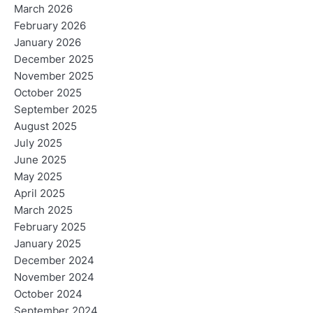
March 2026
February 2026
January 2026
December 2025
November 2025
October 2025
September 2025
August 2025
July 2025
June 2025
May 2025
April 2025
March 2025
February 2025
January 2025
December 2024
November 2024
October 2024
September 2024