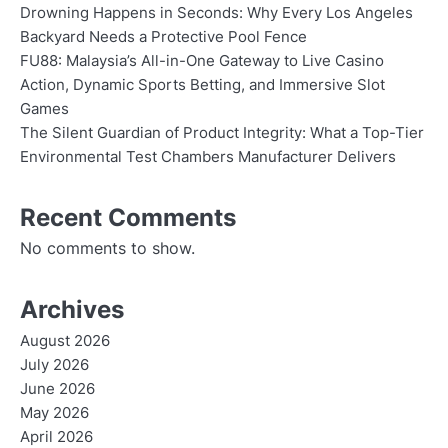
Drowning Happens in Seconds: Why Every Los Angeles
Backyard Needs a Protective Pool Fence
FU88: Malaysia’s All-in-One Gateway to Live Casino
Action, Dynamic Sports Betting, and Immersive Slot
Games
The Silent Guardian of Product Integrity: What a Top-Tier
Environmental Test Chambers Manufacturer Delivers
Recent Comments
No comments to show.
Archives
August 2026
July 2026
June 2026
May 2026
April 2026