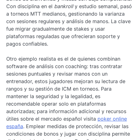
Con disciplina en el
bankroll
y estudio semanal, pasó
a torneos MTT medianos, gestionando la varianza
con sesiones regulares y análisis de manos. La clave
fue migrar gradualmente de stakes y usar
plataformas reguladas que ofrecieran soporte y
pagos confiables.
Otro ejemplo realista es el de quienes combinan
software de análisis con coaching: tras contratar
sesiones puntuales y revisar manos con un
entrenador, estos jugadores mejoran su lectura de
rangos y su gestión de ICM en torneos. Para
mantener la seguridad y la legalidad, es
recomendable operar solo en plataformas
autorizadas; para información adicional y recursos
útiles sobre el mercado español visita
poker online
españa
. Emplear medidas de protección, revisar las
condiciones de bonos y jugar con disciplina permite