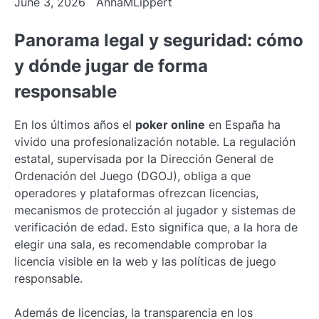
June 3, 2026
AnnaMLippert
Panorama legal y seguridad: cómo
y dónde jugar de forma
responsable
En los últimos años el
poker online
en España ha
vivido una profesionalización notable. La regulación
estatal, supervisada por la Dirección General de
Ordenación del Juego (DGOJ), obliga a que
operadores y plataformas ofrezcan licencias,
mecanismos de protección al jugador y sistemas de
verificación de edad. Esto significa que, a la hora de
elegir una sala, es recomendable comprobar la
licencia visible en la web y las políticas de juego
responsable.
Además de licencias, la transparencia en los