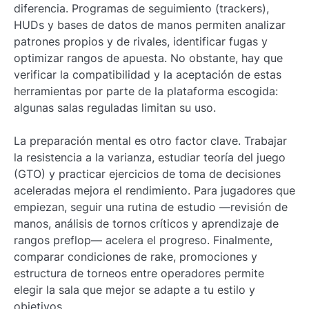
diferencia. Programas de seguimiento (trackers),
HUDs y bases de datos de manos permiten analizar
patrones propios y de rivales, identificar fugas y
optimizar rangos de apuesta. No obstante, hay que
verificar la compatibilidad y la aceptación de estas
herramientas por parte de la plataforma escogida:
algunas salas reguladas limitan su uso.
La preparación mental es otro factor clave. Trabajar
la resistencia a la varianza, estudiar teoría del juego
(GTO) y practicar ejercicios de toma de decisiones
aceleradas mejora el rendimiento. Para jugadores que
empiezan, seguir una rutina de estudio —revisión de
manos, análisis de tornos críticos y aprendizaje de
rangos preflop— acelera el progreso. Finalmente,
comparar condiciones de rake, promociones y
estructura de torneos entre operadores permite
elegir la sala que mejor se adapte a tu estilo y
objetivos.