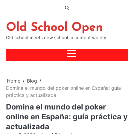
Skip
to
content
Old School Open
Old school meets new school in content variety
Home
Blog
Domina el mundo del poker online en España: guía
práctica y actualizada
Domina el mundo del poker
online en España: guía práctica y
actualizada