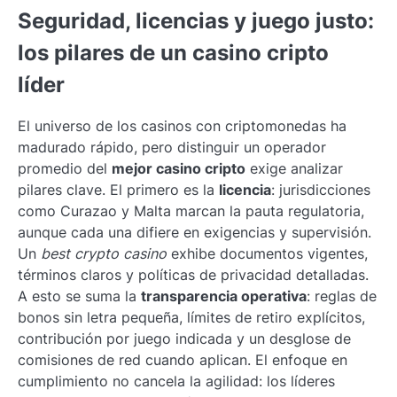
Seguridad, licencias y juego justo:
los pilares de un casino cripto
líder
El universo de los casinos con criptomonedas ha
madurado rápido, pero distinguir un operador
promedio del
mejor casino cripto
exige analizar
pilares clave. El primero es la
licencia
: jurisdicciones
como Curazao y Malta marcan la pauta regulatoria,
aunque cada una difiere en exigencias y supervisión.
Un
best crypto casino
exhibe documentos vigentes,
términos claros y políticas de privacidad detalladas.
A esto se suma la
transparencia operativa
: reglas de
bonos sin letra pequeña, límites de retiro explícitos,
contribución por juego indicada y un desglose de
comisiones de red cuando aplican. El enfoque en
cumplimiento no cancela la agilidad: los líderes