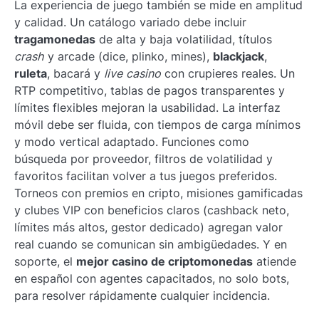
La experiencia de juego también se mide en amplitud
y calidad. Un catálogo variado debe incluir
tragamonedas
de alta y baja volatilidad, títulos
crash
y arcade (dice, plinko, mines),
blackjack
,
ruleta
, bacará y
live casino
con crupieres reales. Un
RTP competitivo, tablas de pagos transparentes y
límites flexibles mejoran la usabilidad. La interfaz
móvil debe ser fluida, con tiempos de carga mínimos
y modo vertical adaptado. Funciones como
búsqueda por proveedor, filtros de volatilidad y
favoritos facilitan volver a tus juegos preferidos.
Torneos con premios en cripto, misiones gamificadas
y clubes VIP con beneficios claros (cashback neto,
límites más altos, gestor dedicado) agregan valor
real cuando se comunican sin ambigüedades. Y en
soporte, el
mejor casino de criptomonedas
atiende
en español con agentes capacitados, no solo bots,
para resolver rápidamente cualquier incidencia.