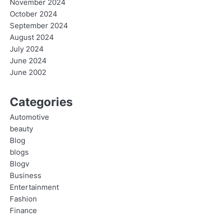
November 2024
October 2024
September 2024
August 2024
July 2024
June 2024
June 2002
Categories
Automotive
beauty
Blog
blogs
Blogv
Business
Entertainment
Fashion
Finance