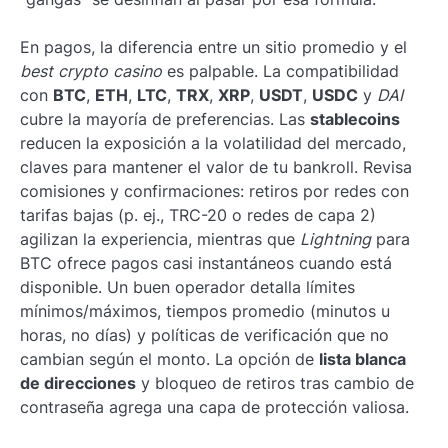
En pagos, la diferencia entre un sitio promedio y el
best crypto casino
es palpable. La compatibilidad
con
BTC
,
ETH
,
LTC
,
TRX
,
XRP
,
USDT
,
USDC
y
DAI
cubre la mayoría de preferencias. Las
stablecoins
reducen la exposición a la volatilidad del mercado,
claves para mantener el valor de tu bankroll. Revisa
comisiones y confirmaciones: retiros por redes con
tarifas bajas (p. ej., TRC-20 o redes de capa 2)
agilizan la experiencia, mientras que
Lightning
para
BTC ofrece pagos casi instantáneos cuando está
disponible. Un buen operador detalla límites
mínimos/máximos, tiempos promedio (minutos u
horas, no días) y políticas de verificación que no
cambian según el monto. La opción de
lista blanca
de direcciones
y bloqueo de retiros tras cambio de
contraseña agrega una capa de protección valiosa.