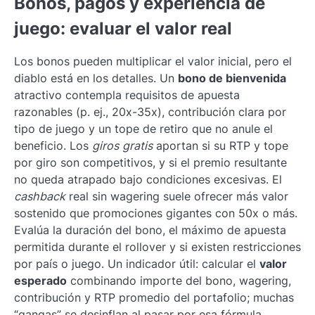
Bonos, pagos y experiencia de
juego: evaluar el valor real
Los bonos pueden multiplicar el valor inicial, pero el
diablo está en los detalles. Un
bono de bienvenida
atractivo contempla requisitos de apuesta
razonables (p. ej., 20x-35x), contribución clara por
tipo de juego y un tope de retiro que no anule el
beneficio. Los
giros gratis
aportan si su RTP y tope
por giro son competitivos, y si el premio resultante
no queda atrapado bajo condiciones excesivas. El
cashback
real sin wagering suele ofrecer más valor
sostenido que promociones gigantes con 50x o más.
Evalúa la duración del bono, el máximo de apuesta
permitida durante el rollover y si existen restricciones
por país o juego. Un indicador útil: calcular el
valor
esperado
combinando importe del bono, wagering,
contribución y RTP promedio del portafolio; muchas
“gangas” se desinflan al pasar por esa fórmula.