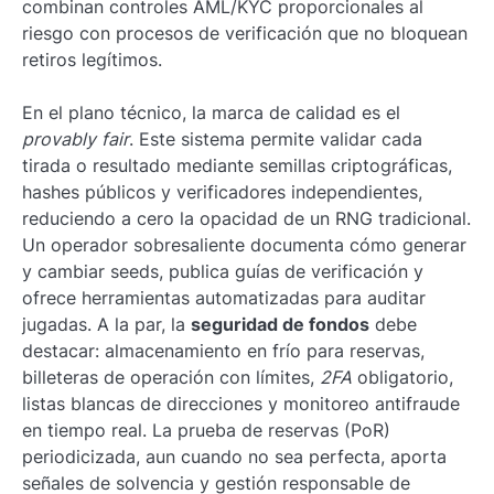
combinan controles AML/KYC proporcionales al
riesgo con procesos de verificación que no bloquean
retiros legítimos.
En el plano técnico, la marca de calidad es el
provably fair
. Este sistema permite validar cada
tirada o resultado mediante semillas criptográficas,
hashes públicos y verificadores independientes,
reduciendo a cero la opacidad de un RNG tradicional.
Un operador sobresaliente documenta cómo generar
y cambiar seeds, publica guías de verificación y
ofrece herramientas automatizadas para auditar
jugadas. A la par, la
seguridad de fondos
debe
destacar: almacenamiento en frío para reservas,
billeteras de operación con límites,
2FA
obligatorio,
listas blancas de direcciones y monitoreo antifraude
en tiempo real. La prueba de reservas (PoR)
periodicizada, aun cuando no sea perfecta, aporta
señales de solvencia y gestión responsable de