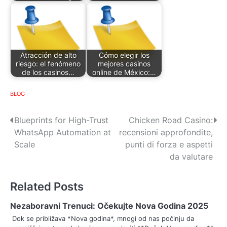
Atracción de alto
Cómo elegir los
riesgo: el fenómeno
mejores casinos
de los casinos…
online de México:…
BLOG
P
Blueprints for High-Trust
Chicken Road Casino:
WhatsApp Automation at
recensioni approfondite,
o
Scale
punti di forza e aspetti
s
da valutare
t
Related Posts
n
Nezaboravni Trenuci: Očekujte Nova Godina 2025
a
Dok se približava *Nova godina*, mnogi od nas počinju da