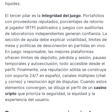
liquidez.
El tercer pilar es la
integridad del juego
. Portafolios
con proveedores reputados, porcentajes de retorno
al jugador (RTP) publicados y juegos con auditorías
de laboratorios independientes generan confianza. La
sección de ayuda debe explicar volatilidad, límites de
mesa y políticas de desconexión en partidas en vivo.
En juego responsable, las mejores plataformas
ofrecen límites de depósito, pérdida y sesión, pausas
temporales y autoexclusión, todo accesible desde el
perfil. Finalmente, una reputación sólida se construye
con soporte 24/7 en español, canales múltiples (chat
y correo) y resolución ágil de disputas. Cuando estos
elementos convergen, se dibuja el perfil de un
casino
cripto
que prioriza la seguridad, la equidad y la
experiencia del usuario.