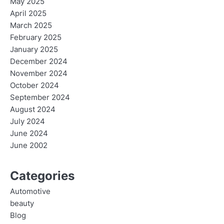
May 2025
April 2025
March 2025
February 2025
January 2025
December 2024
November 2024
October 2024
September 2024
August 2024
July 2024
June 2024
June 2002
Categories
Automotive
beauty
Blog