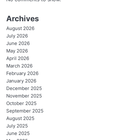
Archives
August 2026
July 2026
June 2026
May 2026
April 2026
March 2026
February 2026
January 2026
December 2025
November 2025
October 2025
September 2025
August 2025
July 2025
June 2025