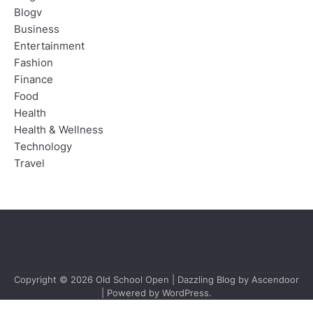
Blogv
Business
Entertainment
Fashion
Finance
Food
Health
Health & Wellness
Technology
Travel
Copyright © 2026
Old School Open
| Dazzling Blog by
Ascendoor
| Powered by
WordPress
.