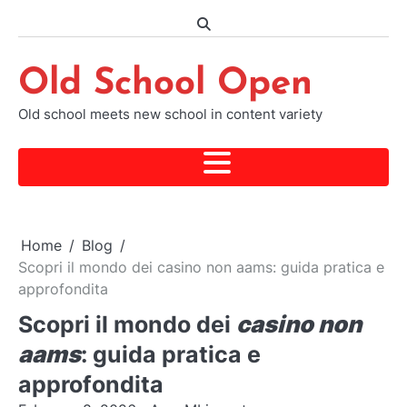
Skip
to
content
Old School Open
Old school meets new school in content variety
Home
Blog
Scopri il mondo dei casino non aams: guida pratica e
approfondita
Scopri il mondo dei
casino non
aams
: guida pratica e
approfondita