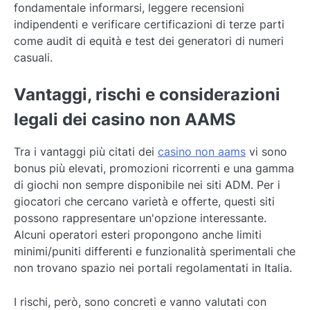
fondamentale informarsi, leggere recensioni
indipendenti e verificare certificazioni di terze parti
come audit di equità e test dei generatori di numeri
casuali.
Vantaggi, rischi e considerazioni
legali dei casino non AAMS
Tra i vantaggi più citati dei
casino non aams
vi sono
bonus più elevati, promozioni ricorrenti e una gamma
di giochi non sempre disponibile nei siti ADM. Per i
giocatori che cercano varietà e offerte, questi siti
possono rappresentare un'opzione interessante.
Alcuni operatori esteri propongono anche limiti
minimi/puniti differenti e funzionalità sperimentali che
non trovano spazio nei portali regolamentati in Italia.
I rischi, però, sono concreti e vanno valutati con