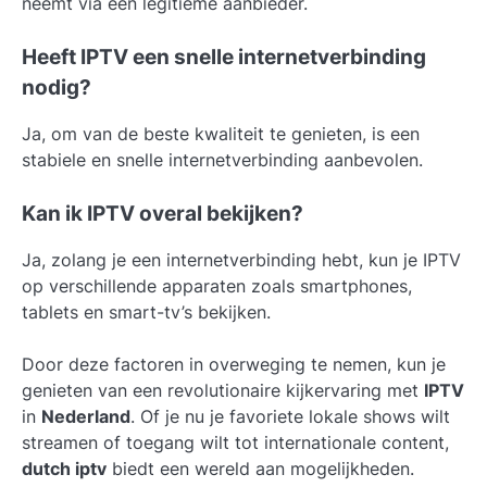
neemt via een legitieme aanbieder.
Heeft IPTV een snelle internetverbinding
nodig?
Ja, om van de beste kwaliteit te genieten, is een
stabiele en snelle internetverbinding aanbevolen.
Kan ik IPTV overal bekijken?
Ja, zolang je een internetverbinding hebt, kun je IPTV
op verschillende apparaten zoals smartphones,
tablets en smart-tv’s bekijken.
Door deze factoren in overweging te nemen, kun je
genieten van een revolutionaire kijkervaring met
IPTV
in
Nederland
. Of je nu je favoriete lokale shows wilt
streamen of toegang wilt tot internationale content,
dutch iptv
biedt een wereld aan mogelijkheden.