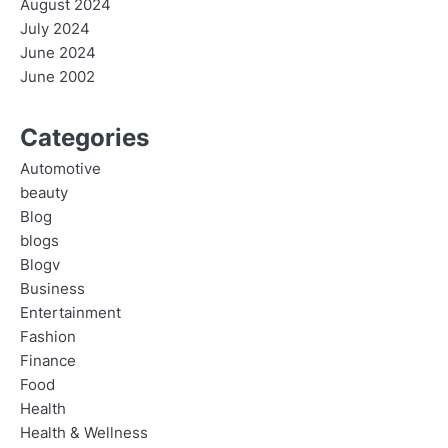
August 2024
July 2024
June 2024
June 2002
Categories
Automotive
beauty
Blog
blogs
Blogv
Business
Entertainment
Fashion
Finance
Food
Health
Health & Wellness