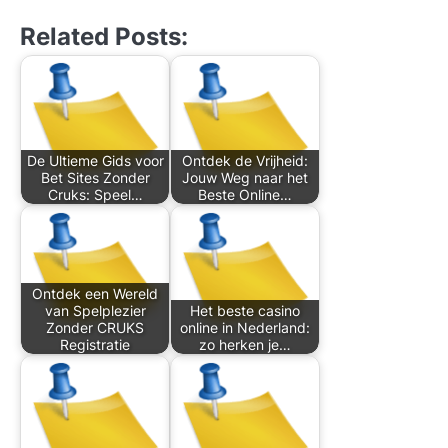
Related Posts:
De Ultieme Gids voor
Ontdek de Vrijheid:
Bet Sites Zonder
Jouw Weg naar het
Cruks: Speel…
Beste Online…
Ontdek een Wereld
van Spelplezier
Het beste casino
Zonder CRUKS
online in Nederland:
Registratie
zo herken je…