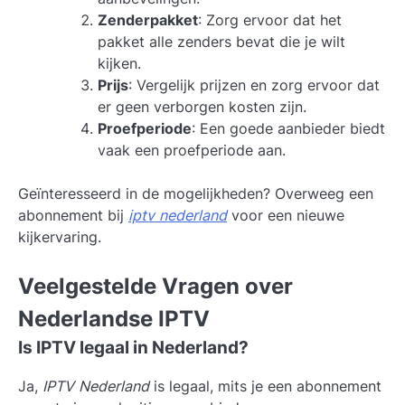
Zenderpakket
: Zorg ervoor dat het
pakket alle zenders bevat die je wilt
kijken.
Prijs
: Vergelijk prijzen en zorg ervoor dat
er geen verborgen kosten zijn.
Proefperiode
: Een goede aanbieder biedt
vaak een proefperiode aan.
Geïnteresseerd in de mogelijkheden? Overweeg een
abonnement bij
iptv nederland
voor een nieuwe
kijkervaring.
Veelgestelde Vragen over
Nederlandse IPTV
Is IPTV legaal in Nederland?
Ja,
IPTV Nederland
is legaal, mits je een abonnement