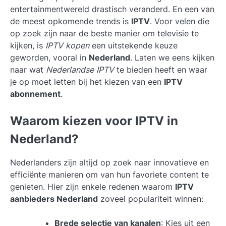
entertainmentwereld drastisch veranderd. En een van
de meest opkomende trends is
IPTV
. Voor velen die
op zoek zijn naar de beste manier om televisie te
kijken, is
IPTV kopen
een uitstekende keuze
geworden, vooral in
Nederland
. Laten we eens kijken
naar wat
Nederlandse IPTV
te bieden heeft en waar
je op moet letten bij het kiezen van een
IPTV
abonnement
.
Waarom kiezen voor IPTV in
Nederland?
Nederlanders zijn altijd op zoek naar innovatieve en
efficiënte manieren om van hun favoriete content te
genieten. Hier zijn enkele redenen waarom
IPTV
aanbieders Nederland
zoveel populariteit winnen:
Brede selectie van kanalen
: Kies uit een