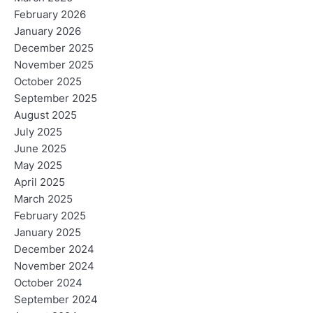
February 2026
January 2026
December 2025
November 2025
October 2025
September 2025
August 2025
July 2025
June 2025
May 2025
April 2025
March 2025
February 2025
January 2025
December 2024
November 2024
October 2024
September 2024