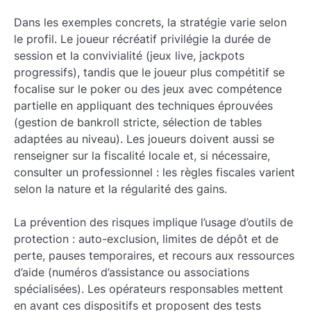
Dans les exemples concrets, la stratégie varie selon
le profil. Le joueur récréatif privilégie la durée de
session et la convivialité (jeux live, jackpots
progressifs), tandis que le joueur plus compétitif se
focalise sur le poker ou des jeux avec compétence
partielle en appliquant des techniques éprouvées
(gestion de bankroll stricte, sélection de tables
adaptées au niveau). Les joueurs doivent aussi se
renseigner sur la fiscalité locale et, si nécessaire,
consulter un professionnel : les règles fiscales varient
selon la nature et la régularité des gains.
La prévention des risques implique l’usage d’outils de
protection : auto-exclusion, limites de dépôt et de
perte, pauses temporaires, et recours aux ressources
d’aide (numéros d’assistance ou associations
spécialisées). Les opérateurs responsables mettent
en avant ces dispositifs et proposent des tests