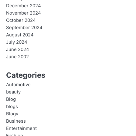
December 2024
November 2024
October 2024
September 2024
August 2024
July 2024
June 2024
June 2002
Categories
Automotive
beauty
Blog
blogs
Blogv
Business
Entertainment
Fashion