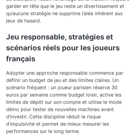
garder en tête que le jeu reste un divertissement et
qu’aucune stratégie ne supprime l’aléa inhérent aux
jeux de hasard.
Jeu responsable, stratégies et
scénarios réels pour les joueurs
français
Adopter une approche responsable commence par
définir un budget de jeu et des limites claires. Un
scénario fréquent : un joueur parisien réserve 30
euros par semaine comme budget loisir, active les
limites de dépôt sur son compte et utilise le mode
démo pour tester de nouvelles machines avant
d’investir. Cette discipline réduit le risque
d’impulsivité et permet de mieux mesurer les
performances sur le long terme.